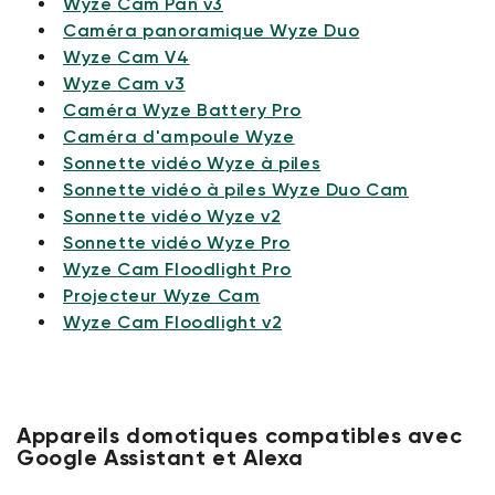
Wyze Cam Pan v3
Caméra panoramique Wyze Duo
Wyze Cam V4
Wyze Cam v3
Caméra Wyze Battery Pro
Caméra d'ampoule Wyze
Sonnette vidéo Wyze à piles
Sonnette vidéo à piles Wyze Duo Cam
Sonnette vidéo Wyze v2
Sonnette vidéo Wyze Pro
Wyze Cam Floodlight Pro
Projecteur Wyze Cam
Wyze Cam Floodlight v2
Appareils domotiques compatibles avec
Google Assistant et Alexa