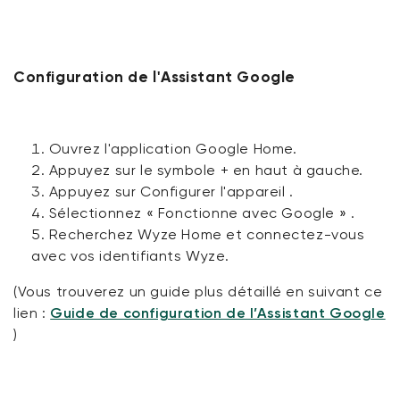
Configuration de l'Assistant Google
Ouvrez l'application Google Home.
Appuyez sur le
symbole
+
en haut à gauche.
Appuyez sur
Configurer l'appareil
.
Sélectionnez
« Fonctionne avec Google »
.
Recherchez
Wyze Home
et connectez-vous
avec vos identifiants Wyze.
(Vous trouverez un guide plus détaillé en suivant ce
lien :
Guide de configuration de l’Assistant Google
)