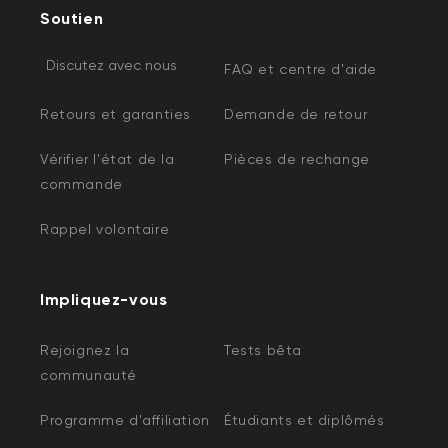
Soutien
Discutez avec nous
FAQ et centre d'aide
Retours et garanties
Demande de retour
Vérifier l'état de la
Pièces de rechange
commande
Rappel volontaire
Impliquez-vous
Rejoignez la
Tests bêta
communauté
Programme d'affiliation
Étudiants et diplômés