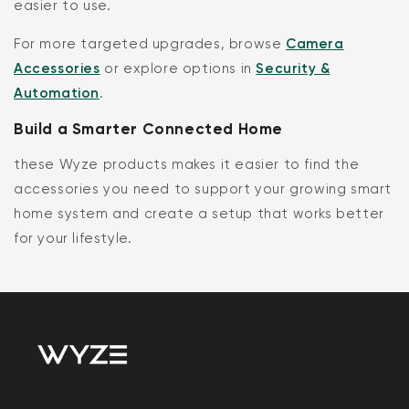
easier to use.
For more targeted upgrades, browse
Camera
Accessories
or explore options in
Security &
Automation
.
Build a Smarter Connected Home
these Wyze products makes it easier to find the
accessories you need to support your growing smart
home system and create a setup that works better
for your lifestyle.