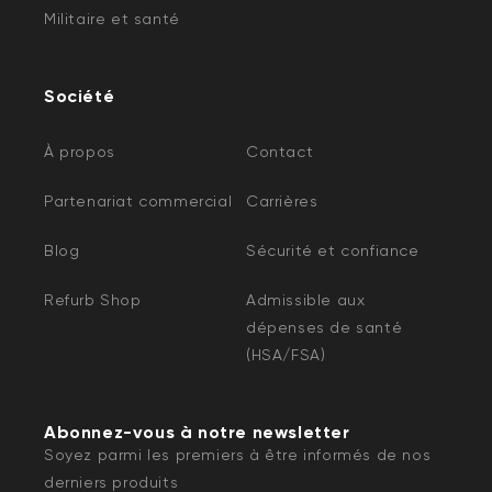
Militaire et santé
Société
À propos
Contact
Partenariat commercial
Carrières
Blog
Sécurité et confiance
Refurb Shop
Admissible aux
dépenses de santé
(HSA/FSA)
Abonnez-vous à notre newsletter
Soyez parmi les premiers à être informés de nos
derniers produits