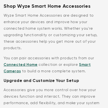
Shop Wyze Smart Home Accessories
Wyze Smart Home Accessories are designed to
enhance your devices and improve how your
connected home system works. Whether you're
upgrading functionality or customizing your setup,
these accessories help you get more out of your
products.
You can pair accessories with products from our
Connected Home
collection or explore
Smart
Cameras
to build a more complete system.
Upgrade and Customize Your Setup
Accessories give you more control over how your
devices function and interact. They can improve
performance, add flexibility, and make your system