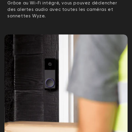
Grâce au Wi-Fi intégré, vous pouvez déclencher
des alertes audio avec toutes les caméras et
sonnettes Wyze.