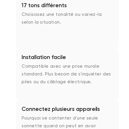
17 tons différents
Choisissez une tonalité ou variez-la
selon la situation.
Installation facile
Compatible avec une prise murale
standard. Plus besoin de s'inquiéter des
piles ou du câblage électrique.
Connectez plusieurs appareils
Pourquoi se contenter d'une seule
sonnette quand on peut en avoir