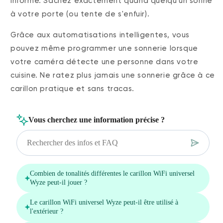
informé. Sachez exactement quand quelqu'un sonne
à votre porte (ou tente de s'enfuir).
Grâce aux automatisations intelligentes, vous
pouvez même programmer une sonnerie lorsque
votre caméra détecte une personne dans votre
cuisine. Ne ratez plus jamais une sonnerie grâce à ce
carillon pratique et sans tracas.