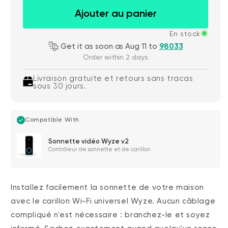
Ajouter au panier
En stock
Get it as soon as Aug 11 to
98033
Order within 2 days
Livraison gratuite et retours sans tracas
sous 30 jours.
Compatible With
Sonnette vidéo Wyze v2
Contrôleur de sonnette et de carillon
Installez facilement la sonnette de votre maison
avec le carillon Wi-Fi universel Wyze. Aucun câblage
compliqué n'est nécessaire : branchez-le et soyez