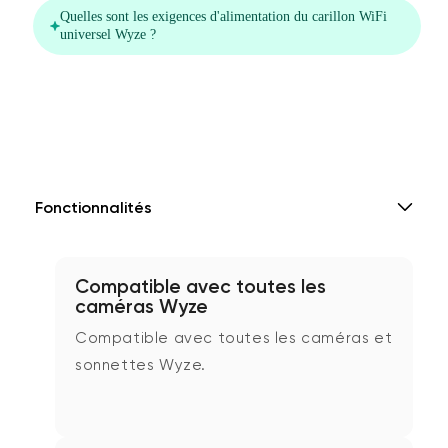
Fonctionnalités
Compatible avec toutes les
caméras Wyze
Compatible avec toutes les caméras et
sonnettes Wyze.