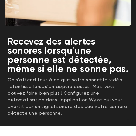
Recevez des alertes
sonores lorsqu'une
personne est détectée,
même si elle ne sonne pas.
On s'attend tous à ce que notre sonnette vidéo
retentisse lorsqu'on appuie dessus. Mais vous
pouvez faire bien plus ! Configurez une
automatisation dans l'application Wyze qui vous
avertit par un signal sonore dès que votre caméra
détecte une personne.