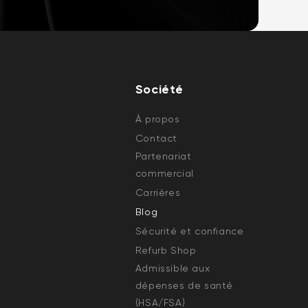
Société
À propos
Contact
Partenariat
commercial
Carrières
Blog
Sécurité et confiance
Refurb Shop
Admissible aux
dépenses de santé
(HSA/FSA)