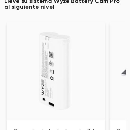
Lleve su sistema Wyze Battery Cam Pro
al siguiente nivel