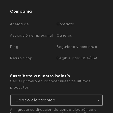
Compañía
Acerca de
Contacto
Asociación empresarial
Carreras
Blog
Seguridad y confianza
Refurb Shop
Elegible para HSA/FSA
Suscríbete a nuestro boletín
Sea el primero en conocer nuestros últimos
productos.
Correo electrónico
Al ingresar su dirección de correo electrónico y