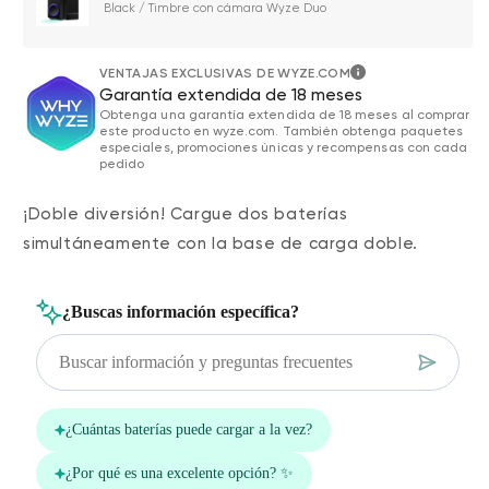
Black / Timbre con cámara Wyze Duo
VENTAJAS EXCLUSIVAS DE WYZE.COM
Garantía extendida de 18 meses
Obtenga una garantía extendida de 18 meses al comprar
este producto en wyze.com. También obtenga paquetes
especiales, promociones únicas y recompensas con cada
pedido
¡Doble diversión!
Cargue dos baterías
simultáneamente con la base de carga doble.