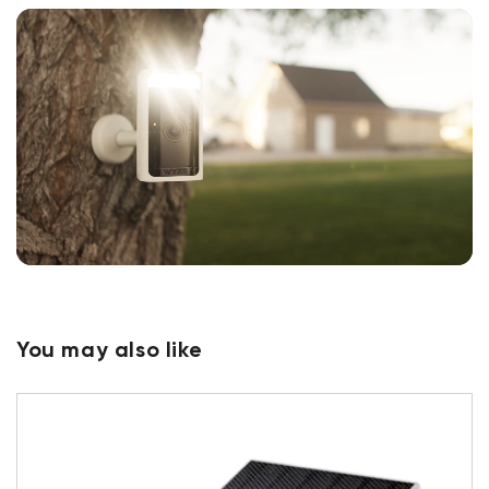
You may also like