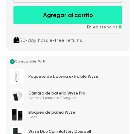
Agregar al carrito
En existencias
30-day hassle-free returns.
Compatible With
Paquete de batería extraíble Wyze
Cámara de batería Wyze Pro
Blanco / 1 paquete / Ninguno
Bloqueo de palma Wyze
Black
Wyze Duo Cam Battery Doorbell