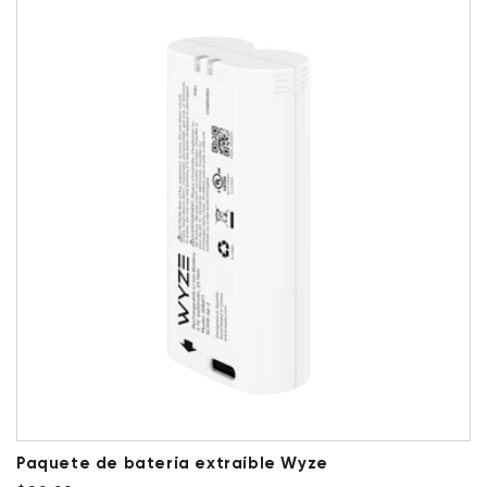
Paquete de batería extraíble Wyze