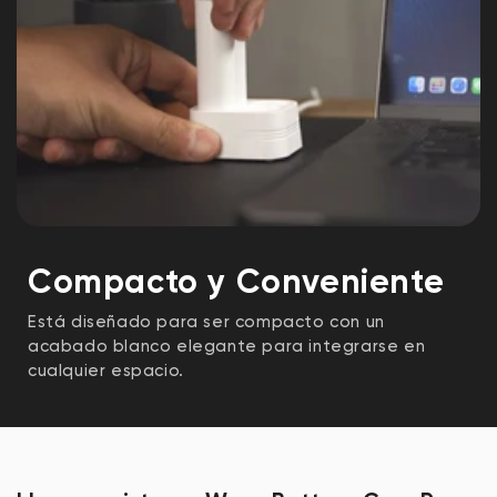
Compacto y Conveniente
Está diseñado para ser compacto con un
acabado blanco elegante para integrarse en
cualquier espacio.