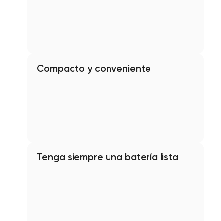
Compacto y conveniente
Tenga siempre una batería lista