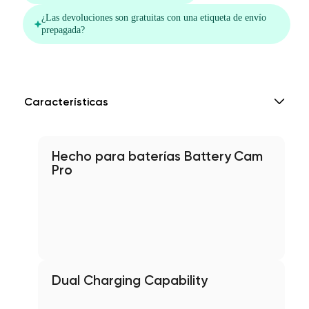
Características
Hecho para baterías Battery Cam
Pro
Dual Charging Capability