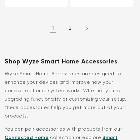
1
2
Shop Wyze Smart Home Accessories
Wyze Smart Home Accessories are designed to
enhance your devices and improve how your
connected home system works. Whether you're
upgrading functionality or customizing your setup,
these accessories help you get more out of your
products.
You can pair accessories with products from our
Connected Home
collection or explore
Smart