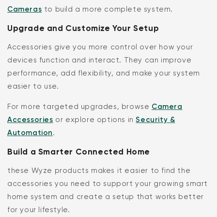
Cameras
to build a more complete system.
Upgrade and Customize Your Setup
Accessories give you more control over how your
devices function and interact. They can improve
performance, add flexibility, and make your system
easier to use.
For more targeted upgrades, browse
Camera
Accessories
or explore options in
Security &
Automation
.
Build a Smarter Connected Home
these Wyze products makes it easier to find the
accessories you need to support your growing smart
home system and create a setup that works better
for your lifestyle.