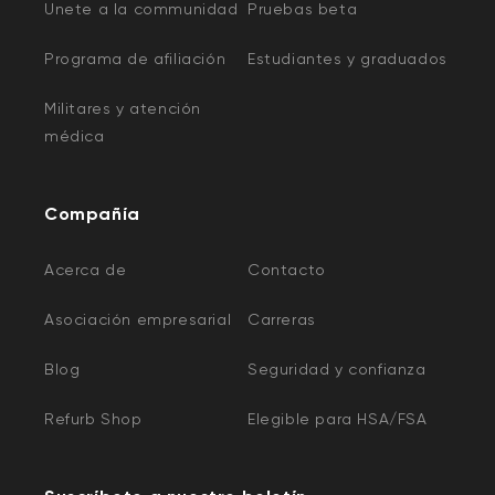
Unete a la communidad
Pruebas beta
Programa de afiliación
Estudiantes y graduados
Militares y atención
médica
Compañía
Acerca de
Contacto
Asociación empresarial
Carreras
Blog
Seguridad y confianza
Refurb Shop
Elegible para HSA/FSA