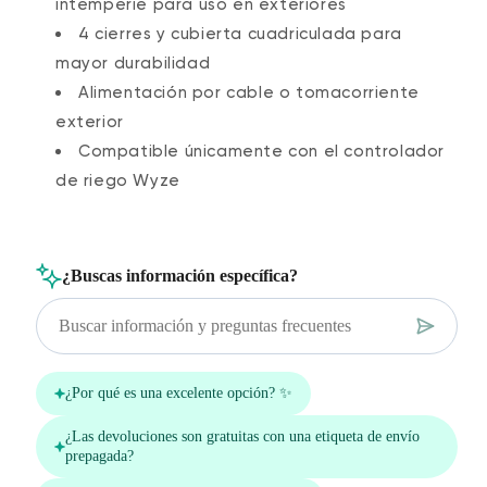
intemperie para uso en exteriores
4 cierres y cubierta cuadriculada para
mayor durabilidad
Alimentación por cable o tomacorriente
exterior
Compatible únicamente con el controlador
de riego Wyze