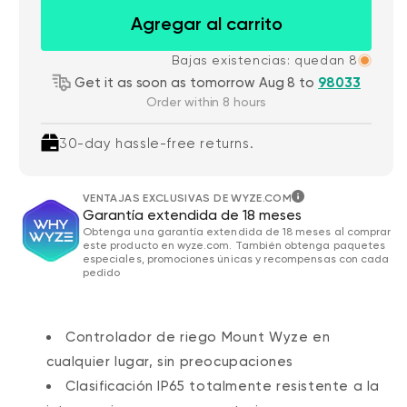
Agregar al carrito
Bajas existencias: quedan 8
Get it as soon as tomorrow Aug 8 to
98033
Order within 8 hours
30-day hassle-free returns.
VENTAJAS EXCLUSIVAS DE WYZE.COM
Garantía extendida de 18 meses
Obtenga una garantía extendida de 18 meses al comprar
este producto en wyze.com. También obtenga paquetes
especiales, promociones únicas y recompensas con cada
pedido
Controlador de riego Mount Wyze en
cualquier lugar, sin preocupaciones
Clasificación IP65 totalmente resistente a la