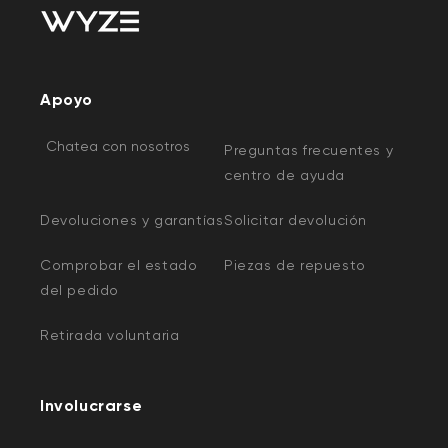
Apoyo
Chatea con nosotros
Preguntas frecuentes y
centro de ayuda
Devoluciones y garantías
Solicitar devolución
Comprobar el estado
Piezas de repuesto
del pedido
Retirada voluntaria
Involucrarse