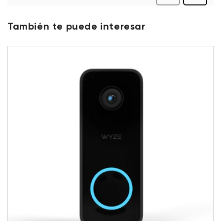
También te puede interesar