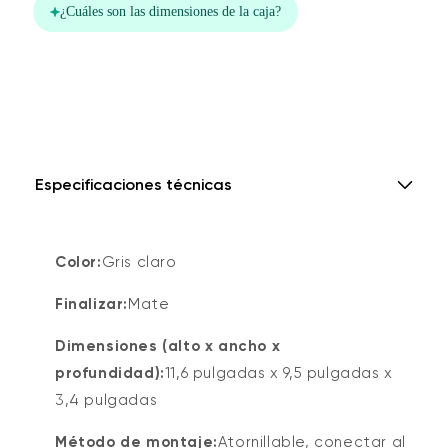
Especificaciones técnicas
Color:
Gris claro
Finalizar:
Mate
Dimensiones (alto x ancho x
profundidad):
11,6 pulgadas x 9,5 pulgadas x
3,4 pulgadas
Método de montaje:
Atornillable, conectar al