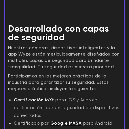
Desarrollado con capas
de seguridad
Nuestras cámaras, dispositivos inteligentes y la
app Wyze están meticulosamente diseñados con
múltiples capas de seguridad para brindarte
tranquilidad. Tu seguridad es nuestra prioridad.
Participamos en las mejores prácticas de la
industria para garantizar su seguridad. Estas
mejores prácticas incluyen lo siguiente:
Certificación ioXt
para iOS y Android,
certificación líder en seguridad de dispositivos
conectados
Certificado por
Google MASA
para Android