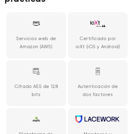
Servicios web de
Certificado por
Amazon (AWS)
ioXt (iOS y Android)
Cifrado AES de 128
Autenticación de
bits
dos factores