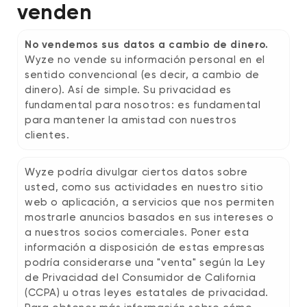
venden
No vendemos sus datos a cambio de dinero.
Wyze no vende su información personal en el
sentido convencional (es decir, a cambio de
dinero). Así de simple. Su privacidad es
fundamental para nosotros: es fundamental
para mantener la amistad con nuestros
clientes.
Wyze podría divulgar ciertos datos sobre
usted, como sus actividades en nuestro sitio
web o aplicación, a servicios que nos permiten
mostrarle anuncios basados ​​en sus intereses o
a nuestros socios comerciales. Poner esta
información a disposición de estas empresas
podría considerarse una "venta" según la Ley
de Privacidad del Consumidor de California
(CCPA) u otras leyes estatales de privacidad.