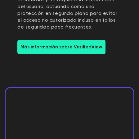
del usuario, actuando como una
protección en segundo plano para evitar
el acceso no autorizado incluso en fallos
de seguridad poco frecuentes.
Más información sobre VerifiedView