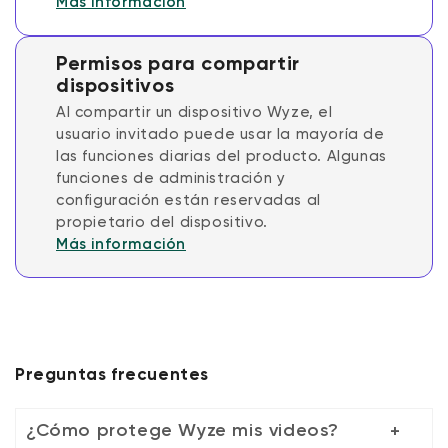
Más información
Permisos para compartir
dispositivos
Al compartir un dispositivo Wyze, el
usuario invitado puede usar la mayoría de
las funciones diarias del producto. Algunas
funciones de administración y
configuración están reservadas al
propietario del dispositivo.
Más información
Preguntas frecuentes
¿Cómo protege Wyze mis videos?