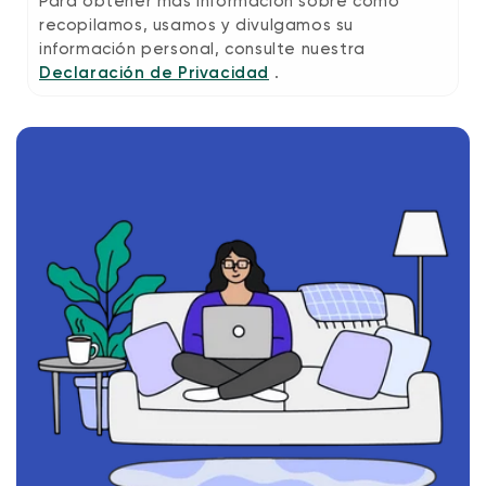
Para obtener más información sobre cómo
recopilamos, usamos y divulgamos su
información personal, consulte nuestra
Declaración de Privacidad
.