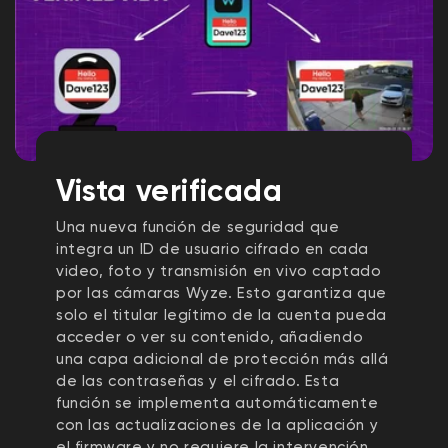
Vista verificada
Una nueva función de seguridad que
integra un ID de usuario cifrado en cada
video, foto y transmisión en vivo captado
por las cámaras Wyze. Esto garantiza que
solo el titular legítimo de la cuenta pueda
acceder o ver su contenido, añadiendo
una capa adicional de protección más allá
de las contraseñas y el cifrado. Esta
función se implementa automáticamente
con las actualizaciones de la aplicación y
el firmware y no requiere la intervención