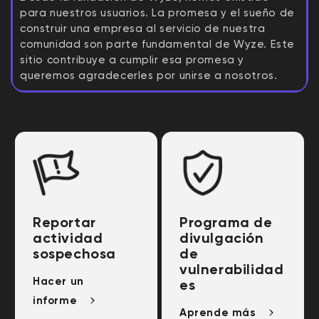
para nuestros usuarios. La promesa y el sueño de
construir una empresa al servicio de nuestra
comunidad son parte fundamental de Wyze. Este
sitio contribuye a cumplir esa promesa y
queremos agradecerles por unirse a nosotros.
Reportar
Programa de
actividad
divulgación
sospechosa
de
vulnerabilidad
Hacer un
es
informe
Aprende más