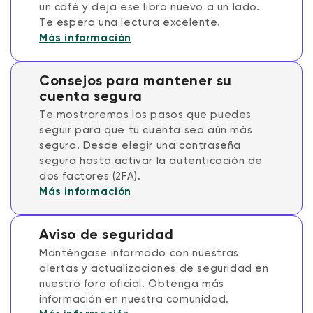
un café y deja ese libro nuevo a un lado.
Te espera una lectura excelente.
Más información
Consejos para mantener su
cuenta segura
Te mostraremos los pasos que puedes
seguir para que tu cuenta sea aún más
segura. Desde elegir una contraseña
segura hasta activar la autenticación de
dos factores (2FA).
Más información
Aviso de seguridad
Manténgase informado con nuestras
alertas y actualizaciones de seguridad en
nuestro foro oficial. Obtenga más
información en nuestra comunidad.