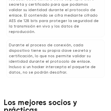
secreta y certificado para que podamos
validar su identidad durante el protocolo de
enlace. El contenido se cifra mediante cifrado
AES de 128 bits para proteger la seguridad de
la transmisión en vivo y los datos de
reproducción.
Durante el proceso de conexión, cada
dispositivo tiene su propia clave secreta y
certificación, lo que nos permite validar su
identidad durante el protocolo de enlace.
Incluso si un hacker intercepta el paquete de
datos, no se podrán descifrar.
Los mejores socios y
prácticas