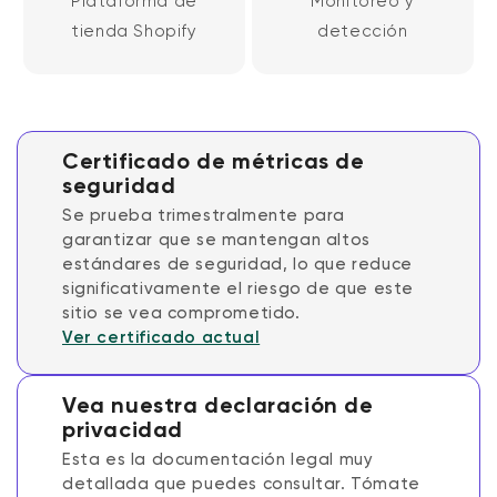
Plataforma de
Monitoreo y
tienda Shopify
detección
Certificado de métricas de
seguridad
Se prueba trimestralmente para
garantizar que se mantengan altos
estándares de seguridad, lo que reduce
significativamente el riesgo de que este
sitio se vea comprometido.
Ver certificado actual
Vea nuestra declaración de
privacidad
Esta es la documentación legal muy
detallada que puedes consultar. Tómate