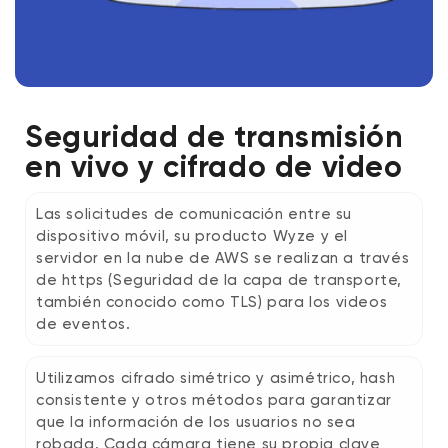
Seguridad de transmisión
en vivo y cifrado de video
Las solicitudes de comunicación entre su
dispositivo móvil, su producto Wyze y el
servidor en la nube de AWS se realizan a través
de https (Seguridad de la capa de transporte,
también conocido como TLS) para los videos
de eventos.
Utilizamos cifrado simétrico y asimétrico, hash
consistente y otros métodos para garantizar
que la información de los usuarios no sea
robada. Cada cámara tiene su propia clave