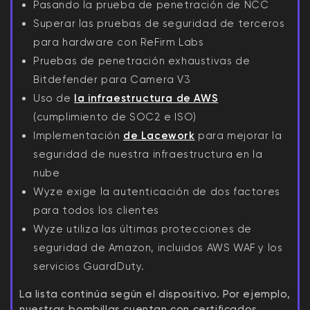
Pasando la prueba de penetración de NCC
Superar las pruebas de seguridad de terceros
para hardware con ReFirm Labs
Pruebas de penetración exhaustivas de
Bitdefender para Camera V3
Uso de
la infraestructura de AWS
(cumplimiento de SOC2 e ISO)
Implementación
de Lacework
para mejorar la
seguridad de nuestra infraestructura en la
nube
Wyze exige la autenticación de dos factores
para todos los clientes
Wyze utiliza las últimas protecciones de
seguridad de Amazon, incluidos AWS WAF y los
servicios GuardDuty.
La lista continúa según el dispositivo. Por ejemplo,
nuestras bombillas cuentan con certificados