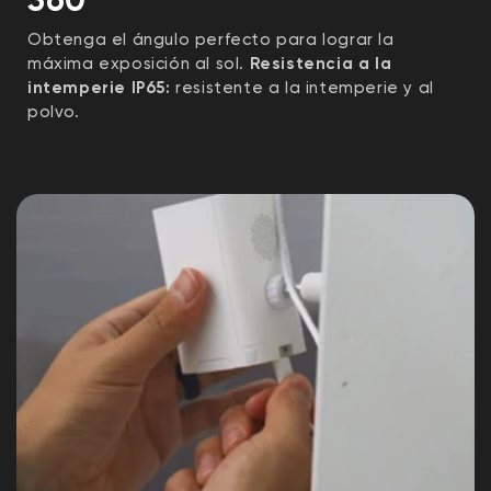
Obtenga el ángulo perfecto para lograr la
máxima exposición al sol.
Resistencia a la
intemperie IP65:
resistente a la intemperie y al
polvo.