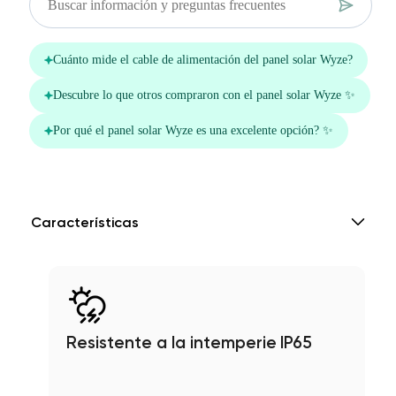
Características
Resistente a la intemperie IP65