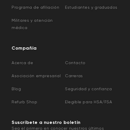
Programa de afiliación
Estudiantes y graduados
Militares y atención
médica
Compañía
Acerca de
Contacto
Asociación empresarial
Carreras
Blog
Seguridad y confianza
Refurb Shop
Elegible para HSA/FSA
Suscríbete a nuestro boletín
Sea el primero en conocer nuestros últimos