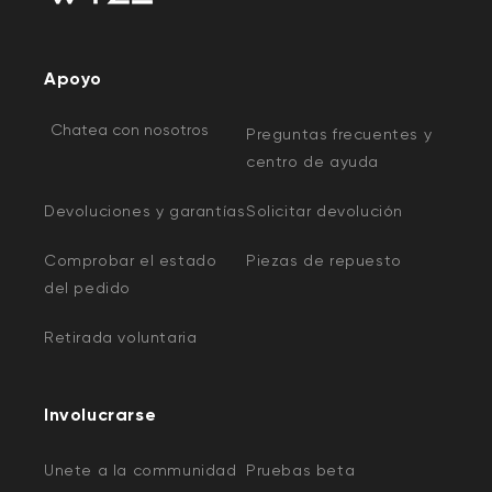
Apoyo
Chatea con nosotros
Preguntas frecuentes y
centro de ayuda
Devoluciones y garantías
Solicitar devolución
Comprobar el estado
Piezas de repuesto
del pedido
Retirada voluntaria
Involucrarse
Unete a la communidad
Pruebas beta