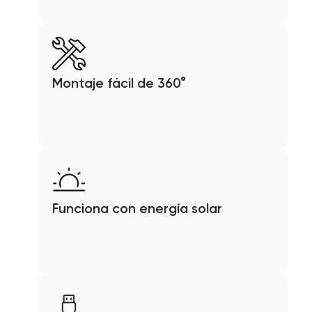
Montaje fácil de 360°
Funciona con energía solar