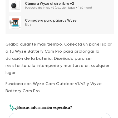
Cámara Wyze al aire libre v2
Paquete de inicio v2 (estación base + 1 cámara)
Comedero para pájaros Wyze
Blue
Graba durante más tiempo. Conecta un panel solar
a tu Wyze Battery Cam Pro para prolongar la
duración de la batería.
Diseñado para ser
resistente a la intemperie y montarse en cualquier
lugar.
Funciona con Wyze Cam Outdoor v1/v2 y Wyze
Battery Cam Pro.