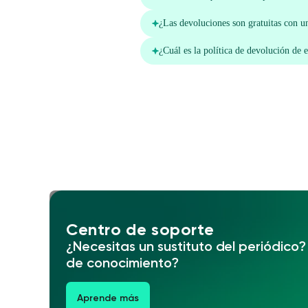
Centro de soporte
¿Necesitas un sustituto del periódico
de conocimiento?
Aprende más