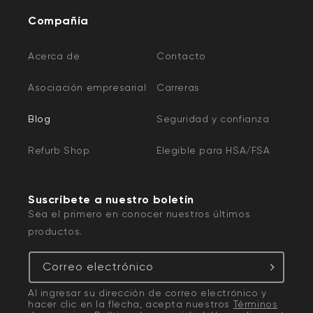
Compañía
Acerca de
Contacto
Asociación empresarial
Carreras
Blog
Seguridad y confianza
Refurb Shop
Elegible para HSA/FSA
Suscríbete a nuestro boletín
Sea el primero en conocer nuestros últimos
productos.
Correo electrónico
Al ingresar su dirección de correo electrónico y
hacer clic en la flecha, acepta nuestros
Términos