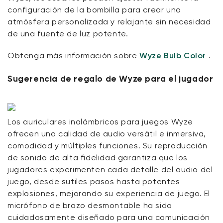
configuración de la bombilla para crear una
atmósfera personalizada y relajante sin necesidad
de una fuente de luz potente.
Obtenga más información sobre
Wyze Bulb Color
.
Sugerencia de regalo de Wyze para el jugador
Los auriculares inalámbricos para juegos Wyze
ofrecen una calidad de audio versátil e inmersiva,
comodidad y múltiples funciones. Su reproducción
de sonido de alta fidelidad garantiza que los
jugadores experimenten cada detalle del audio del
juego, desde sutiles pasos hasta potentes
explosiones, mejorando su experiencia de juego. El
micrófono de brazo desmontable ha sido
cuidadosamente diseñado para una comunicación