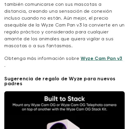
también comunicarse con sus mascotas a
distancia, creando una sensación de conexión
incluso cuando no están. Aún mejor, el precio
asequible de la Wyze Cam Pan v3 la convierte en un
regalo práctico y considerado para cualquier
amante de los animales que quiera vigilar a sus
mascotas o a sus fantasmas.
Obtenga más información sobre
Wyze Cam Pan v3
.
Sugerencia de regalo de Wyze para nuevos
padres