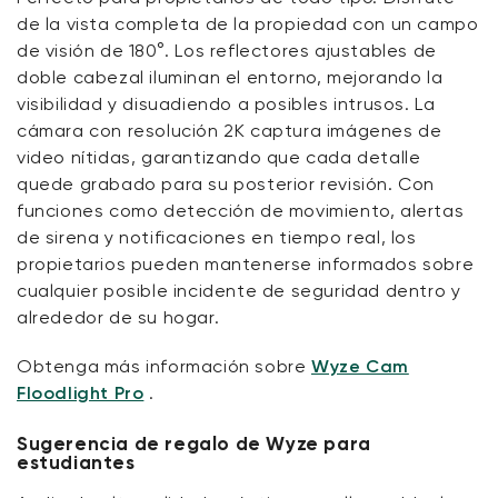
de la vista completa de la propiedad con un campo
de visión de 180°. Los reflectores ajustables de
doble cabezal iluminan el entorno, mejorando la
visibilidad y disuadiendo a posibles intrusos. La
cámara con resolución 2K captura imágenes de
video nítidas, garantizando que cada detalle
quede grabado para su posterior revisión. Con
funciones como detección de movimiento, alertas
de sirena y notificaciones en tiempo real, los
propietarios pueden mantenerse informados sobre
cualquier posible incidente de seguridad dentro y
alrededor de su hogar.
Obtenga más información sobre
Wyze Cam
Floodlight Pro
.
Sugerencia de regalo de Wyze para
estudiantes