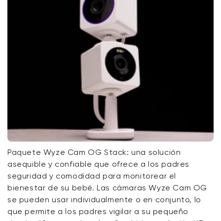
Paquete Wyze Cam OG Stack: una solución
asequible y confiable que ofrece a los padres
seguridad y comodidad para monitorear el
bienestar de su bebé. Las cámaras Wyze Cam OG
se pueden usar individualmente o en conjunto, lo
que permite a los padres vigilar a su pequeño