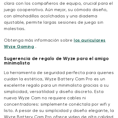
clara con los compañeros de equipo, crucial para el
juego cooperativo. Aún mejor, su cómodo diseño,
con almohadillas acolchadas y una diadema
ajustable, permite largas sesiones de juego sin
molestias.
Obtenga más información sobre
los auriculares
Wyze Gaming
.
Sugerencia de regalo de Wyze para el amigo
minimalista
La herramienta de seguridad perfecta para quienes
cuidan la estética, Wyze Battery Cam Pro es un
excelente regalo para un minimalista gracias a su
simplicidad, versatilidad y diseño discreto. Esta
nueva Wyze Cam no requiere cables ni
concentradores: simplemente conéctala por wifi y
listo. A pesar de su simplicidad y diseño elegante, la
Wyze Battery Cam Pro ofrece video de alta calidad