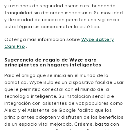
y funciones de seguridad esenciales, brindando
tranquilidad sin desorden innecesario. Su movilidad
y flexibilidad de ubicación permiten una vigilancia
estratégica sin comprometer la estética.
Obtenga más información sobre
Wyze Battery
Cam Pro
.
Sugerencia de regalo de Wyze para
principiantes en hogares inteligentes
Para el amigo que se inicia en el mundo de la
domótica. Wyze Bulb es un dispositivo fácil de usar
que le permitirá conectar con el mundo de la
tecnología inteligente. Su instalación sencilla e
integración con asistentes de voz populares como
Alexa y el Asistente de Google facilita que los
principiantes adopten y disfruten de los beneficios
de un espacio vital mejorado. Créeme, basta con