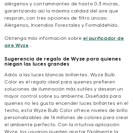
alérgenos y contaminantes de hasta 0.3 micras,
garantizando así la máxima calidad del aire que
respiran, con tres opciones de filtro únicas:
Alérgenos, Incendios Forestales y Formaldehído.
Obtenga más información sobre
el purificador de
aire Wyze
.
Sugerencia de regalo de Wyze para quienes
niegan las luces grandes
Adiós a las luces blancas brillantes. Wyze Bulb
Color es el regalo ideal para quienes prefieren
soluciones de iluminación más sutiles y desean un
mayor control sobre su ambiente. Diseñada para
quienes no les gusta encender luces brillantes en el
techo, esta Wyze Bulb Color ofrece niveles de brillo
personalizables de 16 millones de colores para crear
el ambiente perfecto. Con la intuitiva aplicación
Wyze, los usuarios pueden ajustar fácilmente la