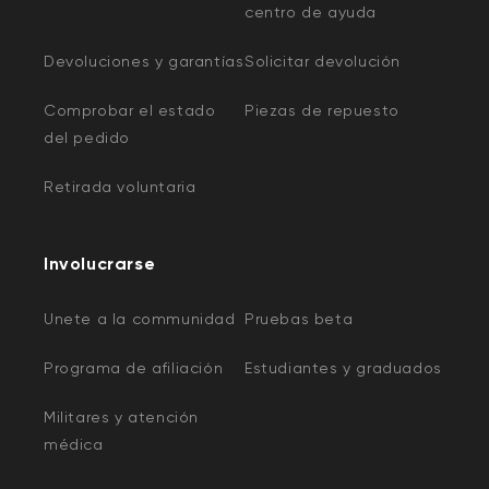
centro de ayuda
Devoluciones y garantías
Solicitar devolución
Comprobar el estado
Piezas de repuesto
del pedido
Retirada voluntaria
Involucrarse
Unete a la communidad
Pruebas beta
Programa de afiliación
Estudiantes y graduados
Militares y atención
médica