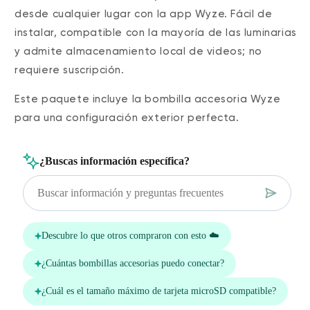
desde cualquier lugar con la app Wyze. Fácil de
instalar, compatible con la mayoría de las luminarias
y admite almacenamiento local de videos; no
requiere suscripción.
Este paquete incluye la bombilla accesoria Wyze
para una configuración exterior perfecta.