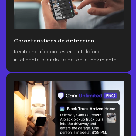
Características de detección
Recibe notificaciones en tu teléfono
inteligente cuando se detecte movimiento.