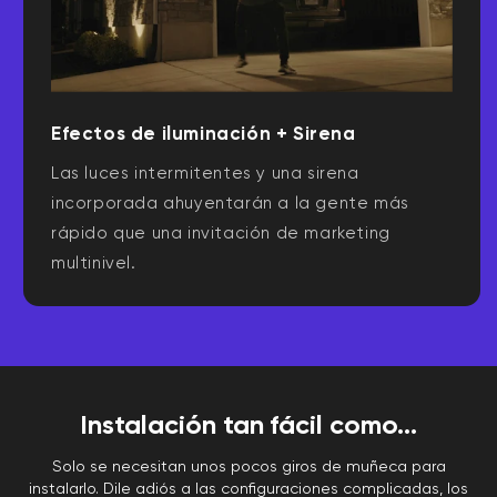
Efectos de iluminación + Sirena
Las luces intermitentes y una sirena
incorporada ahuyentarán a la gente más
rápido que una invitación de marketing
multinivel.
Instalación tan fácil como...
Solo se necesitan unos pocos giros de muñeca para
instalarlo. Dile adiós a las configuraciones complicadas, los