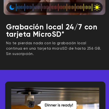
Grabación local 24/7 con
tarjeta MicroSD*
No te pierdas nada con la grabación local
continua en una tarjeta microSD de hasta 256 GB.
Sin suscripción.