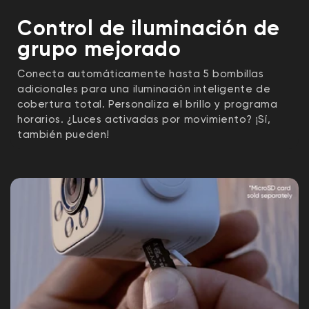
Control de iluminación de
grupo mejorado
Conecta automáticamente hasta 5 bombillas
adicionales para una iluminación inteligente de
cobertura total. Personaliza el brillo y programa
horarios. ¿Luces activadas por movimiento? ¡Sí,
también pueden!