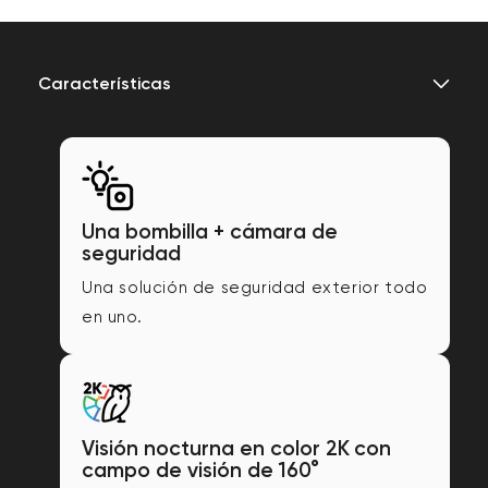
Características
Una bombilla + cámara de
seguridad
Una solución de seguridad exterior todo
en uno.
Visión nocturna en color 2K con
campo de visión de 160°