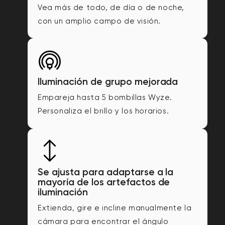
Vea más de todo, de día o de noche,
con un amplio campo de visión.
Iluminación de grupo mejorada
Empareja hasta 5 bombillas Wyze.
Personaliza el brillo y los horarios.
Se ajusta para adaptarse a la
mayoría de los artefactos de
iluminación
Extienda, gire e incline manualmente la
cámara para encontrar el ángulo