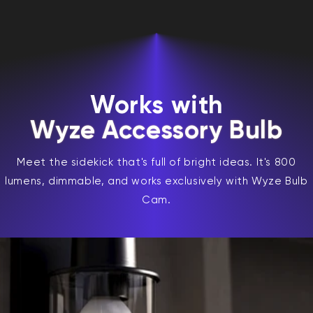
Works with
Wyze Accessory Bulb
Meet the sidekick that's full of bright ideas. It's 800
lumens, dimmable, and works exclusively with Wyze Bulb
Cam.