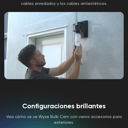
cables enredados y los cables antiestéticos.
Configuraciones brillantes
Vea cómo se ve Wyze Bulb Cam con varios accesorios para
exteriores.