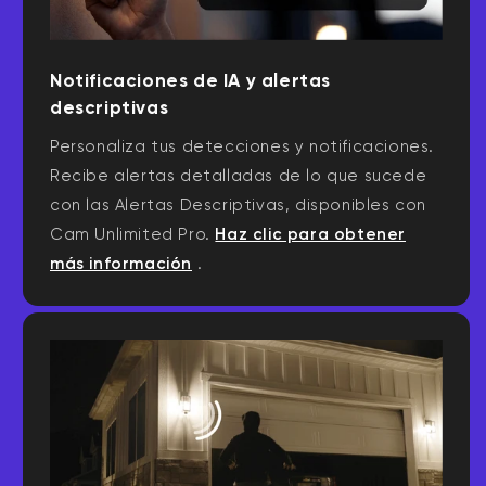
Notificaciones de IA y alertas
descriptivas
Personaliza tus detecciones y notificaciones.
Recibe alertas detalladas de lo que sucede
con las Alertas Descriptivas, disponibles con
Cam Unlimited Pro.
Haz clic para obtener
más información
.