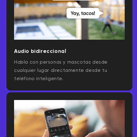
Audio bidireccional
Habla con personas y mascotas desde
cualquier lugar directamente desde tu
teléfono inteligente.