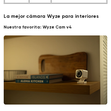
La mejor cámara Wyze para interiores
Nuestra favorita: Wyze Cam v4