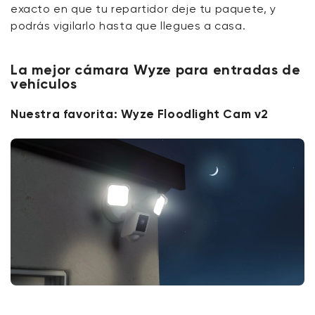
exacto en que tu repartidor deje tu paquete, y
podrás vigilarlo hasta que llegues a casa.
La mejor cámara Wyze para entradas de
vehículos
Nuestra favorita: Wyze Floodlight Cam v2