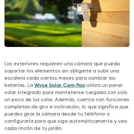
Los exteriores requieren una cámara que pueda
soportar los elementos sin obligarte a subir una
escalera cada
ciertos
meses
para cambiar las
baterías. La
Wyze Solar Cam Pan
utiliza un panel
solar integrado para mantenerse cargada con solo
un poco de luz solar. Además, cuenta con funciones
completas de giro e inclinación, lo que significa que
puedes girar la cámara
desde
tu teléfono
o
configurarla para que siga automáticamente
y
vea
cada rincón de tu jardín.