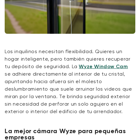
Los inquilinos necesitan flexibilidad. Quieres un
hogar inteligente, pero también quieres recuperar
tu depósito de seguridad. La
Wyze Window Cam
se adhiere directamente al interior de tu cristal,
apuntando hacia afuera sin el molesto
deslumbramiento que suele arruinar los videos que
miran por la ventana. Te brinda seguridad exterior
sin necesidad de perforar un solo agujero en el
exterior o interior del edificio de tu arrendador.
La mejor cámara Wyze para pequeñas
empresas