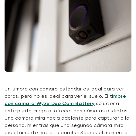
Un timbre con cámara estándar es ideal para ver
caras, pero no
es
ideal
para ver el suelo. El
timbre
con cámara Wyze Duo Cam Battery
soluciona
este punto ciego al ofrecer dos cámaras distintas.
Una cámara mira hacia adelante para
capturar
a la
persona, mientras que una segunda cámara mira
directamente hacia tu porche. Sabrás el momento