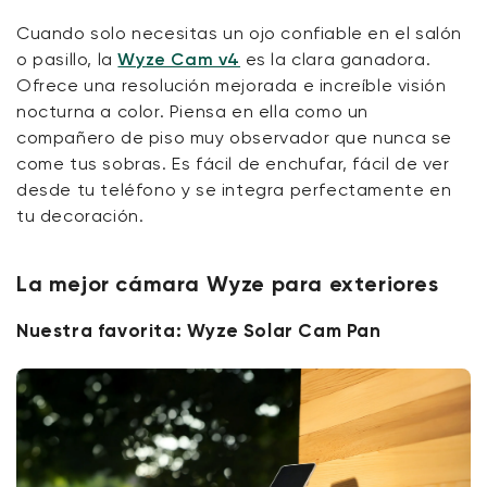
Cuando solo necesitas un ojo confiable en el salón
o pasillo, la
Wyze Cam v4
es la clara ganadora.
Ofrece una resolución mejorada e increíble visión
nocturna a color. Piensa en ella como un
compañero de piso muy observador que nunca se
come tus sobras. Es fácil de enchufar, fácil de ver
desde tu teléfono y se integra perfectamente en
tu decoración.
La mejor cámara Wyze para exteriores
Nuestra favorita: Wyze Solar Cam Pan