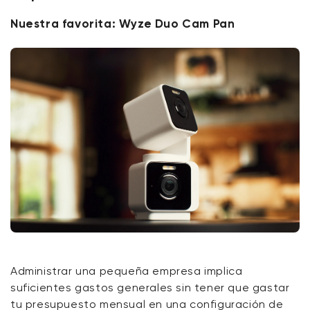
Nuestra favorita: Wyze Duo Cam Pan
Administrar una pequeña empresa implica
suficientes gastos generales sin tener que gastar
tu presupuesto mensual en una configuración de