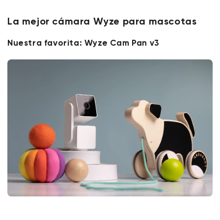
La mejor cámara Wyze para mascotas
Nuestra favorita: Wyze Cam Pan v3