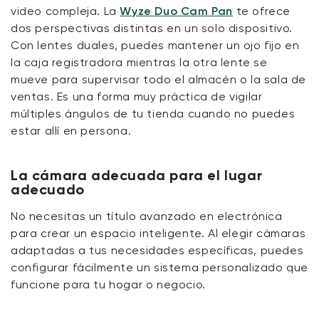
video compleja. La
Wyze Duo Cam Pan
te ofrece
dos perspectivas distintas
en
un solo dispositivo.
Con lentes duales, puedes mantener un ojo fijo en
la caja registradora mientras la otra lente
se
mueve para
supervisar
todo el almacén o la sala de
ventas. Es una forma muy práctica de vigilar
múltiples ángulos de tu tienda cuando no puedes
estar allí en persona.
La cámara adecuada para el lugar
adecuado
No necesitas un título avanzado en electrónica
para crear un espacio inteligente. Al elegir cámaras
adaptadas a tus necesidades específicas, puedes
configurar fácilmente un sistema personalizado que
funcione para tu hogar o negocio.