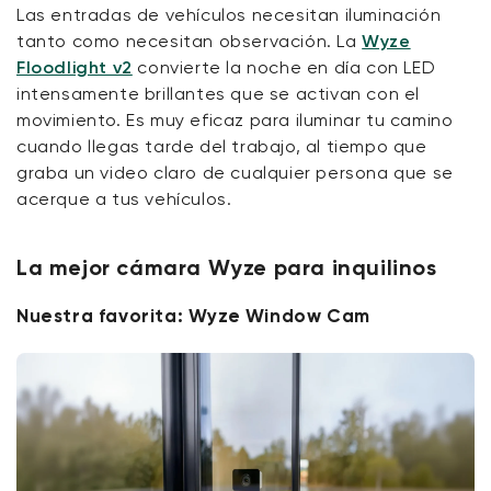
Las entradas de vehículos necesitan iluminación
tanto como necesitan observación. La
Wyze
Floodlight v2
convierte la noche en día con LED
intensamente brillantes que
se activan con el
movimiento. Es muy eficaz para iluminar tu camino
cuando llegas tarde del trabajo, al tiempo que
graba un
video
claro de cualquier persona que se
acerque a tus vehículos.
La mejor cámara Wyze para inquilinos
Nuestra favorita: Wyze Window Cam