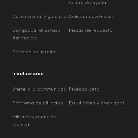
centro de ayuda
Devoluciones y garantías
Solicitar devolución
Comprobar el estado
Piezas de repuesto
del pedido
Retirada voluntaria
Involucrarse
Unete a la communidad
Pruebas beta
Programa de afiliación
Estudiantes y graduados
Militares y atención
médica