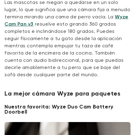
Las mascotas se niegan a quedarse en un solo
lugar, lo que significa que una cámara fija a menudo
termina mirando una cama de perro vacía.
La
Wyze
Cam Pan v3
resuelve esto girando 360 grados
completos e inclinándose 180 grados.
Puedes
seguir físicamente a tu gato desde la aplicación
mientras contempla empujar tu taza de café
favorita de la encimera de la cocina. También
cuenta con audio bidireccional, para que puedas
decirle amablemente a tu perro que se baje del
sofá desde cualquier parte del mundo.
La mejor cámara Wyze para paquetes
Nuestra favorita: Wyze Duo Cam Battery
Doorbell