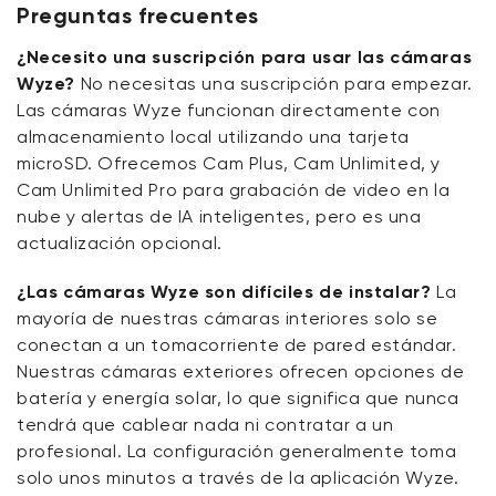
Preguntas frecuentes
¿Necesito una suscripción para usar las cámaras
Wyze?
No necesitas una suscripción para empezar.
Las cámaras Wyze funcionan directamente con
almacenamiento local utilizando una tarjeta
microSD. Ofrecemos Cam Plus
, Cam
Unlimited
, y
Cam Unlimited Pro
para grabación de video en la
nube y alertas de IA inteligentes, pero es una
actualización opcional.
¿Las cámaras Wyze son difíciles de instalar?
La
mayoría de nuestras cámaras interiores solo se
conectan a un tomacorriente de pared estándar.
Nuestras cámaras exteriores ofrecen opciones de
batería y energía solar, lo que significa que nunca
tendrá que cablear nada ni contratar a un
profesional. La configuración generalmente toma
solo unos minutos a través de la aplicación Wyze.