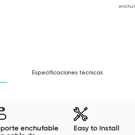
enchuf
Especificaciones técnicas
porte enchufable
Easy to Install