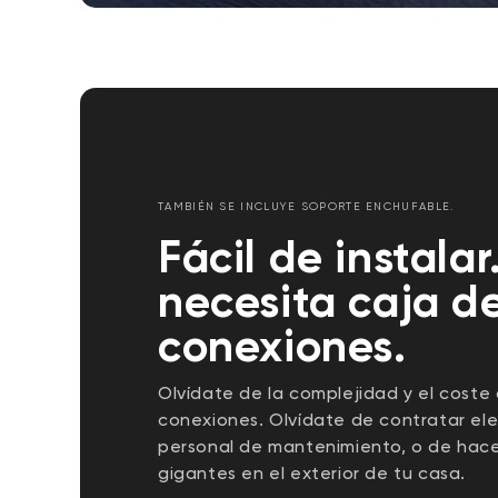
TAMBIÉN SE INCLUYE SOPORTE ENCHUFABLE.
Fácil de instalar
necesita caja d
conexiones.
Olvídate de la complejidad y el coste
conexiones. Olvídate de contratar elec
personal de mantenimiento, o de hace
gigantes en el exterior de tu casa.