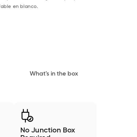
able en blanco.
What's in the box
No Junction Box