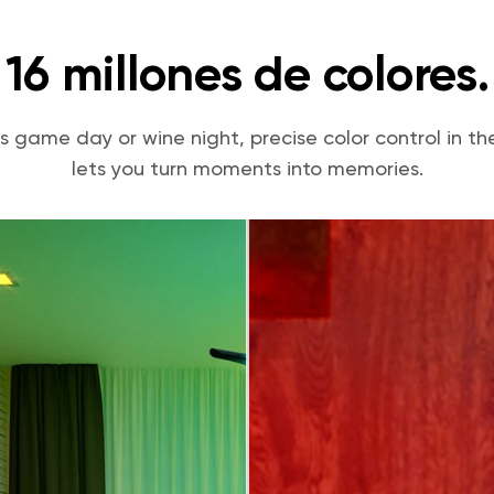
16 millones de colores.
s game day or wine night, precise color control in 
lets you turn moments into memories.