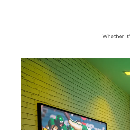
Whether it’