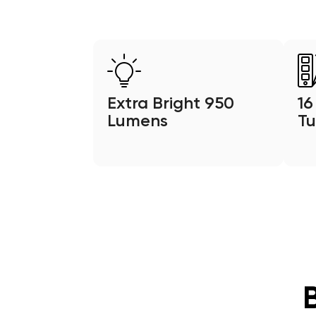
Extra Bright 950
16
Lumens
Tu