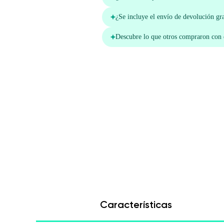
Características