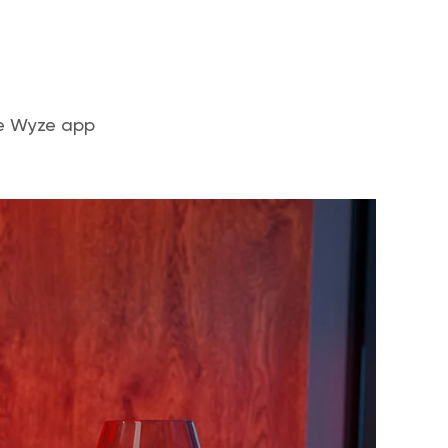
the Wyze app