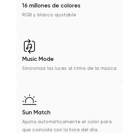
16 millones de colores
RGB y blanco ajustable
Music Mode
Sincroniza las luces al ritmo de la música
Sun Match
Ajusta automáticamente el color para
que coincida con la hora del día.