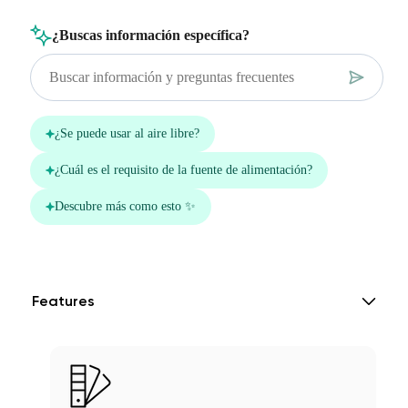
Features