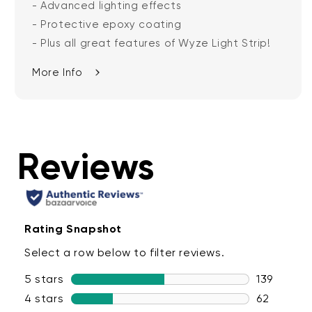
- Advanced lighting effects
- Protective epoxy coating
- Plus all great features of Wyze Light Strip!
More Info