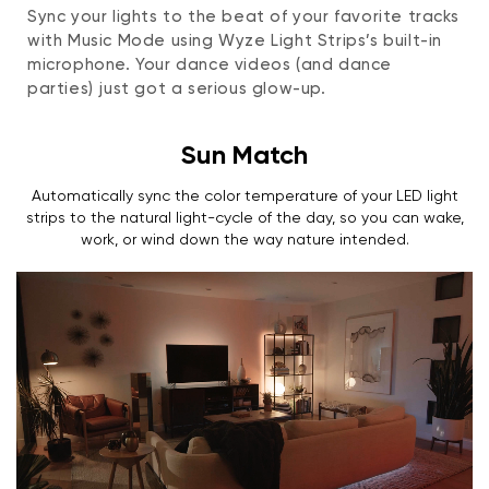
Sync your lights to the beat of your favorite tracks
with Music Mode using Wyze Light Strips’s built-in
microphone. Your dance videos (and dance
parties) just got a serious glow-up.
Sun Match
Automatically sync the color temperature of your LED light
strips to the natural light-cycle of the day, so you can wake,
work, or wind down the way nature intended.