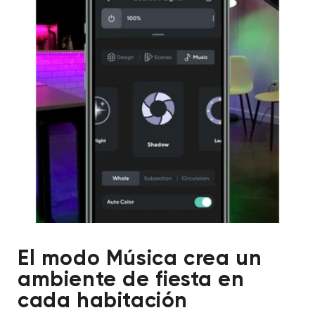
El modo Música crea un
ambiente de fiesta en
cada habitación