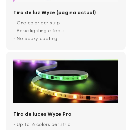
Tira de luz Wyze (página actual)
- One color per strip
- Basic lighting effects
- No epoxy coating
Tira de luces Wyze Pro
- Up to 16 colors per strip