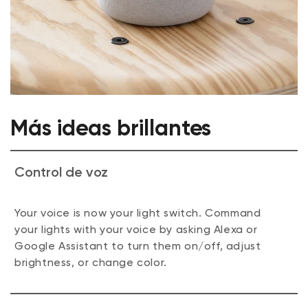
Más ideas brillantes
Control de voz
Your voice is now your light switch. Command
your lights with your voice by asking Alexa or
Google Assistant to turn them on/off, adjust
brightness, or change color.