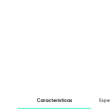
Características
Espe