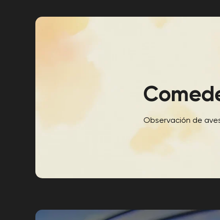
Comede
Observación de aves