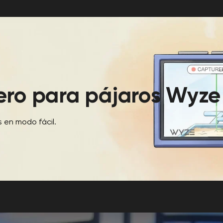
ro para pájaros Wyze
 en modo fácil.