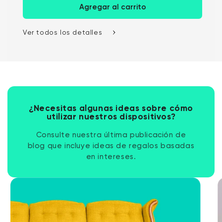
Agregar al carrito
Ver todos los detalles
¿Necesitas algunas ideas sobre cómo
utilizar nuestros dispositivos?
Consulte nuestra última publicación de
blog que incluye ideas de regalos basadas
en intereses.