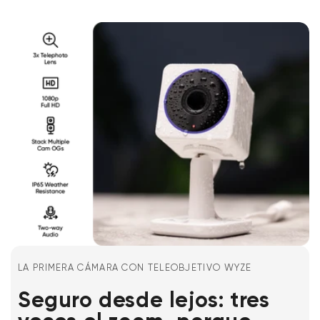
LA PRIMERA CÁMARA CON TELEOBJETIVO WYZE
Seguro desde lejos: tres