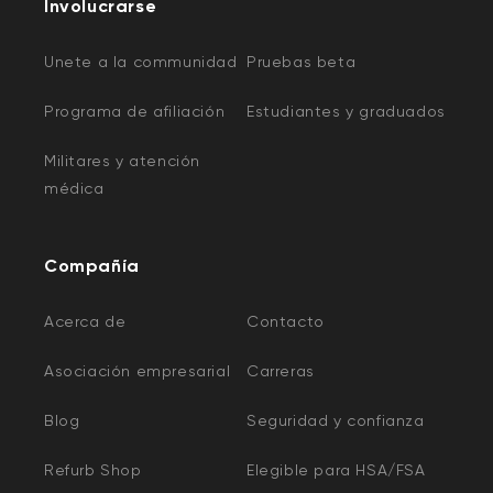
Involucrarse
Unete a la communidad
Pruebas beta
Programa de afiliación
Estudiantes y graduados
Militares y atención
médica
Compañía
Acerca de
Contacto
Asociación empresarial
Carreras
Blog
Seguridad y confianza
Refurb Shop
Elegible para HSA/FSA