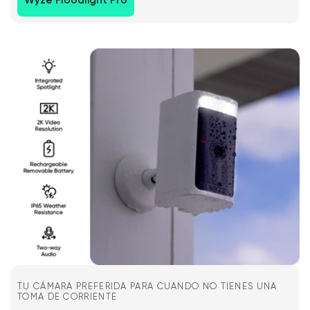
Wyze Floodlight Pro
TU CÁMARA PREFERIDA PARA CUANDO NO TIENES UNA
TOMA DE CORRIENTE