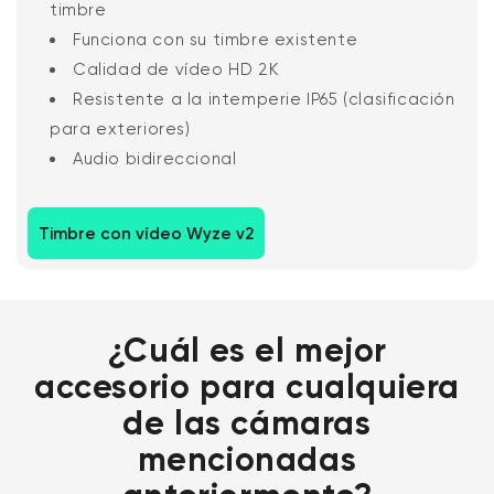
timbre
Funciona con su timbre existente
Calidad de vídeo HD 2K
Resistente a la intemperie IP65 (clasificación
para exteriores)
Audio bidireccional
Timbre con vídeo Wyze v2
¿Cuál es el mejor
accesorio para cualquiera
de las cámaras
mencionadas