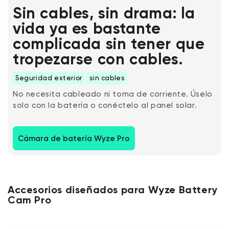
Sin cables, sin drama: la
vida ya es bastante
complicada sin tener que
tropezarse con cables.
Seguridad exterior
sin cables
No necesita cableado ni toma de corriente. Úselo
solo con la batería o conéctelo al panel solar.
Cámara de batería Wyze Pro
Accesorios diseñados para Wyze Battery
Cam Pro