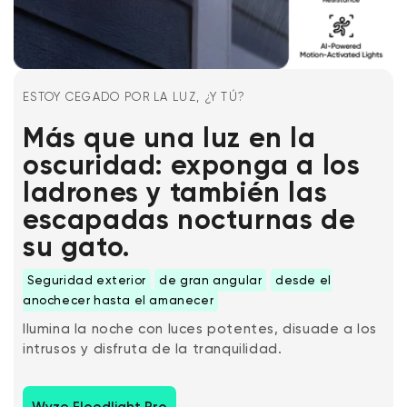
ESTOY CEGADO POR LA LUZ, ¿Y TÚ?
Más que una luz en la
oscuridad: exponga a los
ladrones y también las
escapadas nocturnas de
su gato.
Seguridad exterior
de gran angular
desde el
anochecer hasta el amanecer
Ilumina la noche con luces potentes, disuade a los
intrusos y disfruta de la tranquilidad.