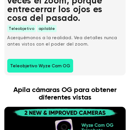
veces el zoom, porque
entrecerrar los ojos es
cosa del pasado.
Teleobjetivo
apilable
Acerquémonos a la realidad. Vea detalles nunca
antes vistos con el poder del zoom.
Teleobjetivo Wyze Cam OG
Apila cámaras OG para obtener
diferentes vistas