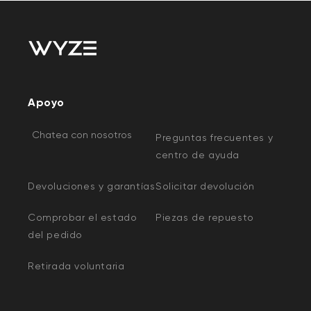
Apoyo
Chatea con nosotros
Preguntas frecuentes y
centro de ayuda
Devoluciones y garantías
Solicitar devolución
Comprobar el estado
Piezas de repuesto
del pedido
Retirada voluntaria