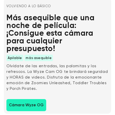
VOLVIENDO A LO BÁSICO
Más asequible que una
noche de película:
¡Consigue esta cámara
para cualquier
presupuesto!
Apilable
más asequible
Olvídate de las entradas, las palomitas y los
refrescos. La Wyze Cam OG te brindará seguridad
y HORAS de videos. Disfruta de la emocionante
emoción de Zoomies Unleashed, Toddler Troubles
y Porch Pirates.
Cámara Wyze OG