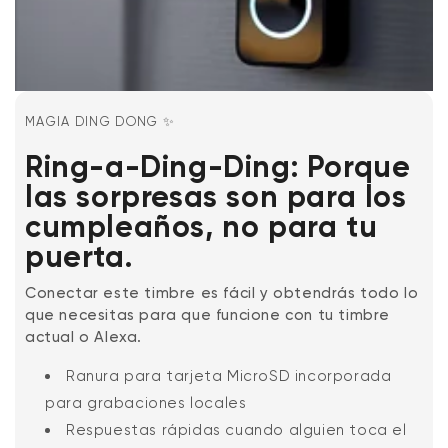
MAGIA DING DONG ✨
Ring-a-Ding-Ding: Porque
las sorpresas son para los
cumpleaños, no para tu
puerta.
Conectar este timbre es fácil y obtendrás todo lo
que necesitas para que funcione con tu timbre
actual o Alexa.
Ranura para tarjeta MicroSD incorporada
para grabaciones locales
Respuestas rápidas cuando alguien toca el