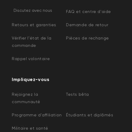
Discutez avec nous
FAQ et centre d'aide
Retours et garanties
Demande de retour
Vérifier l'état de la
Pièces de rechange
commande
Rappel volontaire
Impliquez-vous
Rejoignez la
Tests bêta
communauté
Programme d'affiliation
Étudiants et diplômés
Militaire et santé