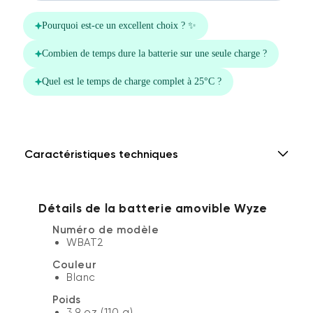
Caractéristiques techniques
Détails de la batterie amovible Wyze
Numéro de modèle
WBAT2
Couleur
Blanc
Poids
3,9 oz (110 g)