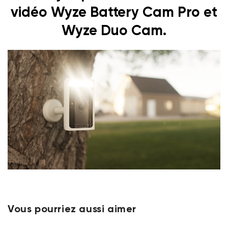
vidéo Wyze Battery Cam Pro et
Wyze Duo Cam.
Vous pourriez aussi aimer