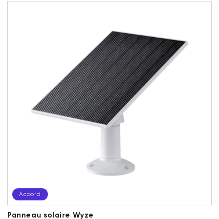
Accord
Panneau solaire Wyze