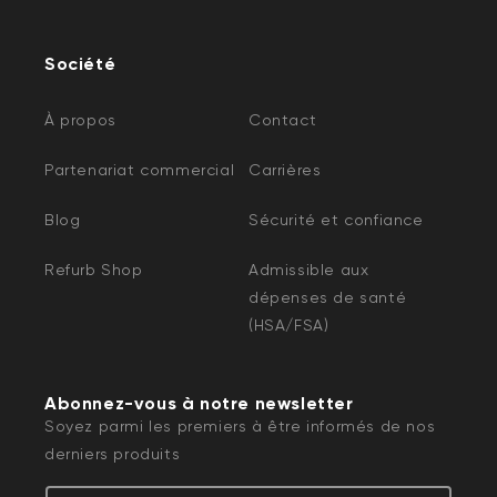
Société
À propos
Contact
Partenariat commercial
Carrières
Blog
Sécurité et confiance
Refurb Shop
Admissible aux
dépenses de santé
(HSA/FSA)
Abonnez-vous à notre newsletter
Soyez parmi les premiers à être informés de nos
derniers produits