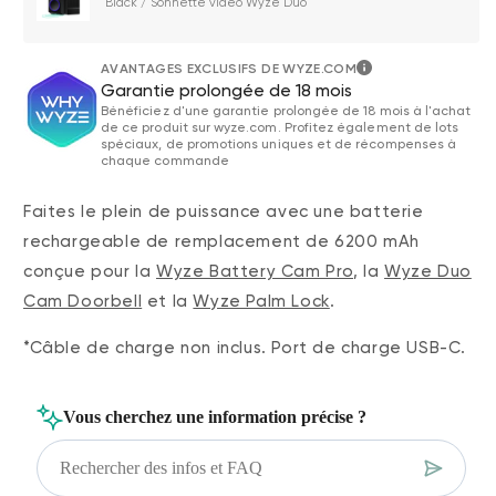
Black / Sonnette vidéo Wyze Duo
AVANTAGES EXCLUSIFS DE WYZE.COM
Garantie prolongée de 18 mois
Bénéficiez d'une garantie prolongée de 18 mois à l'achat
de ce produit sur wyze.com. Profitez également de lots
spéciaux, de promotions uniques et de récompenses à
chaque commande
Faites le plein de puissance avec une batterie
rechargeable de remplacement de 6200 mAh
conçue pour la
Wyze Battery Cam Pro
, la
Wyze Duo
Cam Doorbell
et la
Wyze Palm Lock
.
*Câble de charge non inclus. Port de charge USB-C.