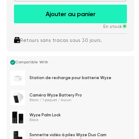
Ajouter au panier
En stock
Retours sans tracas sous 30 jours.
Compatible With
Station de recharge pour batterie Wyze
Caméra Wyze Battery Pro
Blanc / 1 paquet / Aucun
Wyze Palm Lock
Black
Sonnette vidéo à piles Wyze Duo Cam