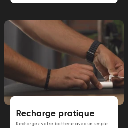
Recharge pratique
Rechargez votre batterie avec un simple