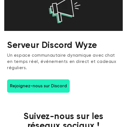
Serveur Discord Wyze
Un espace communautaire dynamique avec chat
en temps réel, événements en direct et cadeaux
réguliers.
Rejoignez-nous sur Discord
Suivez-nous sur les
réseaux sociaux !