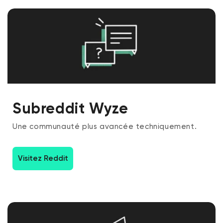
Subreddit Wyze
Une communauté plus avancée techniquement.
Visitez Reddit