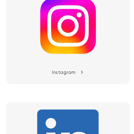
Instagram