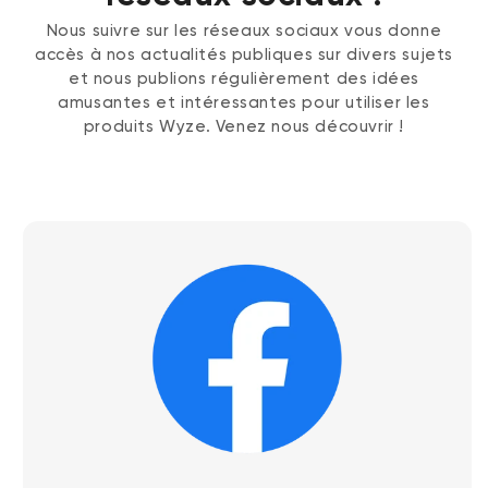
Nous suivre sur les réseaux sociaux vous donne
accès à nos actualités publiques sur divers sujets
et nous publions régulièrement des idées
amusantes et intéressantes pour utiliser les
produits Wyze. Venez nous découvrir !