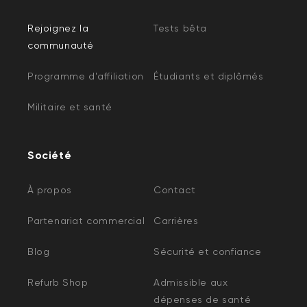
Rejoignez la
Tests bêta
communauté
Programme d'affiliation
Étudiants et diplômés
Militaire et santé
Société
À propos
Contact
Partenariat commercial
Carrières
Blog
Sécurité et confiance
Refurb Shop
Admissible aux
dépenses de santé