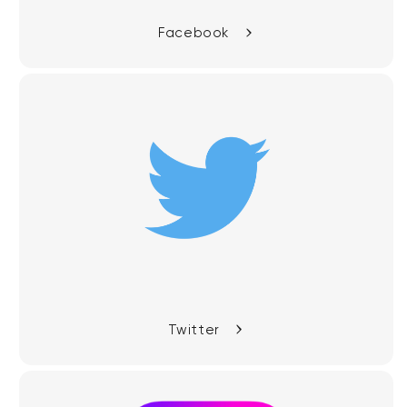
Facebook
Twitter