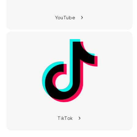
YouTube
TikTok