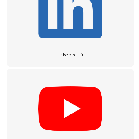
LinkedIn