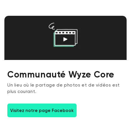
Communauté Wyze Core
Un lieu où le partage de photos et de vidéos est
plus courant.
Visitez notre page Facebook