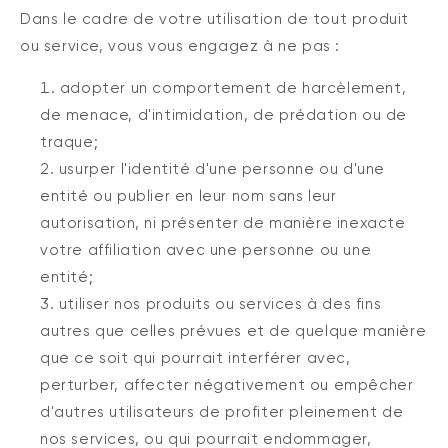
Dans le cadre de votre utilisation de tout produit
ou service, vous vous engagez à ne pas :
adopter un comportement de harcèlement,
de menace, d'intimidation, de prédation ou de
traque;
usurper l'identité d'une personne ou d'une
entité ou publier en leur nom sans leur
autorisation, ni présenter de manière inexacte
votre affiliation avec une personne ou une
entité;
utiliser nos produits ou services à des fins
autres que celles prévues et de quelque manière
que ce soit qui pourrait interférer avec,
perturber, affecter négativement ou empêcher
d'autres utilisateurs de profiter pleinement de
nos services, ou qui pourrait endommager,