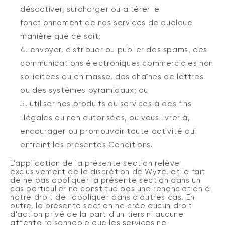
désactiver, surcharger ou altérer le
fonctionnement de nos services de quelque
manière que ce soit;
envoyer, distribuer ou publier des spams, des
communications électroniques commerciales non
sollicitées ou en masse, des chaînes de lettres
ou des systèmes pyramidaux; ou
utiliser nos produits ou services à des fins
illégales ou non autorisées, ou vous livrer à,
encourager ou promouvoir toute activité qui
enfreint les présentes Conditions.
L'application de la présente section relève
exclusivement de la discrétion de Wyze, et le fait
de ne pas appliquer la présente section dans un
cas particulier ne constitue pas une renonciation à
notre droit de l'appliquer dans d'autres cas. En
outre, la présente section ne crée aucun droit
d'action privé de la part d'un tiers ni aucune
attente raisonnable que les services ne