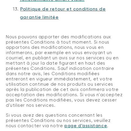
13.
Politique de retour et conditions de
garantie limitée
Nous pouvons apporter des modifications aux
présentes Conditions à tout moment. Si nous
apportons des modifications, nous vous en
informerons, par exemple en vous envoyant un
courriel, en publiant un avis sur nos services ou en
mettant à jour la date figurant en haut des
présentes Conditions. Sauf indication contraire
dans notre avis, les Conditions modifiées
entreront en vigueur immédiatement, et votre
utilisation continue de nos produits ou services
après la publication de cet avis confirmera votre
acceptation des modifications.
Si vous n'acceptez
pas les Conditions modifiées, vous devez cesser
d'utiliser nos services.
Si vous avez des questions concernant les
présentes Conditions ou nos services, veuillez
nous contacter via notre
page d’assistance
.