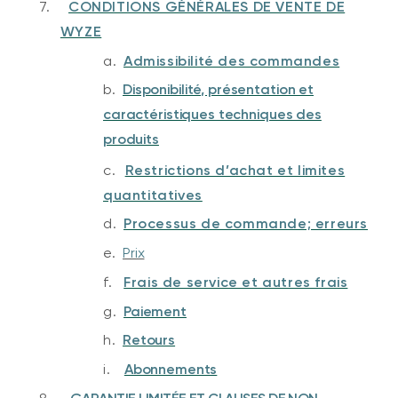
7.
CONDITIONS GÉNÉRALES DE VENTE DE
WYZE
a.
Admissibilité des commandes
b.
Disponibilité, présentation et
caractéristiques techniques des
produits
c.
Restrictions d’achat et limites
quantitatives
d.
Processus de commande; erreurs
e.
Prix
f.
Frais de service et autres frais
g.
Paiement
h.
Retours
i.
Abonnements