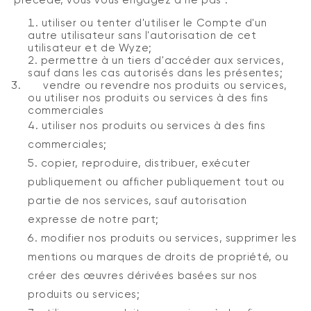
utiliser ou tenter d'utiliser le Compte d'un
autre utilisateur sans l'autorisation de cet
utilisateur et de Wyze;
permettre à un tiers d'accéder aux services,
sauf dans les cas autorisés dans les présentes;
vendre ou revendre nos produits ou services,
ou utiliser nos produits ou services à des fins
commerciales
utiliser nos produits ou services à des fins
commerciales;
copier, reproduire, distribuer, exécuter
publiquement ou afficher publiquement tout ou
partie de nos services, sauf autorisation
expresse de notre part;
modifier nos produits ou services, supprimer les
mentions ou marques de droits de propriété, ou
créer des œuvres dérivées basées sur nos
produits ou services;