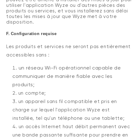
utiliser l'application Wyze ou d'autres pièces des
produits ou services, et vous installerez sans délai
toutes les mises à jour que Wyze met à votre
disposition.
F.
Configuration requise
Les produits et services ne seront pas entièrement
accessibles sans
:
un réseau Wi-Fi opérationnel capable de
communiquer de manière fiable avec les
produits;
un compte;
un appareil sans fil compatible et pris en
charge sur lequel l'application Wyze est
installée, tel qu'un téléphone ou une tablette;
un accès Internet haut débit permanent avec
une bande passante suffisante pour prendre en