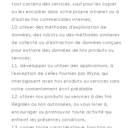
tout contenu des services, sauf pour les copier
ou les encadrer dans votre propre intranet ou à
d'autres fins commerciales internes;
utiliser des méthodes d'exploration de
données, des robots ou des méthodes similaires
de collecte ou d'extraction de données conçues
pour extraire des données de nos produits ou
services;
développer ou utiliser des applications, à
l'exception de celles fournies par Wyze, qui
interagissent avec nos produits ou services sans
notre consentement écrit préalable
utiliser nos produits ou services à des fins
illégales ou non autorisées, ou vous livrer à,
encourager ou promouvoir toute activité qui
enfreint les présentes conditions;
copier toute caractéristique, fonction ou