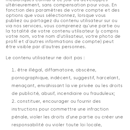
ultérieurement, sans compensation pour vous.
En
fonction des paramètres de votre compte et des
options que vous sélectionnez, lorsque vous
publiez ou partagez du contenu utilisateur sur ou
via nos services, vous comprenez qu'une partie ou
la totalité de votre contenu utilisateur (y compris
votre nom, votre nom d'utilisateur, votre photo de
profil et d'autres informations de compte) peut
être visible par d'autres personnes.
Le contenu utilisateur ne doit pas
:
être illégal, diffamatoire, obscène,
pornographique, indécent, suggestif, harcelant,
menaçant, envahissant la vie privée ou les droits
de publicité, abusif, incendiaire ou frauduleux;
constituer, encourager ou fournir des
instructions pour commettre une infraction
pénale, violer les droits d'une partie ou créer une
responsabilité ou violer toute loi locale,