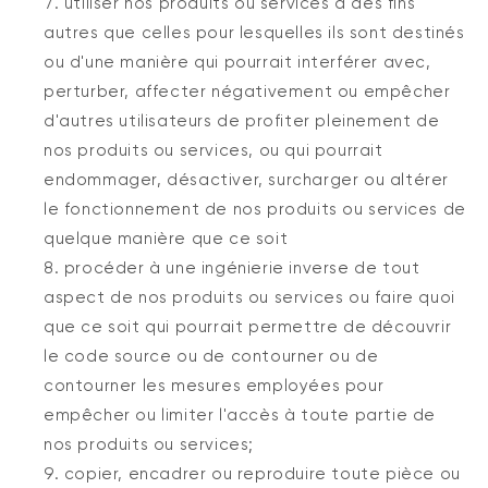
utiliser nos produits ou services à des fins
autres que celles pour lesquelles ils sont destinés
ou d'une manière qui pourrait interférer avec,
perturber, affecter négativement ou empêcher
d'autres utilisateurs de profiter pleinement de
nos produits ou services, ou qui pourrait
endommager, désactiver, surcharger ou altérer
le fonctionnement de nos produits ou services de
quelque manière que ce soit
procéder à une ingénierie inverse de tout
aspect de nos produits ou services ou faire quoi
que ce soit qui pourrait permettre de découvrir
le code source ou de contourner ou de
contourner les mesures employées pour
empêcher ou limiter l'accès à toute partie de
nos produits ou services;
copier, encadrer ou reproduire toute pièce ou