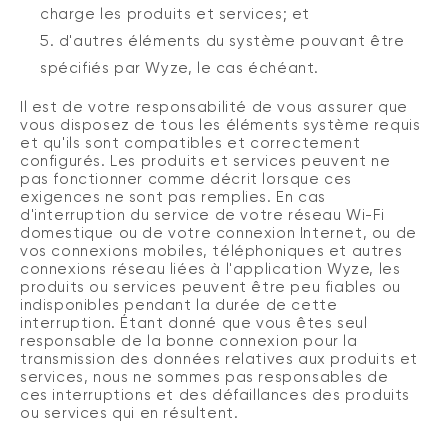
charge les produits et services; et
d'autres éléments du système pouvant être
.
spécifiés par Wyze, le cas échéant
Il est de votre responsabilité de vous assurer que
vous disposez de tous les éléments système requis
et qu'ils sont compatibles et correctement
configurés. Les produits et services peuvent ne
pas fonctionner comme décrit lorsque ces
exigences ne sont pas remplies. En cas
d'interruption du service de votre réseau Wi-Fi
domestique ou de votre connexion Internet, ou de
vos connexions mobiles, téléphoniques et autres
connexions réseau liées à l'application Wyze, les
produits ou services peuvent être peu fiables ou
indisponibles pendant la durée de cette
interruption.
Étant donné que vous êtes seul
responsable de la bonne connexion pour la
transmission des données relatives aux produits et
services, nous ne sommes pas responsables de
ces interruptions et des défaillances des produits
ou services qui en résultent.