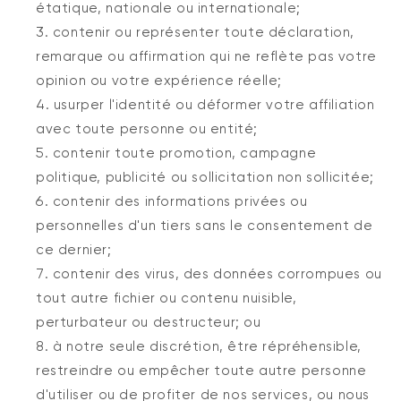
étatique, nationale ou internationale;
contenir ou représenter toute déclaration,
remarque ou affirmation qui ne reflète pas votre
opinion ou votre expérience réelle;
usurper l'identité ou déformer votre affiliation
avec toute personne ou entité;
contenir toute promotion, campagne
politique, publicité ou sollicitation non sollicitée;
contenir des informations privées ou
personnelles d'un tiers sans le consentement de
ce dernier;
contenir des virus, des données corrompues ou
tout autre fichier ou contenu nuisible,
perturbateur ou destructeur; ou
à notre seule discrétion, être répréhensible,
restreindre ou empêcher toute autre personne
d'utiliser ou de profiter de nos services, ou nous