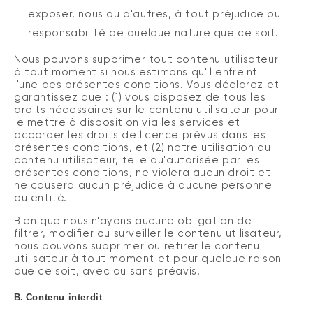
exposer, nous ou d'autres, à tout préjudice ou
responsabilité de quelque nature que ce soit.
Nous pouvons supprimer tout contenu utilisateur
à tout moment si nous estimons qu'il enfreint
l'une des présentes conditions. Vous déclarez et
garantissez que : (1) vous disposez de tous les
droits nécessaires sur le contenu utilisateur pour
le mettre à disposition via les services et
accorder les droits de licence prévus dans les
présentes conditions, et (2) notre utilisation du
contenu utilisateur, telle qu'autorisée par les
présentes conditions, ne violera aucun droit et
ne causera aucun préjudice à aucune personne
ou entité.
Bien que nous n'ayons aucune obligation de
filtrer, modifier ou surveiller le contenu utilisateur,
nous pouvons supprimer ou retirer le contenu
utilisateur à tout moment et pour quelque raison
que ce soit, avec ou sans préavis.
B.
Contenu interdit