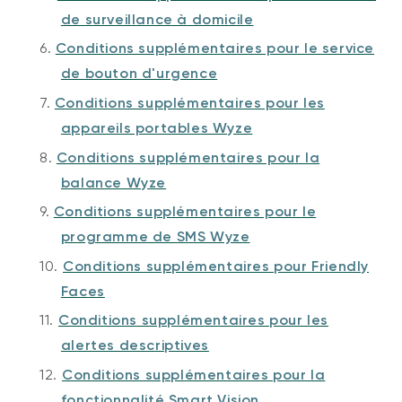
de surveillance à domicile
6.
Conditions supplémentaires pour le service
de bouton d'urgence
7.
Conditions supplémentaires pour les
appareils portables Wyze
8.
Conditions supplémentaires pour la
balance Wyze
9.
Conditions supplémentaires pour le
programme de SMS Wyze
10.
Conditions supplémentaires pour Friendly
Faces
11.
Conditions supplémentaires pour les
alertes descriptives
12.
Conditions supplémentaires pour la
fonctionnalité Smart Vision