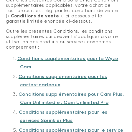
supplémentaires applicables, votre achat de
tout produit est régi par les conditions de vente
(«
Conditions de
vente
») ci-dessous et la
garantie limitée énoncée ci-dessous.
Outre les présentes Conditions, les conditions
supplémentaires qui peuvent s'appliquer à votre
utilisation des produits ou services concernés
comprennent
:
1.
Conditions supplémentaires pour la Wyze
Cam
2.
Conditions supplémentaires pour les
cartes-cadeaux
3.
Conditions supplémentaires pour Cam Plus,
Cam Unlimited et Cam Unlimited Pro
4.
Conditions supplémentaires pour les
services Sprinkler Plus
5.
Conditions supplémentaires pour le service