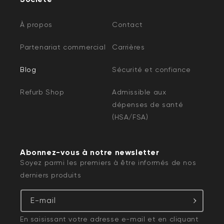
À propos
Contact
Partenariat commercial
Carrières
Blog
Sécurité et confiance
Refurb Shop
Admissible aux
dépenses de santé
(HSA/FSA)
Abonnez-vous à notre newsletter
Soyez parmi les premiers à être informés de nos
derniers produits
E-mail
En saisissant votre adresse e-mail et en cliquant