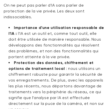
On ne peut pas parler d'IA sans parler de
protection de la vie privée. Les deux sont
indissociables.
Importance d'une utilisation responsable de
l'IA :
l'IA est un outil et, comme tout outil, elle
doit être utilisée de manière responsable. Nous
développons des fonctionnalités qui résolvent
des problèmes, et non des fonctionnalités qui
portent atteinte à la vie privée.
Protection des données, chiffrement et
options de traitement local
:
nous utilisons un
chiffrement robuste pour garantir la sécurité de
vos enregistrements. De plus, avec les appareils
les plus récents, nous déportons davantage de
traitements vers la périphérie du réseau, ce qui
signifie que l’analyse par IA est effectuée
directement sur la puce de la caméra, et non sur