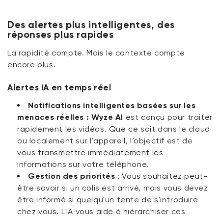
Des alertes plus intelligentes, des
réponses plus rapides
La rapidité compte. Mais le contexte compte
encore plus.
Alertes IA en temps réel
Notifications intelligentes basées sur les
menaces réelles :
Wyze AI
est conçu pour traiter
rapidement les vidéos. Que ce soit dans le cloud
ou localement sur l’appareil, l’objectif est de
vous transmettre immédiatement les
informations sur votre téléphone.
Gestion des priorités
:
Vous souhaitez peut-
être savoir si un colis est arrivé, mais vous
devez
être informé si quelqu'un tente de s'introduire
chez vous. L'IA vous aide à hiérarchiser ces