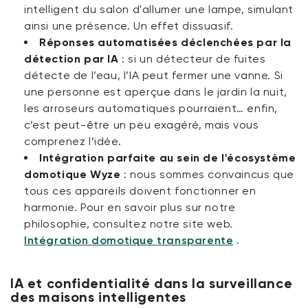
intelligent du salon d'allumer une lampe, simulant
ainsi une présence. Un effet dissuasif.
Réponses automatisées déclenchées par la
détection par IA
:
si un détecteur de fuites
détecte de l’eau, l’IA peut fermer une vanne. Si
une personne est aperçue dans le jardin la nuit,
les arroseurs automatiques pourraient… enfin,
c’est peut-être un peu exagéré, mais vous
comprenez l’idée.
Intégration parfaite au sein de l'écosystème
domotique Wyze
:
nous sommes convaincus que
tous ces appareils doivent fonctionner en
harmonie. Pour en savoir plus sur notre
philosophie, consultez notre site web.
Intégration domotique transparente
.
IA et confidentialité dans la surveillance
des maisons intelligentes