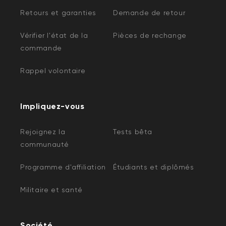
Retours et garanties
Demande de retour
Vérifier l'état de la
Pièces de rechange
commande
Rappel volontaire
Impliquez-vous
Rejoignez la
Tests bêta
communauté
Programme d'affiliation
Étudiants et diplômés
Militaire et santé
Société