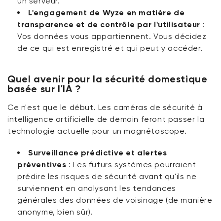
un serveur.
L'engagement de Wyze en matière de
transparence et de contrôle par l'utilisateur
:
Vos données vous appartiennent. Vous décidez
de ce qui est enregistré et qui peut y accéder.
Quel avenir pour la sécurité domestique
basée sur l'IA ?
Ce n'est que le début. Les
caméras de sécurité à
intelligence artificielle
de demain feront passer la
technologie actuelle pour un magnétoscope.
Surveillance prédictive et alertes
préventives
:
Les futurs systèmes pourraient
prédire les risques de sécurité avant qu'ils ne
surviennent en analysant les tendances
générales des données de voisinage (de manière
anonyme, bien sûr).