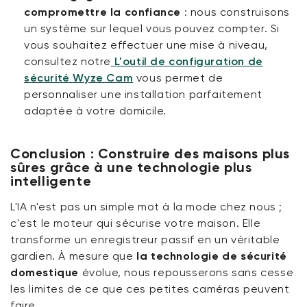
compromettre la confiance
:
nous construisons
un système sur lequel vous pouvez compter. Si
vous souhaitez effectuer une mise à niveau,
consultez notre
L'outil de configuration de
sécurité Wyze Cam
vous permet de
personnaliser une installation parfaitement
adaptée à votre domicile.
Conclusion : Construire des maisons plus
sûres grâce à une technologie plus
intelligente
L'IA n'est pas un simple mot à la mode chez nous ;
c'est le moteur qui sécurise votre maison. Elle
transforme un enregistreur passif en un véritable
gardien. À mesure que
la technologie de sécurité
domestique
évolue, nous repousserons sans cesse
les limites de ce que ces petites caméras peuvent
faire.