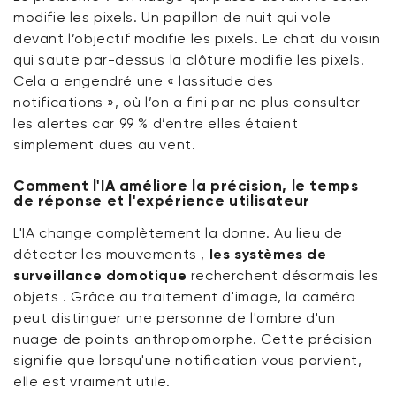
modifie les pixels. Un papillon de nuit qui vole
devant l’objectif modifie les pixels. Le chat du voisin
qui saute par-dessus la clôture modifie les pixels.
Cela a engendré une « lassitude des
notifications », où l’on a fini par ne plus consulter
les alertes car 99 % d’entre elles étaient
simplement dues au vent.
Comment l'IA améliore la précision, le temps
de réponse et l'expérience utilisateur
L'IA change complètement la donne. Au lieu de
détecter
les mouvements
,
les systèmes de
surveillance domotique
recherchent désormais
les
objets
. Grâce au traitement d'image, la caméra
peut distinguer une personne de l'ombre d'un
nuage de points anthropomorphe. Cette précision
signifie que lorsqu'une notification vous parvient,
elle est vraiment utile.