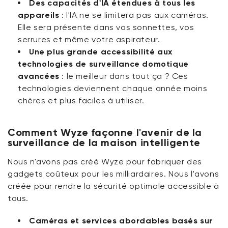
Des capacités d'IA étendues à tous les
appareils
:
l'IA ne se limitera pas aux caméras.
Elle sera présente dans vos sonnettes, vos
serrures et même votre aspirateur.
Une plus grande accessibilité aux
technologies de surveillance domotique
avancées
:
le meilleur dans tout ça ? Ces
technologies deviennent chaque année moins
chères et plus faciles à utiliser.
Comment Wyze façonne l'avenir de la
surveillance de la maison intelligente
Nous n'avons pas créé Wyze pour fabriquer des
gadgets coûteux pour les milliardaires. Nous l'avons
créée pour rendre la sécurité optimale accessible à
tous.
Caméras et services abordables basés sur