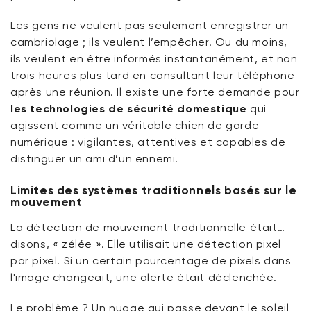
Les gens ne veulent pas seulement enregistrer un
cambriolage ; ils veulent l’empêcher. Ou du moins,
ils veulent en être informés instantanément, et non
trois heures plus tard en consultant leur téléphone
après une réunion. Il existe une forte demande pour
les technologies de sécurité domestique
qui
agissent comme un véritable chien de garde
numérique : vigilantes, attentives et capables de
distinguer un ami d’un ennemi.
Limites des systèmes traditionnels basés sur le
mouvement
La détection de mouvement traditionnelle était…
disons, « zélée ». Elle utilisait une détection pixel
par pixel. Si un certain pourcentage de pixels dans
l'image changeait, une alerte était déclenchée.
Le problème ? Un nuage qui passe devant le soleil