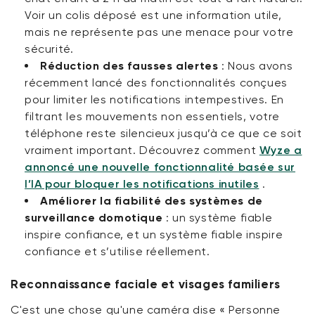
Voir un colis déposé est une information utile,
mais ne représente pas une menace pour votre
sécurité.
Réduction des fausses alertes
:
Nous avons
récemment lancé des fonctionnalités conçues
pour limiter les notifications intempestives. En
filtrant les mouvements non essentiels, votre
téléphone reste silencieux jusqu’à ce que ce soit
vraiment important. Découvrez comment
Wyze a
annoncé une nouvelle fonctionnalité basée sur
l’IA pour bloquer les notifications inutiles
.
Améliorer la fiabilité des systèmes de
surveillance domotique
:
un système fiable
inspire confiance, et un système fiable inspire
confiance et s’utilise réellement.
Reconnaissance faciale et visages familiers
C'est une chose qu'une caméra dise « Personne