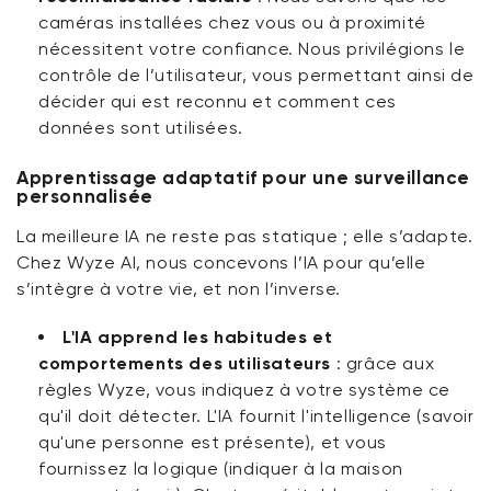
caméras installées chez vous ou à proximité
nécessitent votre confiance. Nous privilégions le
contrôle de l’utilisateur, vous permettant ainsi de
décider qui est reconnu et comment ces
données sont utilisées.
Apprentissage adaptatif pour une surveillance
personnalisée
La meilleure IA ne reste pas statique ; elle s’adapte.
Chez Wyze AI, nous concevons l’IA pour qu’elle
s’intègre à votre vie, et non l’inverse.
L'IA apprend les habitudes et
comportements des utilisateurs
:
grâce aux
règles Wyze, vous indiquez à votre système ce
qu'il doit détecter. L'IA fournit l'intelligence (savoir
qu'une personne est présente), et vous
fournissez la logique (indiquer à la maison