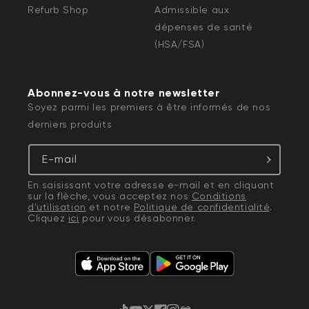
Refurb Shop
Admissible aux
dépenses de santé
(HSA/FSA)
Abonnez-vous à notre newsletter
Soyez parmi les premiers à être informés de nos
derniers produits
E-mail
En saisissant votre adresse e-mail et en cliquant
sur la flèche, vous acceptez nos
Conditions
d'utilisation
et notre
Politique de confidentialité
.
Cliquez
ici
pour vous désabonner.