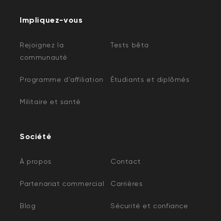
Impliquez-vous
Rejoignez la
Tests bêta
communauté
Programme d'affiliation
Étudiants et diplômés
Militaire et santé
Société
À propos
Contact
Partenariat commercial
Carrières
Blog
Sécurité et confiance