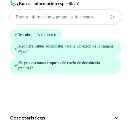
Características