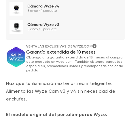
Cámara Wyze v4
Blanco / 1 paquete
Cámara Wyze v3
Blanco / 1 paquete
VENTAJAS EXCLUSIVAS DE WYZE.COM
Garantía extendida de 18 meses
Obtenga una garantía extendida de 18 meses al comprar
este producto en wyze.com. También obtenga paquetes
especiales, promociones únicas y recompensas con cada
pedido
Haz que tu iluminación exterior sea inteligente.
Alimenta las Wyze Cam v3 y v4 sin necesidad de
enchufes.
El modelo original del portalámparas Wyze.