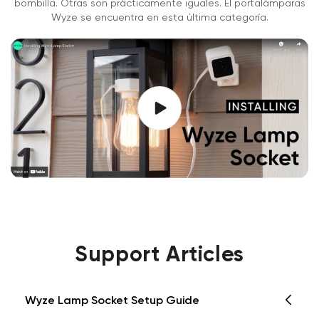
bombilla. Otras son prácticamente iguales. El portalámparas
Wyze se encuentra en esta última categoría.
Support Articles
Wyze Lamp Socket Setup Guide