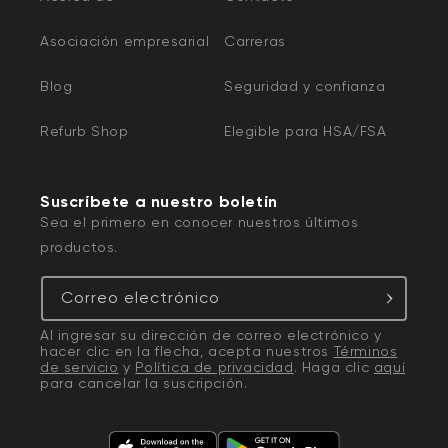
Asociación empresarial
Carreras
Blog
Seguridad y confianza
Refurb Shop
Elegible para HSA/FSA
Suscríbete a nuestro boletín
Sea el primero en conocer nuestros últimos
productos.
Correo electrónico
Al ingresar su dirección de correo electrónico y
hacer clic en la flecha, acepta nuestros
Términos
de servicio
y
Política de privacidad
. Haga clic
aquí
para cancelar la suscripción.