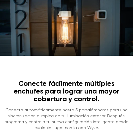
Conecte fácilmente múltiples
enchufes para lograr una mayor
cobertura y control.
Conecta automáticamente hasta 5 portalámparas para una
sincronización olímpica de tu iluminación exterior. Después,
programa y controla tu nueva configuración inteligente desde
cualquier lugar con la app Wyze.