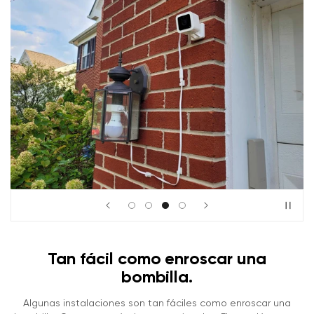
Tan fácil como enroscar una
bombilla.
Algunas instalaciones son tan fáciles como enroscar una