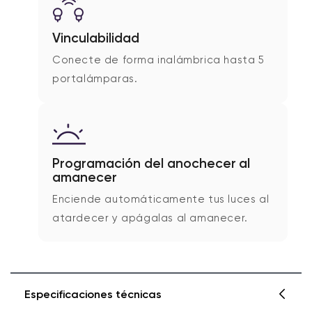
Vinculabilidad
Conecte de forma inalámbrica hasta 5
portalámparas.
Programación del anochecer al
amanecer
Enciende automáticamente tus luces al
atardecer y apágalas al amanecer.
Especificaciones técnicas