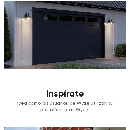
Inspírate
¡Vea cómo los usuarios de Wyze utilizan su
portalámparas Wyze!