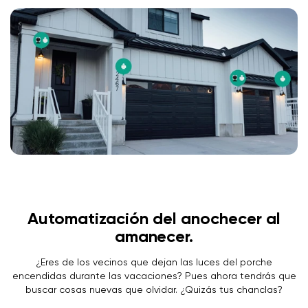
Automatización del anochecer al
amanecer.
¿Eres de los vecinos que dejan las luces del porche
encendidas durante las vacaciones? Pues ahora tendrás que
buscar cosas nuevas que olvidar. ¿Quizás tus chanclas?