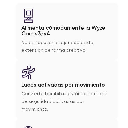
Alimenta cómodamente la Wyze
Cam v3/v4
No es necesario tejer cables de
extensión de forma creativa.
Luces activadas por movimiento
Convierte bombillas estándar en luces
de seguridad activadas por
movimiento.