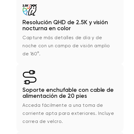
Resolución QHD de 2.5K y visión
nocturna en color
Capture más detalles de día y de
noche con un campo de visión amplio
de 160°.
Soporte enchufable con cable de
alimentación de 20 pies
Acceda fácilmente a una toma de
corriente apta para exteriores. Incluye
correa de velcro.