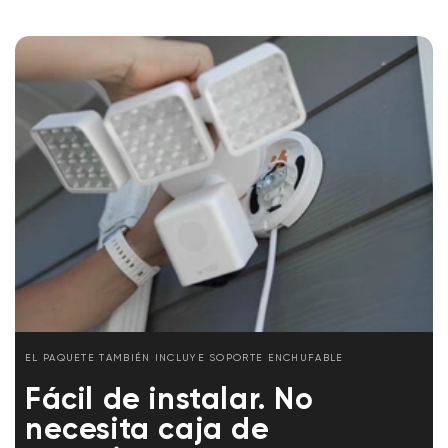
Garantía
Garantía: 1 año
EL PAQUETE TAMBIÉN INCLUYE SOPORTE ENCHUFABLE
Fácil de instalar. No
necesita caja de