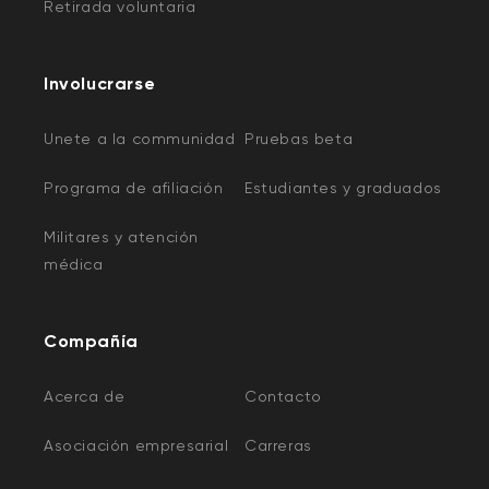
Retirada voluntaria
Involucrarse
Unete a la communidad
Pruebas beta
Programa de afiliación
Estudiantes y graduados
Militares y atención
médica
Compañía
Acerca de
Contacto
Asociación empresarial
Carreras