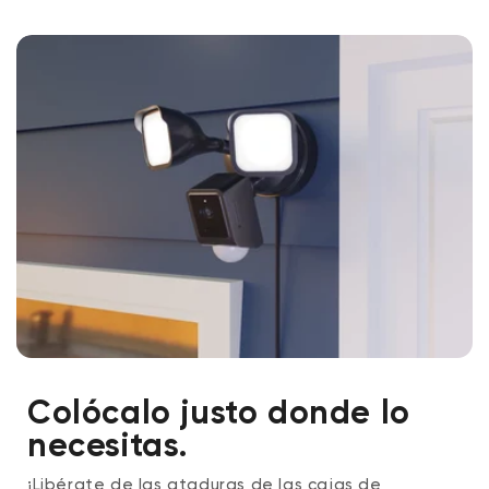
Colócalo justo donde lo
necesitas.
¡Libérate de las ataduras de las cajas de