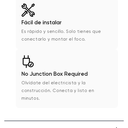
Fácil de instalar
Es rápido y sencillo. Solo tienes que
conectarlo y montar el foco.
No Junction Box Required
Olvídate del electricista y la
construcción. Conecta y listo en
minutos.