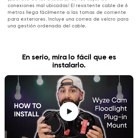
conexiones mal ubicadas! El resistente cable de 6
metros llega fácilmente a las tomas de corriente
para exteriores. Incluye una correa de velcro para
una gestión ordenada del cable.
En serio, mira lo fácil que es
instalarlo.