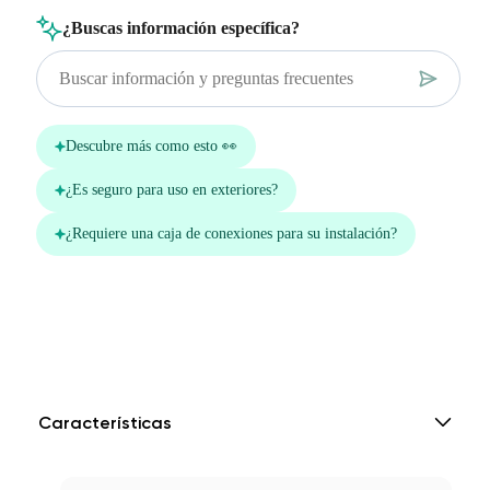
Características