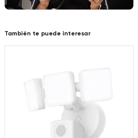
También te puede interesar