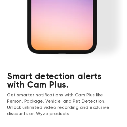
Smart detection alerts
with Cam Plus.
Get smarter notifications with Cam Plus like
Person, Package, Vehicle, and Pet Detection.
Unlock unlimited video recording and exclusive
discounts on Wyze products.