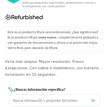
obtenga paquetes especiales, promociones únicas y
recompensas con cada pedido
Este es un producto Wyze reacondicionado. ¿Qué significa eso?
Es un producto Wyze
como nuevo
, completamente probado y
con garantía de funcionamiento, ahora a un precio aún mejor.
Venta final, pero decisión de Wyze.
Vista más amplia. Mayor resolución. Precio
excepcional. Con cable o inalámbrico, con batería.
Instalación en 30 segundos.