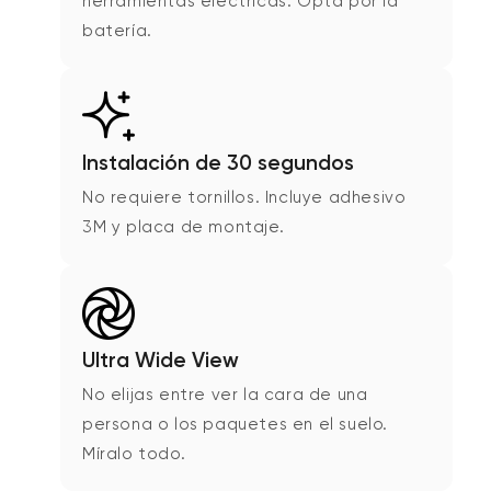
herramientas eléctricas. Opta por la
batería.
Instalación de 30 segundos
No requiere tornillos. Incluye adhesivo
3M y placa de montaje.
Ultra Wide View
No elijas entre ver la cara de una
persona o los paquetes en el suelo.
Míralo todo.