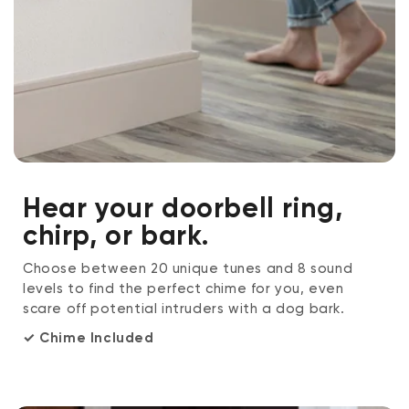
Hear your doorbell ring,
chirp, or bark.
Choose between 20 unique tunes and 8 sound
levels to find the perfect chime for you, even
scare off potential intruders with a dog bark.
✓ Chime Included