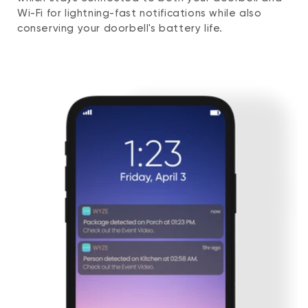
Wi-Fi for lightning-fast notifications while also
conserving your doorbell's battery life.