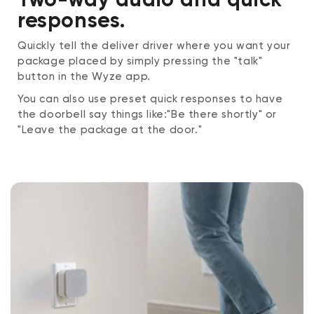
responses.
Quickly tell the deliver driver where you want your
package placed by simply pressing the "talk"
button in the Wyze app.
You can also use preset quick responses to have
the doorbell say things like:"Be there shortly" or
"Leave the package at the door."