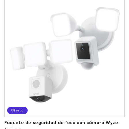
Oferta
Paquete de seguridad de foco con cámara Wyze