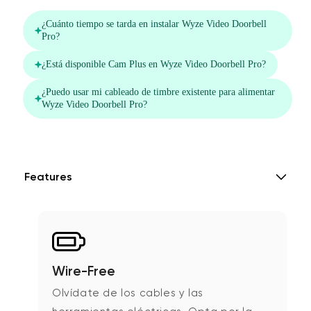
Features
Wire-Free
Olvídate de los cables y las