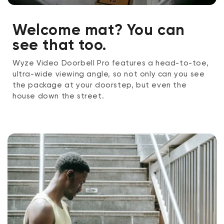
Welcome mat? You can
see that too.
Wyze Video Doorbell Pro features a head-to-toe,
ultra-wide viewing angle, so not only can you see
the package at your doorstep, but even the
house down the street.