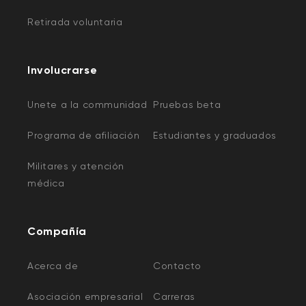
Retirada voluntaria
Involucrarse
Unete a la communidad
Pruebas beta
Programa de afiliación
Estudiantes y graduados
Militares y atención
médica
Compañía
Acerca de
Contacto
Asociación empresarial
Carreras