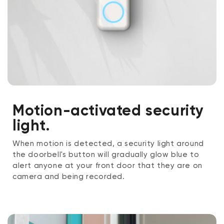
Motion-activated security
light.
When motion is detected, a security light around
the doorbell's button will gradually glow blue to
alert anyone at your front door that they are on
camera and being recorded.