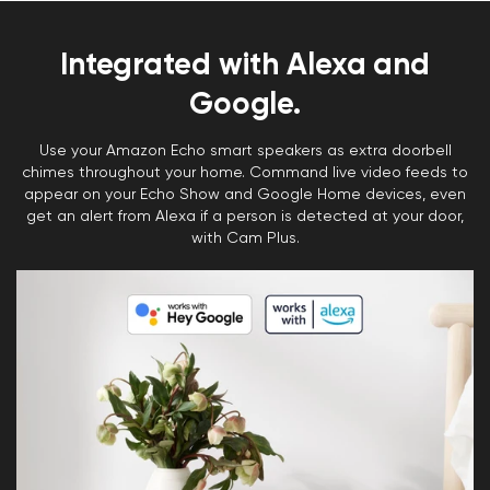
Integrated with Alexa and
Google.
Use your Amazon Echo smart speakers as extra doorbell
chimes throughout your home. Command live video feeds to
appear on your Echo Show and Google Home devices, even
get an alert from Alexa if a person is detected at your door,
with Cam Plus.