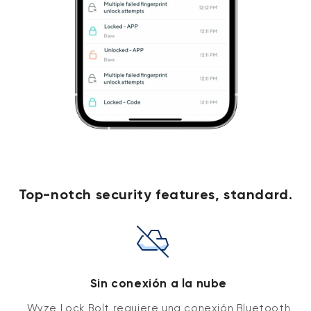
Top-notch security features, standard.
Sin conexión a la nube
Wyze Lock Bolt requiere una conexión Bluetooth