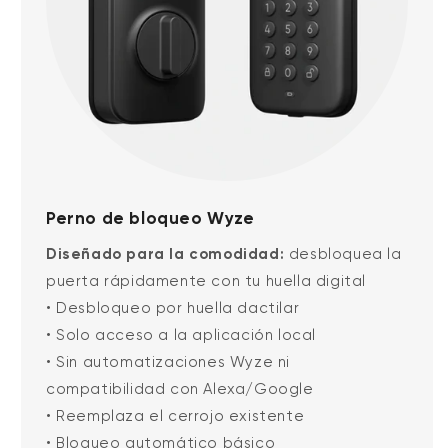
Perno de bloqueo Wyze
Diseñado para la comodidad:
desbloquea la
puerta rápidamente con tu huella digital
• Desbloqueo por huella dactilar
• Solo acceso a la aplicación local
• Sin automatizaciones Wyze ni
compatibilidad con Alexa/Google
• Reemplaza el cerrojo existente
• Bloqueo automático básico