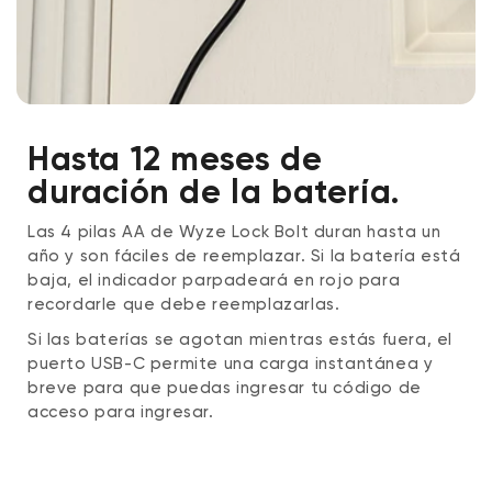
Hasta 12 meses de
duración de la batería.
Las 4 pilas AA de Wyze Lock Bolt duran hasta un
año y son fáciles de reemplazar. Si la batería está
baja, el indicador parpadeará en rojo para
recordarle que debe reemplazarlas.
Si las baterías se agotan mientras estás fuera, el
puerto USB-C permite una carga instantánea y
breve para que puedas ingresar tu código de
acceso para ingresar.