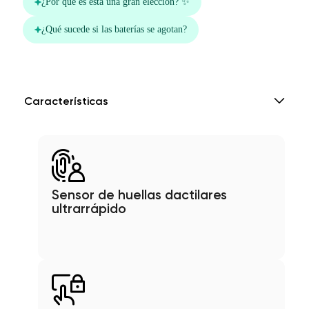
Características
Sensor de huellas dactilares
ultrarrápido