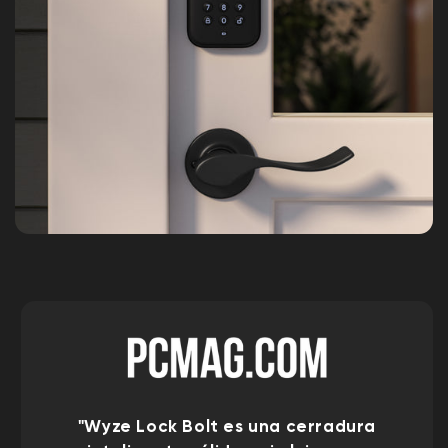
"Wyze Lock Bolt es una cerradura