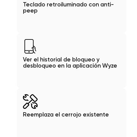
Teclado retroiluminado con anti-
peep
Ver el historial de bloqueo y
desbloqueo en la aplicación Wyze
Reemplaza el cerrojo existente