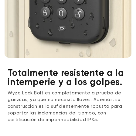
Totalmente resistente a la
intemperie y a los golpes.
Wyze Lock Bolt es completamente a prueba de
ganzúas, ya que no necesita llaves. Además, su
construcción es lo suficientemente robusta para
soportar las inclemencias del tiempo, con
certificación de impermeabilidad IPX5.