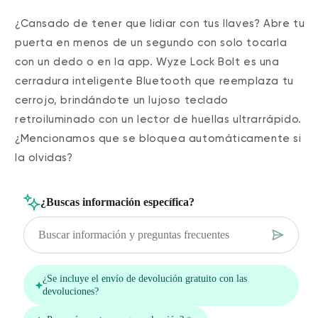
¿Cansado de tener que lidiar con tus llaves? Abre tu
puerta en menos de un segundo con solo tocarla
con un dedo o en la app. Wyze Lock Bolt es una
cerradura inteligente Bluetooth que reemplaza tu
cerrojo, brindándote un lujoso teclado
retroiluminado con un lector de huellas ultrarrápido.
¿Mencionamos que se bloquea automáticamente si
la olvidas?