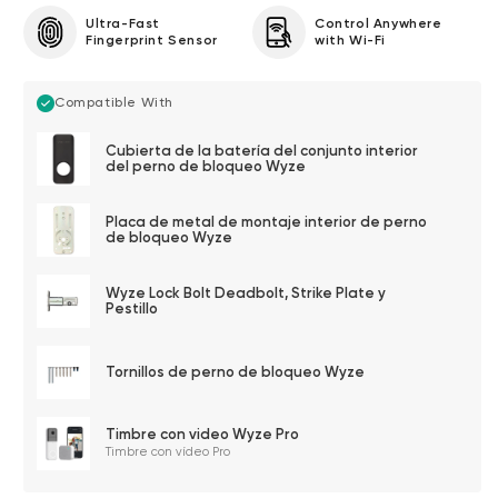
Ultra-Fast
Control Anywhere
Fingerprint Sensor
with Wi-Fi
Compatible With
Cubierta de la batería del conjunto interior
del perno de bloqueo Wyze
Placa de metal de montaje interior de perno
de bloqueo Wyze
Wyze Lock Bolt Deadbolt, Strike Plate y
Pestillo
Tornillos de perno de bloqueo Wyze
Timbre con video Wyze Pro
Timbre con vídeo Pro