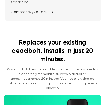
separado
Comprar Wyze Lock
Replaces your existing
deadbolt. Installs in just 20
minutes.
Wyze Lock Bolt es compatible con casi todas las puertas
exteriores y reemplaza su cerrojo actual en
aproximadamente 20 minutos. Vea nuestro video de
instalación a continuación para descubrir lo fácil que es el
proceso.