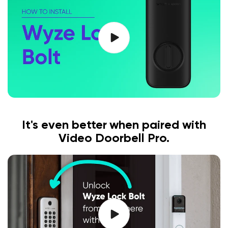
It's even better when paired with
Video Doorbell Pro.