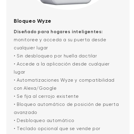
Bloqueo Wyze
Diseñado para hogares inteligentes:
monitoree y acceda a su puerta desde
cualquier lugar
• Sin desbloqueo por huella dactilar
• Accede a la aplicación desde cualquier
lugar
• Automatizaciones Wyze y compatibilidad
con Alexa/Google
• Se fija al cerrojo existente
• Bloqueo automático de posición de puerta
avanzado
• Desbloqueo automático
• Teclado opcional que se vende por