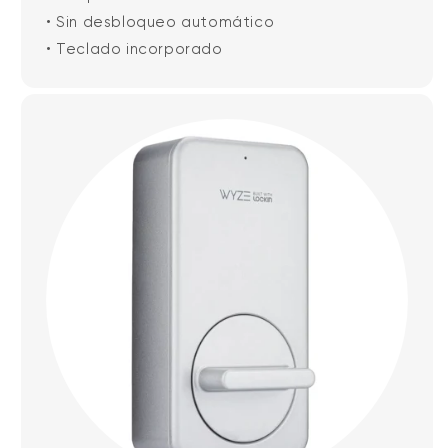
• Sin desbloqueo automático
• Teclado incorporado