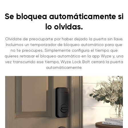
Se bloquea automáticamente si
lo olvidas.
Olvídate de preocuparte por haber dejado la puerta sin llave.
Incluimos un temporizador de bloqueo automático para que
no te preocupes. Simplemente configura el tiempo que
quieres retrasar el bloqueo automático en la app Wyze y, una
vez transcurrido ese tiempo, Wyze Lock Bolt cerrará la puerta
automáticamente.