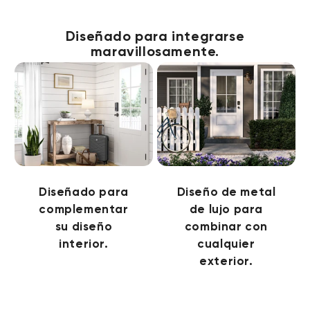
Diseñado para integrarse
maravillosamente.
Diseñado para
Diseño de metal
complementar
de lujo para
su diseño
combinar con
interior.
cualquier
exterior.