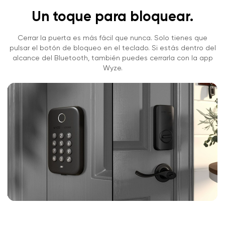
Un toque para bloquear.
Cerrar la puerta es más fácil que nunca. Solo tienes que
pulsar el botón de bloqueo en el teclado. Si estás dentro del
alcance del Bluetooth, también puedes cerrarla con la app
Wyze.