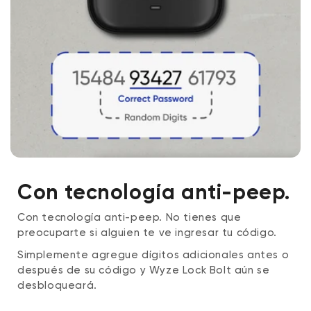
Con tecnología anti-peep.
Con tecnología anti-peep.
No tienes que
preocuparte si alguien te ve ingresar tu código.
Simplemente agregue dígitos adicionales antes o
después de su código y Wyze Lock Bolt aún se
desbloqueará.