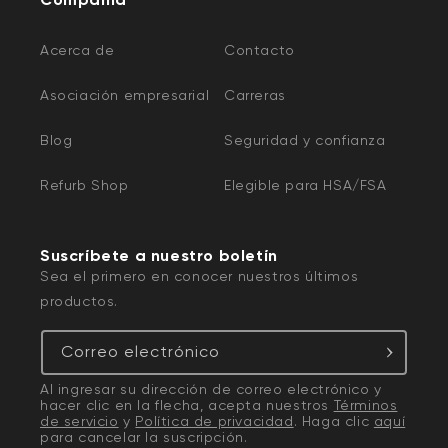
Acerca de
Contacto
Asociación empresarial
Carreras
Blog
Seguridad y confianza
Refurb Shop
Elegible para HSA/FSA
Suscríbete a nuestro boletín
Sea el primero en conocer nuestros últimos
productos.
Correo electrónico
Al ingresar su dirección de correo electrónico y
hacer clic en la flecha, acepta nuestros
Términos
de servicio
y
Política de privacidad
. Haga clic
aquí
para cancelar la suscripción.