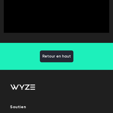
Retour en haut
Soutien