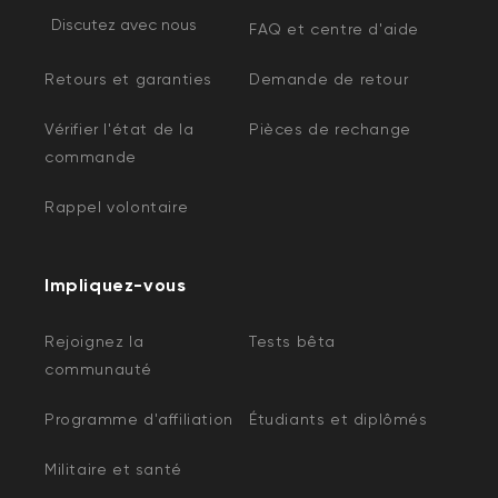
Discutez avec nous
FAQ et centre d'aide
Retours et garanties
Demande de retour
Vérifier l'état de la
Pièces de rechange
commande
Rappel volontaire
Impliquez-vous
Rejoignez la
Tests bêta
communauté
Programme d'affiliation
Étudiants et diplômés
Militaire et santé