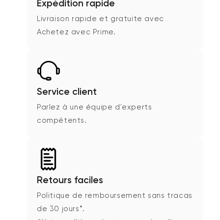
Expédition rapide
Livraison rapide et gratuite avec
Achetez avec Prime.
Service client
Parlez à une équipe d'experts
compétents.
Retours faciles
Politique de remboursement sans tracas
de 30 jours*.