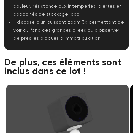
couleur, résistance aux intempéries, alertes et
capacités de stockage local
Il dispose d'un puissant zoom 3x permettant de
voir au fond des grandes allées ou d'observer
de près les plaques d'immatriculation.
De plus, ces éléments sont
inclus dans ce lot !