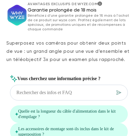
AVANTAGES EXCLUSIFS DE WYZE.COM
Garantie prolongée de 18 mois
Bénéficiez d'une garantie prolongée de 18 mois à l'achat
de ce produit sur wyze.com. Profitez également de lots
spéciaux, de promotions uniques et de récompenses à
chaque commande
Superposez vos caméras pour obtenir deux points
de vue : un grand angle pour une vue d’ensemble et
un téléobjectif 3x pour un examen plus rapproché.