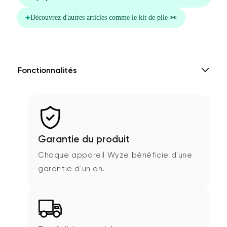
Fonctionnalités
Garantie du produit
Chaque appareil Wyze bénéficie d'une
garantie d'un an.