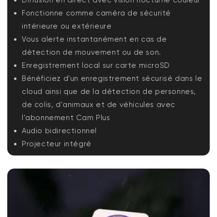
Diffusion en direct avec vision nocturne couleur
Fonctionne comme caméra de sécurité
intérieure ou extérieure
Vous alerte instantanément en cas de
détection de mouvement ou de son.
Enregistrement local sur carte microSD
Bénéficiez d'un enregistrement sécurisé dans le
cloud ainsi que de la détection de personnes,
de colis, d'animaux et de véhicules avec
l'abonnement Cam Plus
Audio bidirectionnel
Projecteur intégré