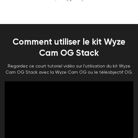
Comment utiliser le kit Wyze
Cam OG Stack
Regardez ce court tutoriel vidéo sur l'utilisation du kit Wyze
Cam OG Stack avec la Wyze Cam OG ou le téléobjectif OG.