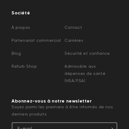
Société
À propos
Contact
Partenariat commercial
Carrières
Blog
Sécurité et confiance
Refurb Shop
Admissible aux
dépenses de santé
(HSA/FSA)
Abonnez-vous à notre newsletter
Soyez parmi les premiers à être informés de nos
derniers produits
E-mail