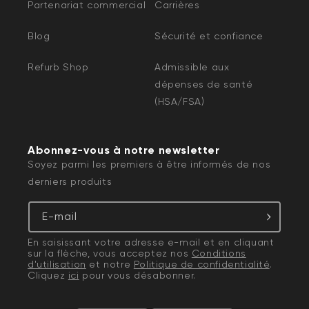
Partenariat commercial
Carrières
Blog
Sécurité et confiance
Refurb Shop
Admissible aux
dépenses de santé
(HSA/FSA)
Abonnez-vous à notre newsletter
Soyez parmi les premiers à être informés de nos
derniers produits
E-mail
En saisissant votre adresse e-mail et en cliquant
sur la flèche, vous acceptez nos
Conditions
d'utilisation
et notre
Politique de confidentialité
.
Cliquez
ici
pour vous désabonner.