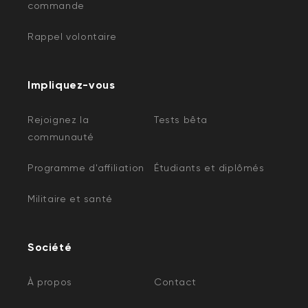
commande
Rappel volontaire
Impliquez-vous
Rejoignez la
Tests bêta
communauté
Programme d'affiliation
Étudiants et diplômés
Militaire et santé
Société
À propos
Contact