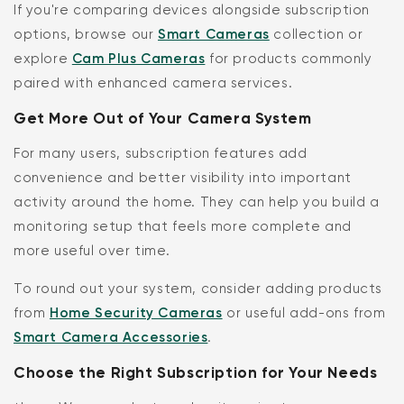
If you're comparing devices alongside subscription
options, browse our
Smart Cameras
collection or
explore
Cam Plus Cameras
for products commonly
paired with enhanced camera services.
Get More Out of Your Camera System
For many users, subscription features add
convenience and better visibility into important
activity around the home. They can help you build a
monitoring setup that feels more complete and
more useful over time.
To round out your system, consider adding products
from
Home Security Cameras
or useful add-ons from
Smart Camera Accessories
.
Choose the Right Subscription for Your Needs