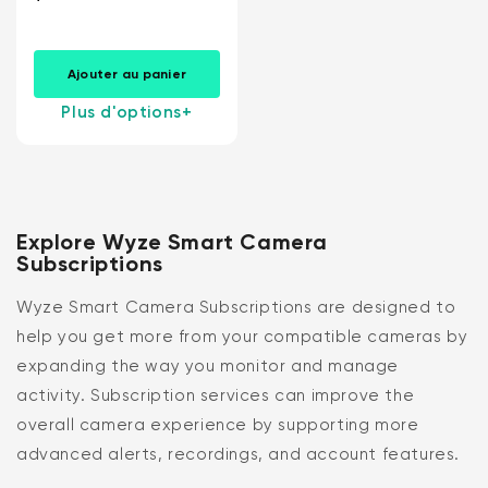
Ajouter au panier
Plus d'options
+
Explore Wyze Smart Camera
Subscriptions
Wyze Smart Camera Subscriptions are designed to
help you get more from your compatible cameras by
expanding the way you monitor and manage
activity. Subscription services can improve the
overall camera experience by supporting more
advanced alerts, recordings, and account features.