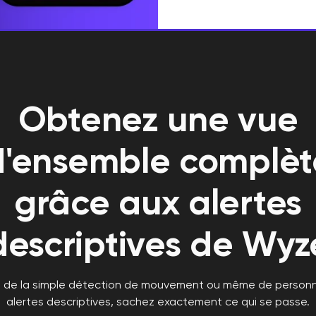
Obtenez une vue
d'ensemble complèt
grâce aux alertes
descriptives de Wyz
à de la simple détection de mouvement ou même de person
alertes descriptives, sachez exactement ce qui se passe.