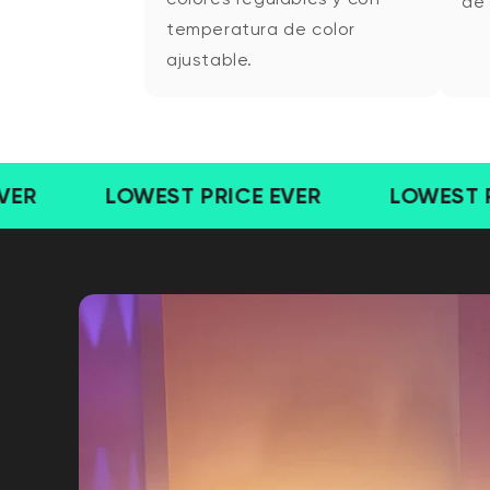
de 
temperatura de color
ajustable.