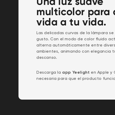
Una luz suave
multicolor para 
vida a tu vida.
Las delicadas curvas de la lámpara se
gusto. Con el modo de color fluido act
alterna automáticamente entre divers
ambientes, animando con elegancia t
descanso.
Descarga la
app Yeelight
en Apple y 
necesaria para que el producto funcio