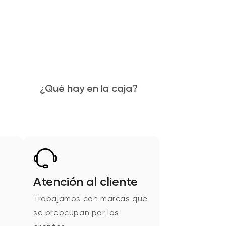
¿Qué hay en la caja?
Atención al cliente
Trabajamos con marcas que
se preocupan por los