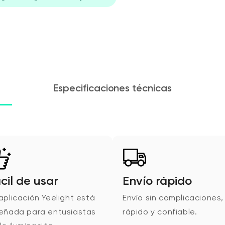
Especificaciones técnicas
cil de usar
Envío rápido
aplicación Yeelight está
Envío sin complicaciones,
señada para entusiastas
rápido y confiable.