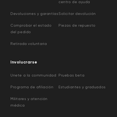
centro de ayuda
Devoluciones y garantías
Solicitar devolución
Comprobar el estado
Piezas de repuesto
del pedido
Retirada voluntaria
Involucrarse
Unete a la communidad
Pruebas beta
Programa de afiliación
Estudiantes y graduados
Militares y atención
médica