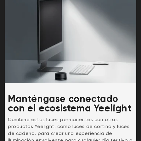
Manténgase conectado
con el ecosistema Yeelight
Combine estas luces permanentes con otros
productos Yeelight, como luces de cortina y luces
de cadena, para crear una experiencia de
iluminación envolvente para cualquier día festivo o