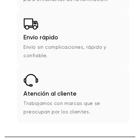
Envío rápido
Envío sin complicaciones, rápido y
confiable.
Atención al cliente
Trabajamos con marcas que se
preocupan por los clientes.