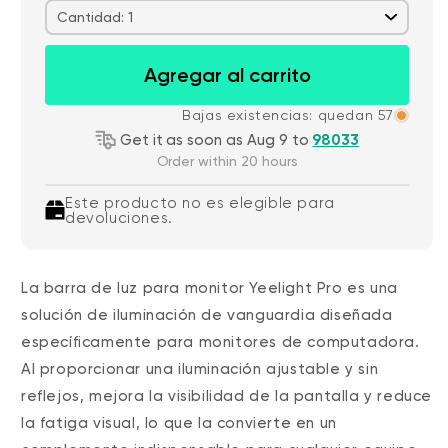
Cantidad: 1
Agregar al carrito
Bajas existencias: quedan 57
Get it as soon as Aug 9 to
98033
Order within 20 hours
Este producto no es elegible para
devoluciones.
La barra de luz para monitor Yeelight Pro es una
solución de iluminación de vanguardia diseñada
específicamente para monitores de computadora.
Al proporcionar una iluminación ajustable y sin
reflejos, mejora la visibilidad de la pantalla y reduce
la fatiga visual, lo que la convierte en un