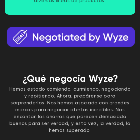
diversas líneas de productos.
¿Qué negocia Wyze?
Hemos estado comiendo, durmiendo, negociando
y repitiendo. Ahora, prepárense para
sorprenderlos. Nos hemos asociado con grandes
marcas para negociar ofertas increíbles. Nos
encantan los ahorros que parecen demasiado
buenos para ser verdad, y esta vez, la verdad, la
hemos superado.