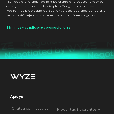
*Se requiere la app Yeelight para que el producto funcione;
consíguela en las tiendas Apple y Google Play. La app
Yeelight es propiedad de Yeelight y está operada por esta, y
su uso está sujeto a sus términos y condiciones legales.
Términos y condiciones promocionales
Apoyo
Chatea con nosotros
Preguntas frecuentes y