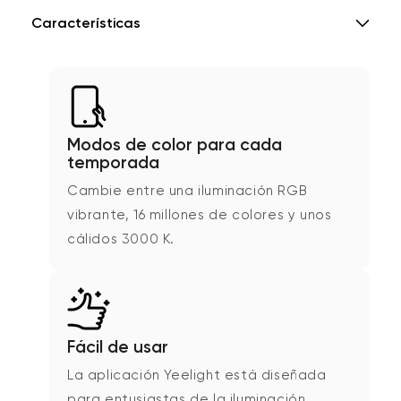
Características
Modos de color para cada
temporada
Cambie entre una iluminación RGB
vibrante, 16 millones de colores y unos
cálidos 3000 K.
Fácil de usar
La aplicación Yeelight está diseñada
para entusiastas de la iluminación.