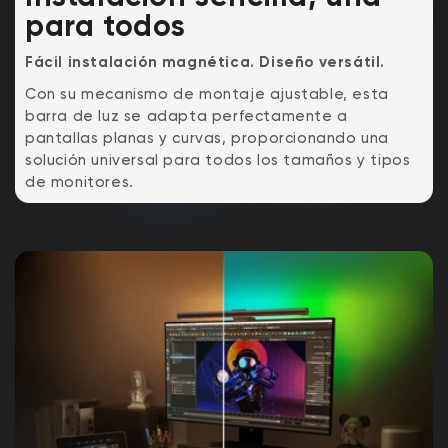
para todos
Fácil instalación magnética. Diseño versátil.
Con su mecanismo de montaje ajustable, esta
barra de luz se adapta perfectamente a
pantallas planas y curvas, proporcionando una
solución universal para todos los tamaños y tipos
de monitores.