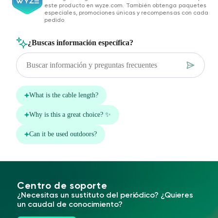
este producto en wyze.com. También obtenga paquetes
especiales, promociones únicas y recompensas con cada
pedido
Centro de soporte
¿Necesitas un sustituto del periódico? ¿Quieres
un caudal de conocimiento?