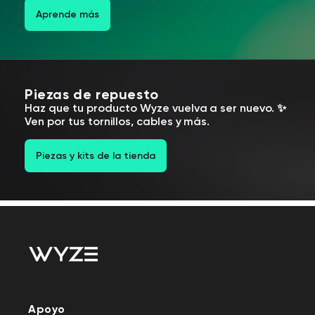
Aprende más
Piezas de repuesto
Haz que tu producto Wyze vuelva a ser nuevo. ✨
Ven por tus tornillos, cables y más.
Piezas y kits de la tienda
Apoyo