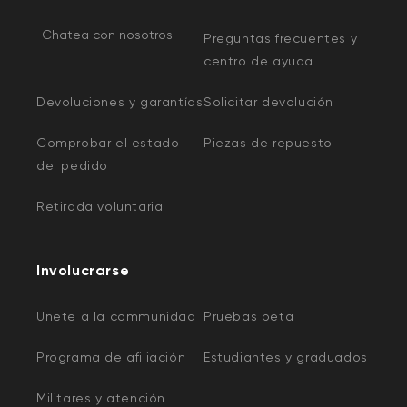
Chatea con nosotros
Preguntas frecuentes y
centro de ayuda
Devoluciones y garantías
Solicitar devolución
Comprobar el estado
Piezas de repuesto
del pedido
Retirada voluntaria
Involucrarse
Unete a la communidad
Pruebas beta
Programa de afiliación
Estudiantes y graduados
Militares y atención