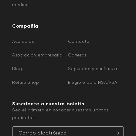
médica
Compañía
Acerca de
Contacto
Asociación empresarial
Carreras
Blog
Seguridad y confianza
Refurb Shop
Elegible para HSA/FSA
Suscríbete a nuestro boletín
Sea el primero en conocer nuestros últimos
productos.
Correo electrónico