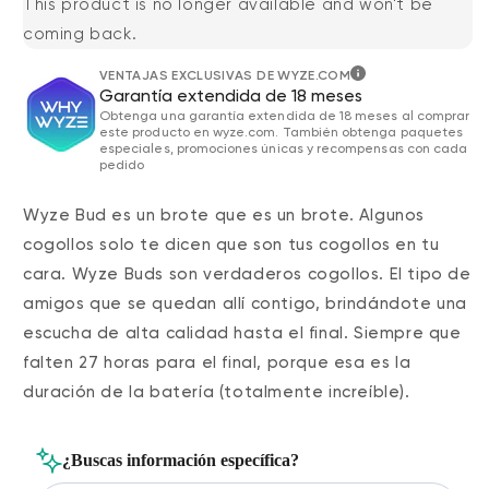
This product is no longer available and won't be
coming back.
VENTAJAS EXCLUSIVAS DE WYZE.COM
Garantía extendida de 18 meses
Obtenga una garantía extendida de 18 meses al comprar
este producto en wyze.com. También obtenga paquetes
especiales, promociones únicas y recompensas con cada
pedido
Wyze Bud es un brote que es un brote. Algunos
cogollos solo te dicen que son tus cogollos en tu
cara. Wyze Buds son verdaderos cogollos. El tipo de
amigos que se quedan allí contigo, brindándote una
escucha de alta calidad hasta el final. Siempre que
falten 27 horas para el final, porque esa es la
duración de la batería (totalmente increíble).