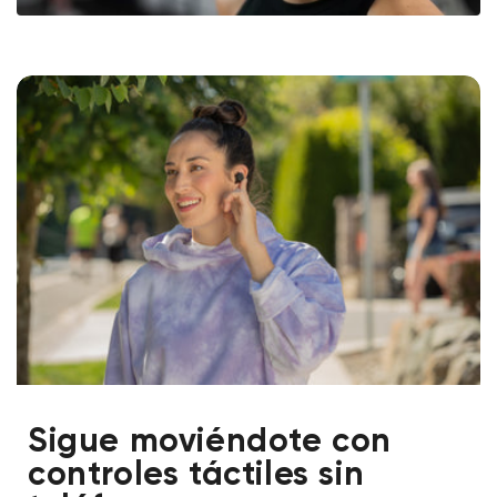
Sigue moviéndote con
controles táctiles sin