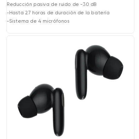
Reducción pasiva de ruido de -30 dB
-Hasta 27 horas de duración de la batería
-Sistema de 4 micrófonos