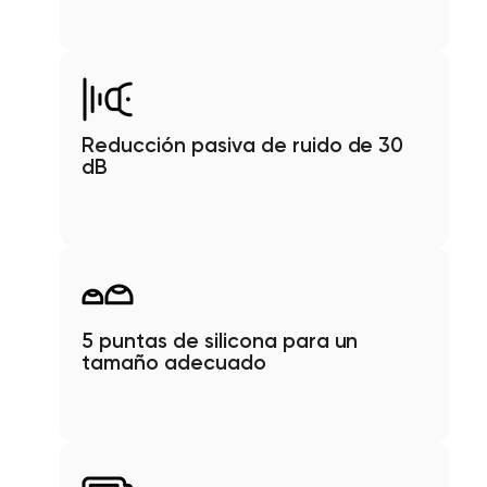
Reducción pasiva de ruido de 30
dB
5 puntas de silicona para un
tamaño adecuado