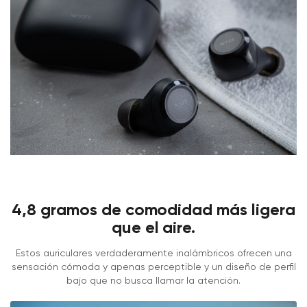
4,8 gramos de comodidad más ligera
que el aire.
Estos auriculares verdaderamente inalámbricos ofrecen una
sensación cómoda y apenas perceptible y un diseño de perfil
bajo que no busca llamar la atención.