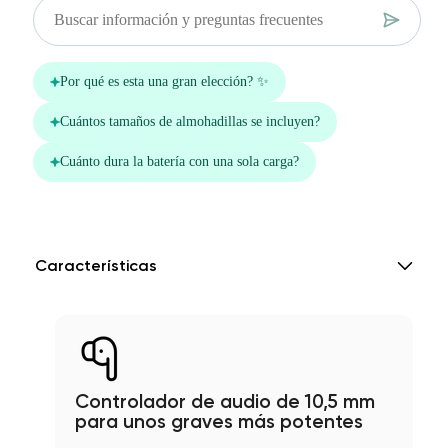
Características
Controlador de audio de 10,5 mm
para unos graves más potentes