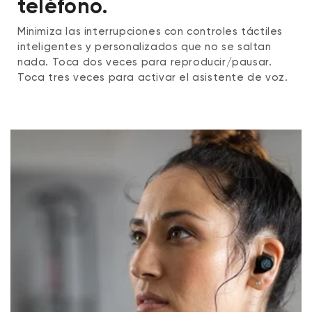
teléfono.
Minimiza las interrupciones con controles táctiles
inteligentes y personalizados que no se saltan
nada. Toca dos veces para reproducir/pausar.
Toca tres veces para activar el asistente de voz.