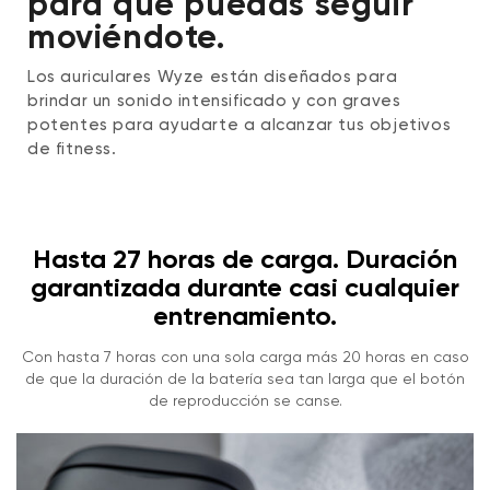
para que puedas seguir
moviéndote.
Los auriculares Wyze están diseñados para
brindar un sonido intensificado y con graves
potentes para ayudarte a alcanzar tus objetivos
de fitness.
Hasta 27 horas de carga. Duración
garantizada durante casi cualquier
entrenamiento.
Con hasta 7 horas con una sola carga más 20 horas en caso
de que la duración de la batería sea tan larga que el botón
de reproducción se canse.