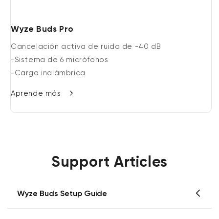
Wyze Buds Pro
Cancelación activa de ruido de -40 dB
-Sistema de 6 micrófonos
-Carga inalámbrica
Aprende más
Support Articles
Wyze Buds Setup Guide