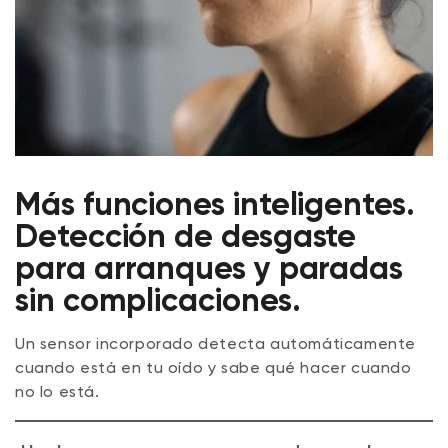
Más funciones inteligentes.
Detección de desgaste
para arranques y paradas
sin complicaciones.
Un sensor incorporado detecta automáticamente
cuando está en tu oído y sabe qué hacer cuando
no lo está.