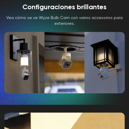
Configuraciones brillantes
Vea cómo se ve Wyze Bulb Cam con varios accesorios para
exteriores.