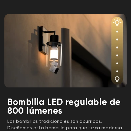
Bombilla LED regulable de
800 lúmenes
Las bombillas tradicionales son aburridas.
Diseñamos esta bombilla para que luzca moderna