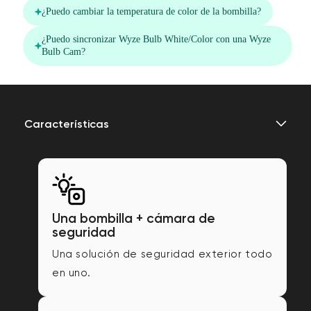
Características
Una bombilla + cámara de
seguridad
Una solución de seguridad exterior todo
en uno.