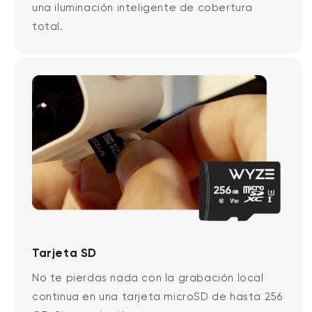
una iluminación inteligente de cobertura
total.
Tarjeta SD
No te pierdas nada con la grabación local
continua en una tarjeta microSD de hasta 256