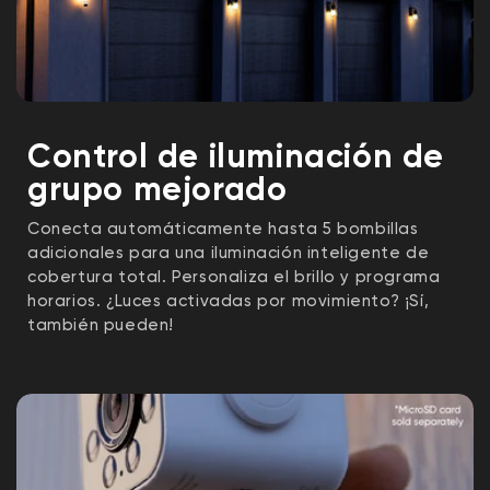
Control de iluminación de
grupo mejorado
Conecta automáticamente hasta 5 bombillas
adicionales para una iluminación inteligente de
cobertura total. Personaliza el brillo y programa
horarios. ¿Luces activadas por movimiento? ¡Sí,
también pueden!