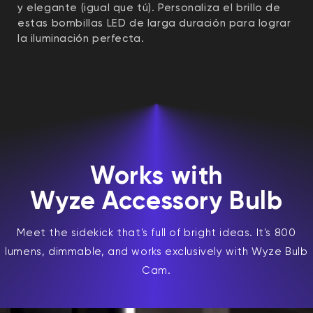
y elegante (igual que tú). Personaliza el brillo de
estas bombillas LED de larga duración para lograr
la iluminación perfecta.
Works with
Wyze Accessory Bulb
Meet the sidekick that's full of bright ideas. It's 800
lumens, dimmable, and works exclusively with Wyze Bulb
Cam.