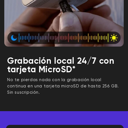
Grabación local 24/7 con
tarjeta MicroSD*
No te pierdas nada con la grabación local
continua en una tarjeta microSD de hasta 256 GB.
Sin suscripción.