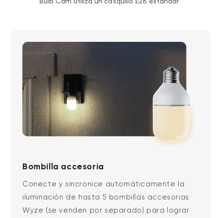
Bulb Cam utiliza un casquillo E26 estándar
Bombilla accesoria
Conecte y sincronice automáticamente la
iluminación de hasta 5 bombillas accesorias
Wyze (se venden por separado) para lograr