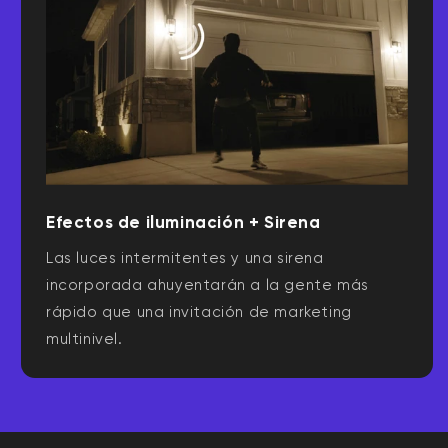
Efectos de iluminación + Sirena
Las luces intermitentes y una sirena
incorporada ahuyentarán a la gente más
rápido que una invitación de marketing
multinivel.