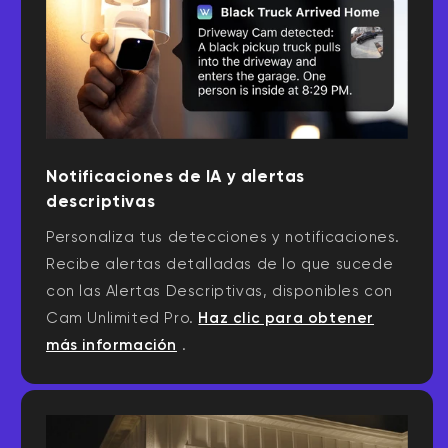
Notificaciones de IA y alertas
descriptivas
Personaliza tus detecciones y notificaciones.
Recibe alertas detalladas de lo que sucede
con las Alertas Descriptivas, disponibles con
Cam Unlimited Pro.
Haz clic para obtener
más información
.