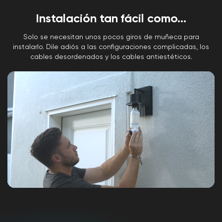
Instalación tan fácil como...
Solo se necesitan unos pocos giros de muñeca para
instalarlo. Dile adiós a las configuraciones complicadas, los
cables desordenados y los cables antiestéticos.