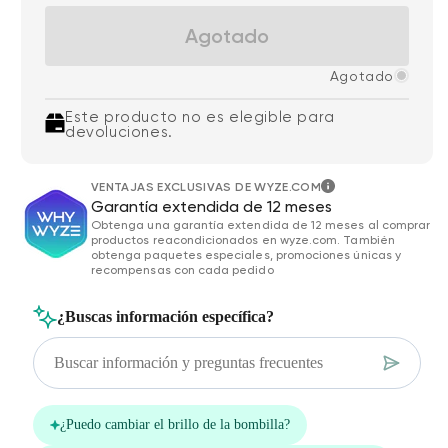
Agotado
Agotado
Este producto no es elegible para
devoluciones.
VENTAJAS EXCLUSIVAS DE WYZE.COM
Garantía extendida de 12 meses
Obtenga una garantía extendida de 12 meses al comprar
productos reacondicionados en wyze.com. También
obtenga paquetes especiales, promociones únicas y
recompensas con cada pedido