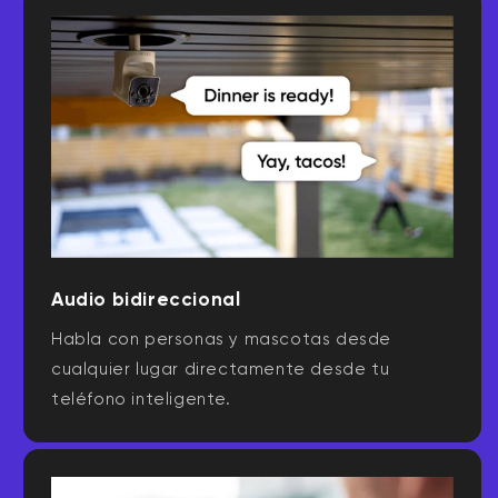
Audio bidireccional
Habla con personas y mascotas desde
cualquier lugar directamente desde tu
teléfono inteligente.