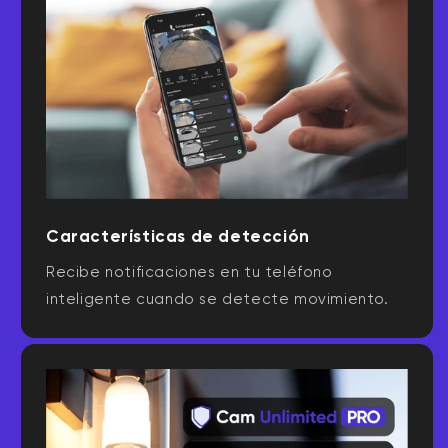
Características de detección
Recibe notificaciones en tu teléfono
inteligente cuando se detecte movimiento.