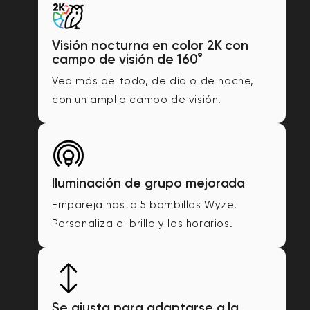
Visión nocturna en color 2K con
campo de visión de 160°
Vea más de todo, de día o de noche,
con un amplio campo de visión.
Iluminación de grupo mejorada
Empareja hasta 5 bombillas Wyze.
Personaliza el brillo y los horarios.
Se ajusta para adaptarse a la