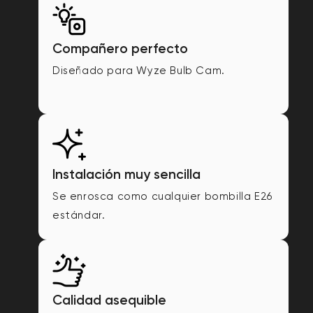
Compañero perfecto
Diseñado para Wyze Bulb Cam.
Instalación muy sencilla
Se enrosca como cualquier bombilla E26
estándar.
Calidad asequible