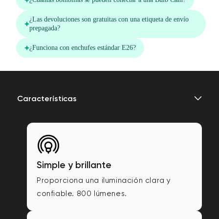
Características
Simple y brillante
Proporciona una iluminación clara y
confiable. 800 lúmenes.