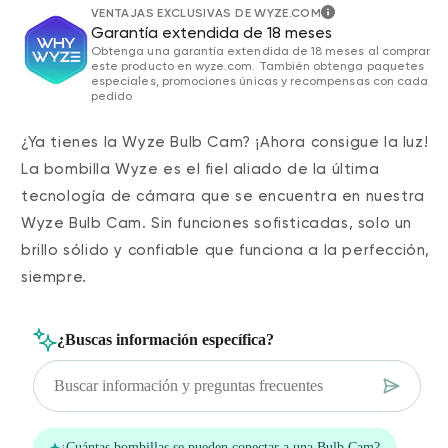
VENTAJAS EXCLUSIVAS DE WYZE.COM
Garantía extendida de 18 meses
Obtenga una garantía extendida de 18 meses al comprar
este producto en wyze.com. También obtenga paquetes
especiales, promociones únicas y recompensas con cada
pedido
¿Ya tienes la Wyze Bulb Cam? ¡Ahora consigue la luz!
La bombilla Wyze es el fiel aliado de la última
tecnología de cámara que se encuentra en nuestra
Wyze Bulb Cam. Sin funciones sofisticadas, solo un
brillo sólido y confiable que funciona a la perfección,
siempre.