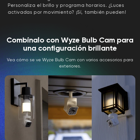
Personaliza el brillo y programa horarios. ¿Luces
activadas por movimiento? ¡Sí, también pueden!
Combínalo con Wyze Bulb Cam para
una configuración brillante
Vea cómo se ve Wyze Bulb Cam con varios accesorios para
exteriores.