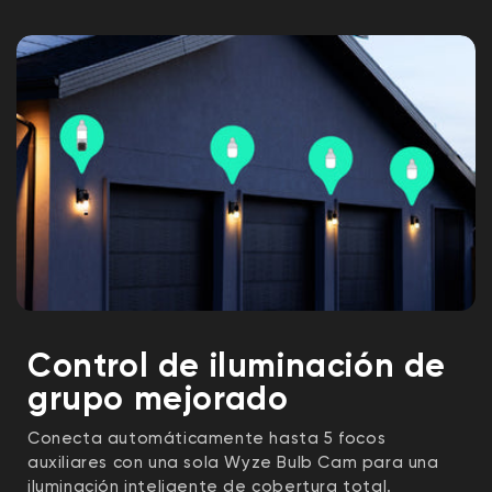
Garantía
Garantía del producto de 1 año
Control de iluminación de
grupo mejorado
Conecta automáticamente hasta 5 focos
auxiliares con una sola Wyze Bulb Cam para una
iluminación inteligente de cobertura total.