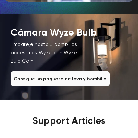
Cámara Wyze Bulb
Empareje hasta 5 bombillas
accesorias Wyze con Wyze
Bulb Cam.
Consigue un paquete de leva y bombilla
Support Articles