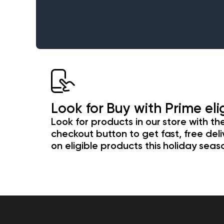
Look for Buy with Prime eli
Look for products in our store with th
checkout button to get fast, free deli
on eligible products this holiday seas