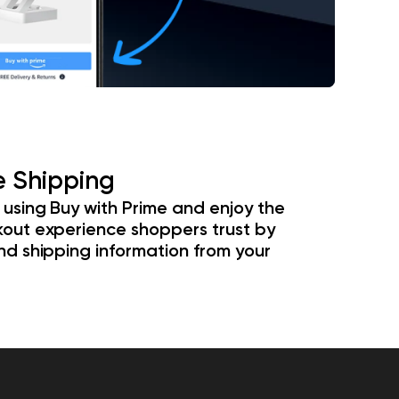
e Shipping
using Buy with Prime and enjoy the
out experience shoppers trust by
d shipping information from your