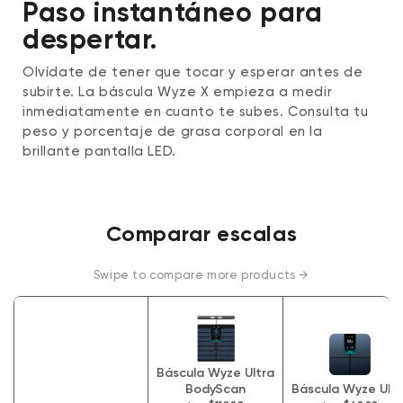
Paso instantáneo para
despertar.
Olvídate de tener que tocar y esperar antes de
subirte. La báscula Wyze X empieza a medir
inmediatamente en cuanto te subes. Consulta tu
peso y porcentaje de grasa corporal en la
brillante pantalla LED.
Comparar escalas
Swipe to compare more products →
Báscula Wyze Ultra
BodyScan
Báscula Wyze Ultr