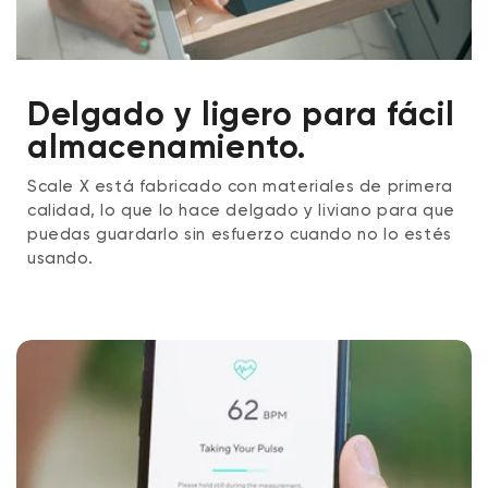
Delgado y ligero para fácil
almacenamiento.
Scale X está fabricado con materiales de primera
calidad, lo que lo hace delgado y liviano para que
puedas guardarlo sin esfuerzo cuando no lo estés
usando.