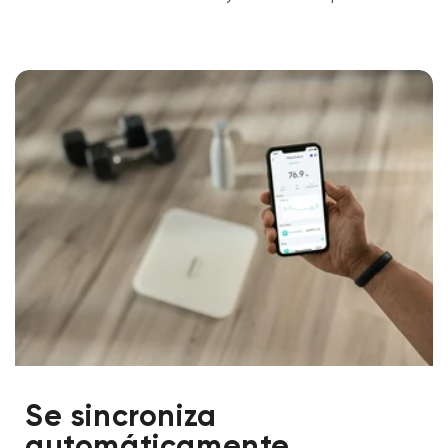
Se sincroniza
automáticamente.