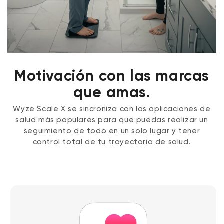
Motivación con las marcas
que amas.
Wyze Scale X se sincroniza con las aplicaciones de
salud más populares para que puedas realizar un
seguimiento de todo en un solo lugar y tener
control total de tu trayectoria de salud.