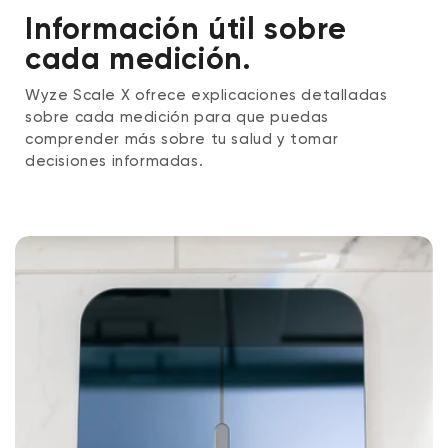
Información útil sobre
cada medición.
Wyze Scale X ofrece explicaciones detalladas
sobre cada medición para que puedas
comprender más sobre tu salud y tomar
decisiones informadas.