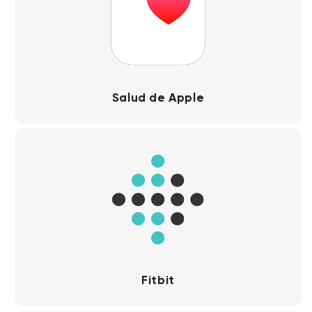
Salud de Apple
Fitbit