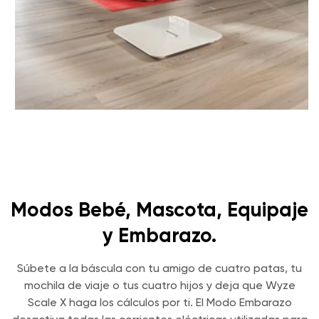
Modos Bebé, Mascota, Equipaje
y Embarazo.
Súbete a la báscula con tu amigo de cuatro patas, tu
mochila de viaje o tus cuatro hijos y deja que Wyze
Scale X haga los cálculos por ti. El Modo Embarazo