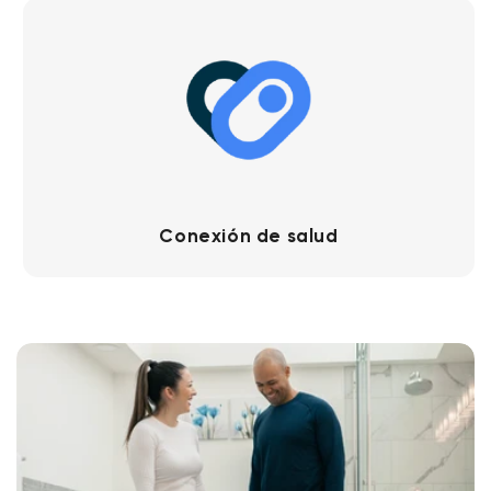
Conexión de salud