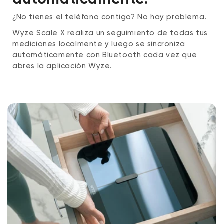
¿No tienes el teléfono contigo? No hay problema.
Wyze Scale X realiza un seguimiento de todas tus
mediciones localmente y luego se sincroniza
automáticamente con Bluetooth cada vez que
abres la aplicación Wyze.