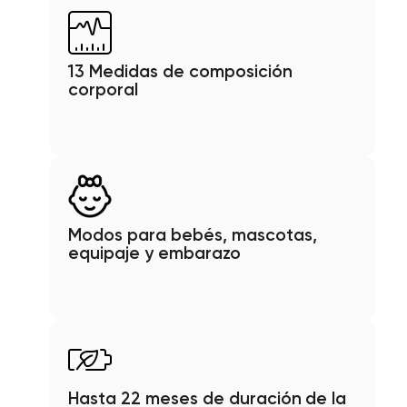
13 Medidas de composición
corporal
Modos para bebés, mascotas,
equipaje y embarazo
Hasta 22 meses de duración de la