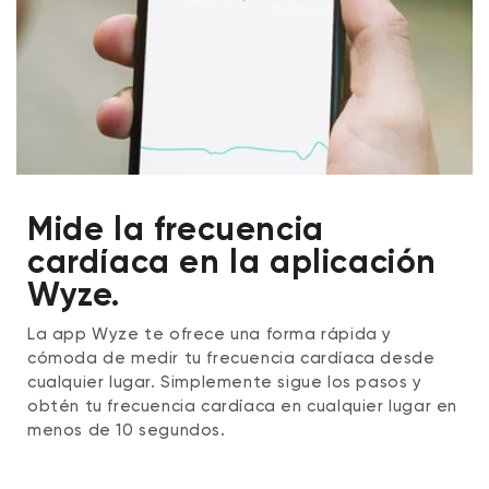
Mide la frecuencia
cardíaca en la aplicación
Wyze.
La app Wyze te ofrece una forma rápida y
cómoda de medir tu frecuencia cardíaca desde
cualquier lugar. Simplemente sigue los pasos y
obtén tu frecuencia cardíaca en cualquier lugar en
menos de 10 segundos.