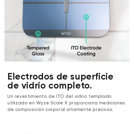
Electrodos de superficie
de vidrio completo.
Un revestimiento de ITO del vidrio templado
utilizado en Wyze Scale X proporciona mediciones
de composición corporal altamente precisas.