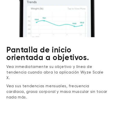
Pantalla de inicio
orientada a objetivos.
Vea inmediatamente su objetivo y línea de
tendencia cuando abra la aplicación Wyze Scale
X.
Vea sus tendencias mensuales, frecuencia
cardíaca, grasa corporal y masa muscular sin tocar
nada más.