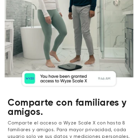
Comparte con familiares y
amigos.
Comparte el acceso a Wyze Scale X con hasta 8
familiares y amigos. Para mayor privacidad, cada
usuario solo ve sus datos y mediciones personales.