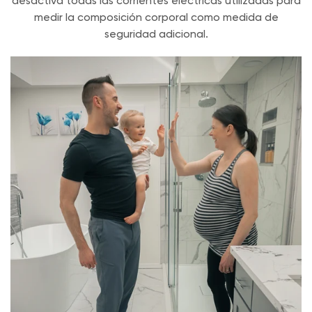
desactiva todas las corrientes eléctricas utilizadas para
medir la composición corporal como medida de
seguridad adicional.