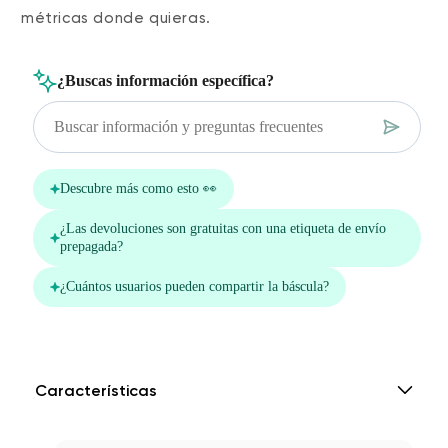
métricas donde quieras.
Características