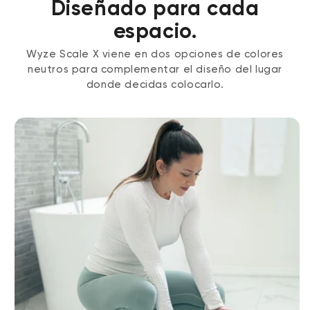
Diseñado para cada
espacio.
Wyze Scale X viene en dos opciones de colores
neutros para complementar el diseño del lugar
donde decidas colocarlo.