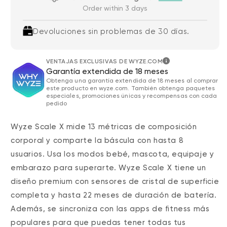
Order within 3 days
Devoluciones sin problemas de 30 días.
VENTAJAS EXCLUSIVAS DE WYZE.COM
Garantía extendida de 18 meses
Obtenga una garantía extendida de 18 meses al comprar
este producto en wyze.com. También obtenga paquetes
especiales, promociones únicas y recompensas con cada
pedido
Wyze Scale X mide 13 métricas de composición
corporal y comparte la báscula con hasta 8
usuarios. Usa los modos bebé, mascota, equipaje y
embarazo para superarte. Wyze Scale X tiene un
diseño premium con sensores de cristal de superficie
completa y hasta 22 meses de duración de batería.
Además, se sincroniza con las apps de fitness más
populares para que puedas tener todas tus