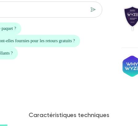
Caractéristiques techniques