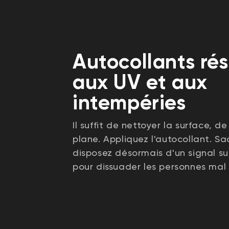
Autocollants rés
aux UV et aux
intempéries
Il suffit de nettoyer la surface, d
plane. Appliquez l'autocollant. S
disposez désormais d'un signal s
pour dissuader les personnes mal 