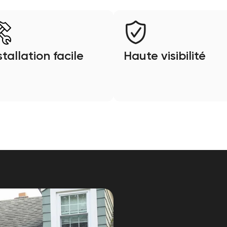
stallation facile
Haute visibilité