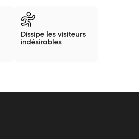
Dissipe les visiteurs
indésirables