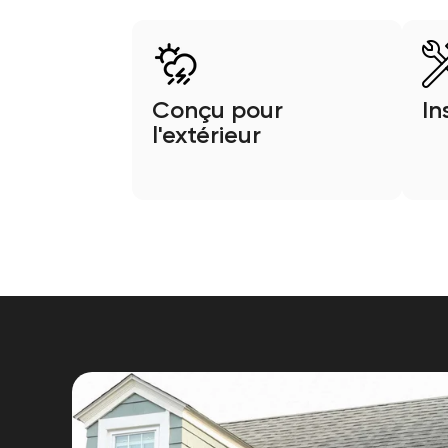
Conçu pour
In
l'extérieur