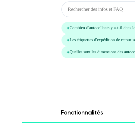
Fonctionnalités