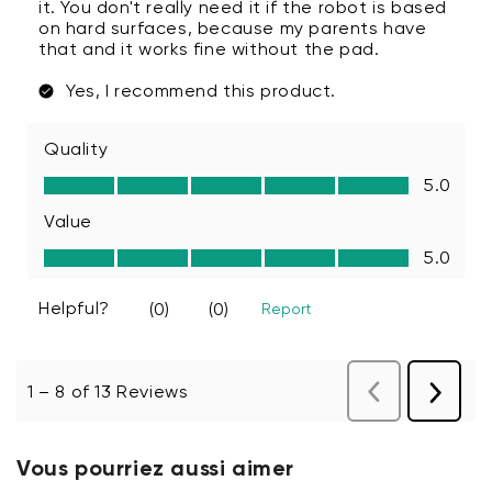
Vous pourriez aussi aimer