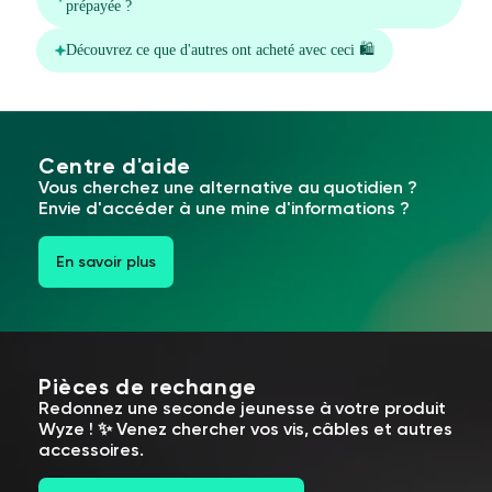
Centre d'aide
Vous cherchez une alternative au quotidien ?
Envie d'accéder à une mine d'informations ?
En savoir plus
Pièces de rechange
Redonnez une seconde jeunesse à votre produit
Wyze ! ✨ Venez chercher vos vis, câbles et autres
accessoires.