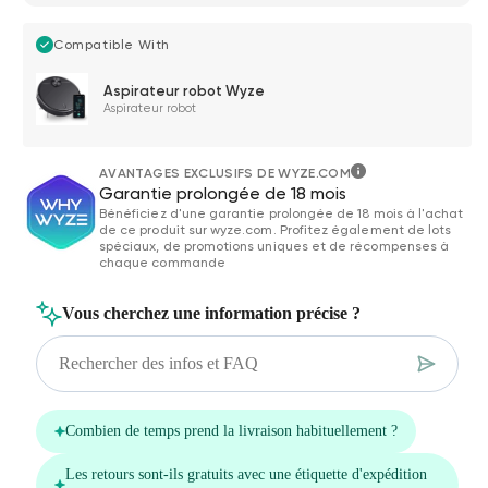
Compatible With
Aspirateur robot Wyze
Aspirateur robot
AVANTAGES EXCLUSIFS DE WYZE.COM
Garantie prolongée de 18 mois
Bénéficiez d'une garantie prolongée de 18 mois à l'achat
de ce produit sur wyze.com. Profitez également de lots
spéciaux, de promotions uniques et de récompenses à
chaque commande