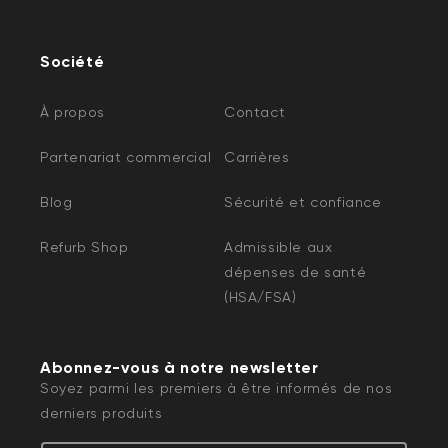
Société
À propos
Contact
Partenariat commercial
Carrières
Blog
Sécurité et confiance
Refurb Shop
Admissible aux
dépenses de santé
(HSA/FSA)
Abonnez-vous à notre newsletter
Soyez parmi les premiers à être informés de nos
derniers produits