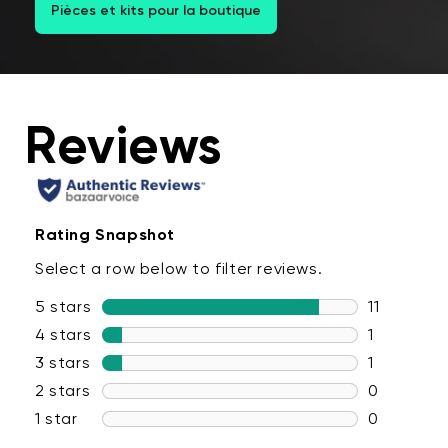
Pièces et kits pour la boutique