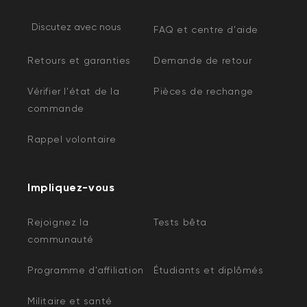
Discutez avec nous
FAQ et centre d'aide
Retours et garanties
Demande de retour
Vérifier l'état de la
Pièces de rechange
commande
Rappel volontaire
Impliquez-vous
Rejoignez la
Tests bêta
communauté
Programme d'affiliation
Étudiants et diplômés
Militaire et santé