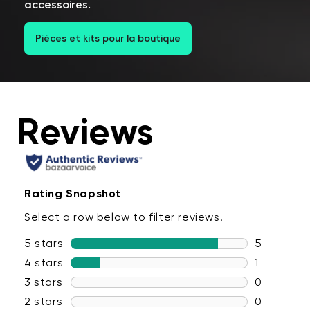
accessoires.
Pièces et kits pour la boutique