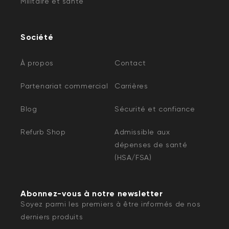
Militaire et santé
Société
À propos
Contact
Partenariat commercial
Carrières
Blog
Sécurité et confiance
Refurb Shop
Admissible aux
dépenses de santé
(HSA/FSA)
Abonnez-vous à notre newsletter
Soyez parmi les premiers à être informés de nos
derniers produits