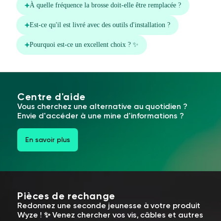
Centre d'aide
Vous cherchez une alternative au quotidien ?
Envie d'accéder à une mine d'informations ?
En savoir plus
Pièces de rechange
Redonnez une seconde jeunesse à votre produit
Wyze ! ✨ Venez chercher vos vis, câbles et autres