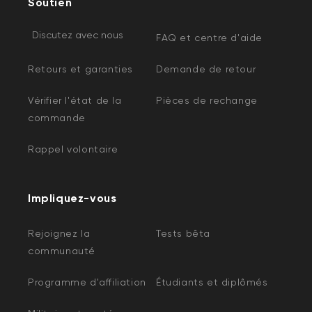
Soutien
Discutez avec nous
FAQ et centre d'aide
Retours et garanties
Demande de retour
Vérifier l'état de la
Pièces de rechange
commande
Rappel volontaire
Impliquez-vous
Rejoignez la
Tests bêta
communauté
Programme d'affiliation
Étudiants et diplômés