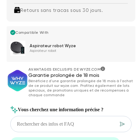
Retours sans tracas sous 30 jours.
Compatible With
Aspirateur robot Wyze
Aspirateur robot
AVANTAGES EXCLUSIFS DE WYZE.COM
Garantie prolongée de 18 mois
Bénéficiez d'une garantie prolongée de 18 mois à l'achat
de ce produit sur wyze.com. Profitez également de lots
spéciaux, de promotions uniques et de récompenses à
chaque commande