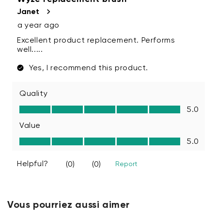
Vous pourriez aussi aimer