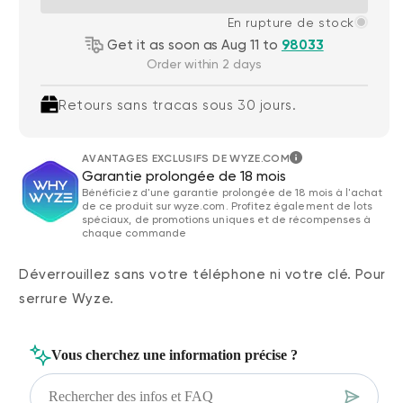
En rupture de stock
Get it as soon as Aug 11 to
98033
Order within 2 days
Retours sans tracas sous 30 jours.
AVANTAGES EXCLUSIFS DE WYZE.COM
Garantie prolongée de 18 mois
Bénéficiez d'une garantie prolongée de 18 mois à l'achat
de ce produit sur wyze.com. Profitez également de lots
spéciaux, de promotions uniques et de récompenses à
chaque commande
Déverrouillez sans votre téléphone ni votre clé. Pour
serrure Wyze.