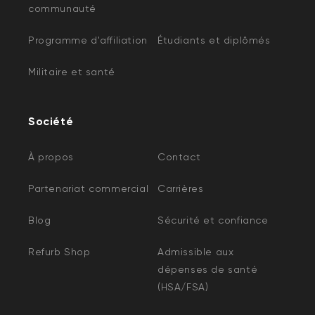
communauté
Programme d'affiliation
Étudiants et diplômés
Militaire et santé
Société
À propos
Contact
Partenariat commercial
Carrières
Blog
Sécurité et confiance
Refurb Shop
Admissible aux
dépenses de santé
(HSA/FSA)