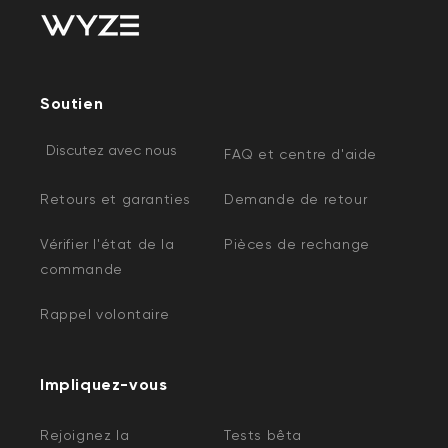
Soutien
Discutez avec nous
FAQ et centre d'aide
Retours et garanties
Demande de retour
Vérifier l'état de la
Pièces de rechange
commande
Rappel volontaire
Impliquez-vous
Rejoignez la
Tests bêta