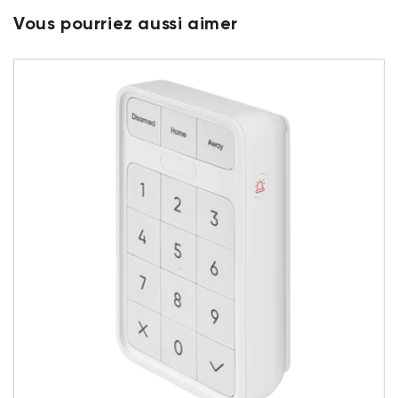
Vous pourriez aussi aimer