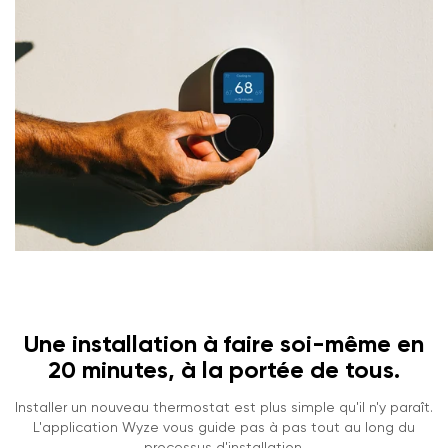
Une installation à faire soi-même en
20 minutes, à la portée de tous.
Installer un nouveau thermostat est plus simple qu'il n'y paraît.
L'application Wyze vous guide pas à pas tout au long du
processus d'installation.