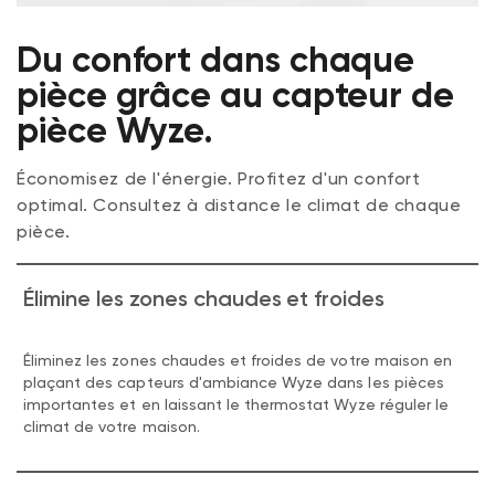
Du confort dans chaque
pièce grâce au capteur de
pièce Wyze.
Économisez de l'énergie. Profitez d'un confort
optimal. Consultez à distance le climat de chaque
pièce.
Élimine les zones chaudes et froides
Éliminez les zones chaudes et froides de votre maison en
plaçant des capteurs d'ambiance Wyze dans les pièces
importantes et en laissant le thermostat Wyze réguler le
climat de votre maison.