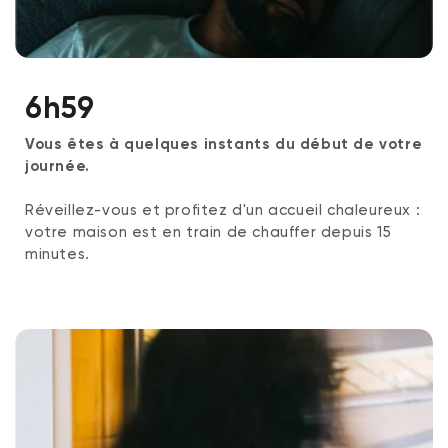
6h59
Vous êtes à quelques instants du début de votre
journée.
Réveillez-vous et profitez d'un accueil chaleureux :
votre maison est en train de chauffer depuis 15
minutes.