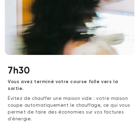
7h30
Vous avez terminé votre course folle vers la
sortie.
Évitez de chauffer une maison vide : votre maison
coupe automatiquement le chauffage, ce qui vous
permet de faire des économies sur vos factures
d'énergie.