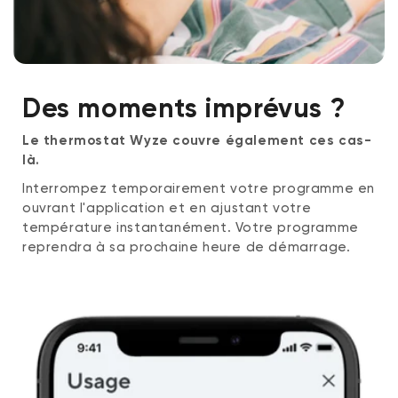
Des moments imprévus ?
Le thermostat Wyze couvre également ces cas-
là.
Interrompez temporairement votre programme en
ouvrant l'application et en ajustant votre
température instantanément. Votre programme
reprendra à sa prochaine heure de démarrage.