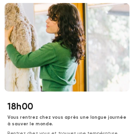
18h00
Vous rentrez chez vous après une longue journée
à sauver le monde.
Rentrez chez vous et trouvez une température