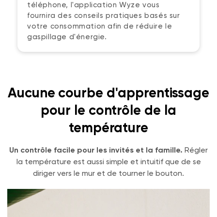
téléphone, l'application Wyze vous
fournira des conseils pratiques basés sur
votre consommation afin de réduire le
gaspillage d'énergie.
Aucune courbe d'apprentissage
pour le contrôle de la
température
Un contrôle facile pour les invités et la famille.
Régler
la température est aussi simple et intuitif que de se
diriger vers le mur et de tourner le bouton.