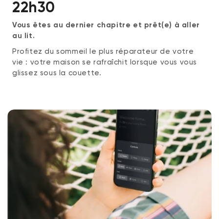
22h30
Vous êtes au dernier chapitre et prêt(e) à aller
au lit.
Profitez du sommeil le plus réparateur de votre
vie : votre maison se rafraîchit lorsque vous vous
glissez sous la couette.