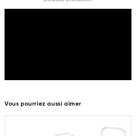
Vous pourriez aussi aimer