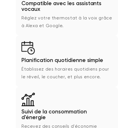
Compatible avec les assistants
vocaux
Réglez votre thermostat à la voix grâce
à Alexa et Google.
Planification quotidienne simple
Établissez des horaires quotidiens pour
le réveil, le coucher, et plus encore.
Suivi de la consommation
d'énergie
Recevez des conseils d'économie