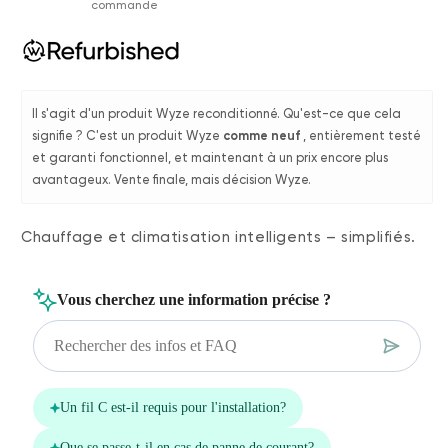
commande
Il s'agit d'un produit Wyze reconditionné. Qu'est-ce que cela
signifie ? C'est un produit Wyze
comme neuf
, entièrement testé
et garanti fonctionnel, et maintenant à un prix encore plus
avantageux. Vente finale, mais décision Wyze.
Chauffage et climatisation intelligents – simplifiés.