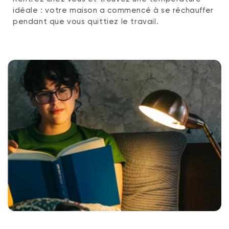
idéale : votre maison a commencé à se réchauffer
pendant que vous quittiez le travail.