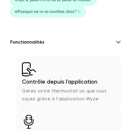
Fonctionnalités
Contrôle depuis l'application
Gérez votre thermostat où que vous
soyez grâce à l'application Wyze