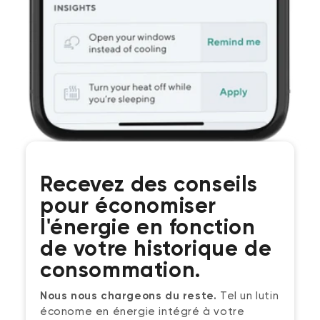
Recevez des conseils
pour économiser
l'énergie en fonction
de votre historique de
consommation.
Nous nous chargeons du reste.
Tel un lutin
économe en énergie intégré à votre