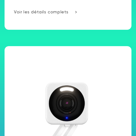
Voir les détails complets