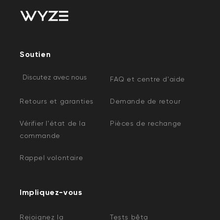
Soutien
Discutez avec nous
FAQ et centre d'aide
Retours et garanties
Demande de retour
Vérifier l'état de la
Pièces de rechange
commande
Rappel volontaire
Impliquez-vous
Rejoignez la
Tests bêta