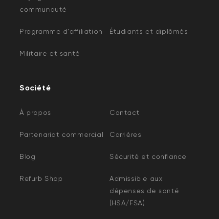
communauté
Programme d'affiliation
Étudiants et diplômés
Militaire et santé
Société
À propos
Contact
Partenariat commercial
Carrières
Blog
Sécurité et confiance
Refurb Shop
Admissible aux
dépenses de santé
(HSA/FSA)