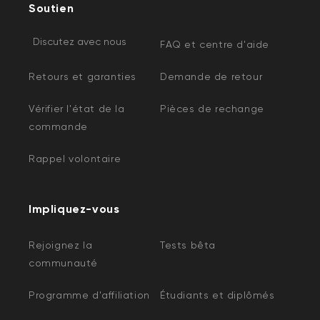
Soutien
Discutez avec nous
FAQ et centre d'aide
Retours et garanties
Demande de retour
Vérifier l'état de la
Pièces de rechange
commande
Rappel volontaire
Impliquez-vous
Rejoignez la
Tests bêta
communauté
Programme d'affiliation
Étudiants et diplômés