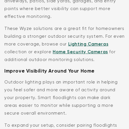
driveways, patios, side yards, garages, and entry
points where better visibility can support more
effective monitoring.
These Wyze solutions are a great fit for homeowners
building a stronger outdoor security system. For even
more coverage, browse our
Lighting Cameras
collection or explore
Home Security Cameras
for
additional outdoor monitoring solutions.
Improve Visibility Around Your Home
Outdoor lighting plays an important role in helping
you feel safer and more aware of activity around
your property. Smart floodlights can make dark
areas easier to monitor while supporting a more
secure overall environment.
To expand your setup, consider pairing floodlights