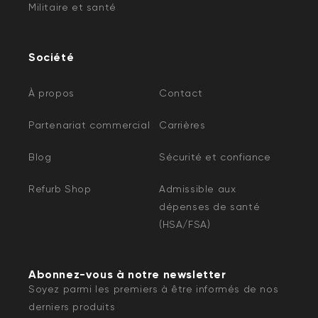
Militaire et santé
Société
À propos
Contact
Partenariat commercial
Carrières
Blog
Sécurité et confiance
Refurb Shop
Admissible aux
dépenses de santé
(HSA/FSA)
Abonnez-vous à notre newsletter
Soyez parmi les premiers à être informés de nos
derniers produits