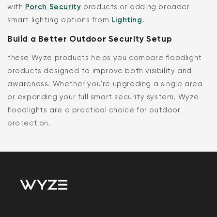
with
Porch Security
products or adding broader
smart lighting options from
Lighting
.
Build a Better Outdoor Security Setup
these Wyze products helps you compare floodlight
products designed to improve both visibility and
awareness. Whether you're upgrading a single area
or expanding your full smart security system, Wyze
floodlights are a practical choice for outdoor
protection.