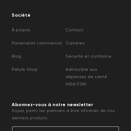
Société
À propos
Contact
Partenariat commercial
Carrières
Blog
Sécurité et confiance
Refurb Shop
Admissible aux
dépenses de santé
(HSA/FSA)
Abonnez-vous à notre newsletter
Soyez parmi les premiers à être informés de nos
derniers produits