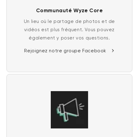
Communauté Wyze Core
Un lieu où le partage de photos et de
vidéos est plus fréquent. Vous pouvez
également y poser vos questions.
Rejoignez notre groupe Facebook