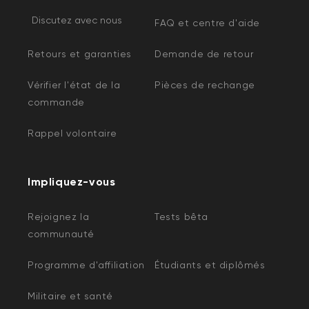
Discutez avec nous
FAQ et centre d'aide
Retours et garanties
Demande de retour
Vérifier l'état de la
Pièces de rechange
commande
Rappel volontaire
Impliquez-vous
Rejoignez la
Tests bêta
communauté
Programme d'affiliation
Étudiants et diplômés
Militaire et santé