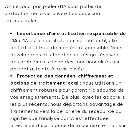
On ne peut pas parler d'IA sans parler de
protection de la vie privée. Les deux sont
indissociables.
Importance d'une utilisation responsable de
l'IA :
l'IA est un outil et, comme tout outil, elle
doit être utilisée de manière responsable. Nous
développons des fonctionnalités qui résolvent
des problèmes, et non des fonctionnalités qui
portent atteinte à la vie privée.
Protection des données, chiffrement et
options de traitement local
:
nous utilisons un
chiffrement robuste pour garantir la sécurité de
vos enregistrements. De plus, avec les appareils
les plus récents, nous déportons davantage de
traitements vers la périphérie du réseau, ce qui
signifie que l’analyse par IA est effectuée
directement sur la puce de la caméra, et non sur