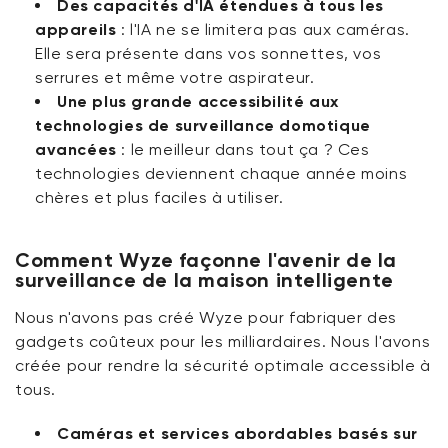
Des capacités d'IA étendues à tous les
appareils
:
l'IA ne se limitera pas aux caméras.
Elle sera présente dans vos sonnettes, vos
serrures et même votre aspirateur.
Une plus grande accessibilité aux
technologies de surveillance domotique
avancées
:
le meilleur dans tout ça ? Ces
technologies deviennent chaque année moins
chères et plus faciles à utiliser.
Comment Wyze façonne l'avenir de la
surveillance de la maison intelligente
Nous n'avons pas créé Wyze pour fabriquer des
gadgets coûteux pour les milliardaires. Nous l'avons
créée pour rendre la sécurité optimale accessible à
tous.
Caméras et services abordables basés sur