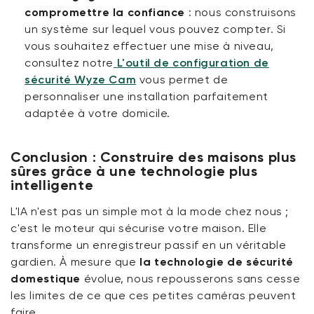
compromettre la confiance
:
nous construisons
un système sur lequel vous pouvez compter. Si
vous souhaitez effectuer une mise à niveau,
consultez notre
L'outil de configuration de
sécurité Wyze Cam
vous permet de
personnaliser une installation parfaitement
adaptée à votre domicile.
Conclusion : Construire des maisons plus
sûres grâce à une technologie plus
intelligente
L'IA n'est pas un simple mot à la mode chez nous ;
c'est le moteur qui sécurise votre maison. Elle
transforme un enregistreur passif en un véritable
gardien. À mesure que
la technologie de sécurité
domestique
évolue, nous repousserons sans cesse
les limites de ce que ces petites caméras peuvent
faire.