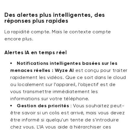
Des alertes plus intelligentes, des
réponses plus rapides
La rapidité compte. Mais le contexte compte
encore plus.
Alertes IA en temps réel
Notifications intelligentes basées sur les
menaces réelles :
Wyze AI
est conçu pour traiter
rapidement les vidéos. Que ce soit dans le cloud
ou localement sur l’appareil, l’objectif est de
vous transmettre immédiatement les
informations sur votre téléphone.
Gestion des priorités
:
Vous souhaitez peut-
être savoir si un colis est arrivé, mais vous
devez
être informé si quelqu'un tente de s'introduire
chez vous. L'IA vous aide à hiérarchiser ces