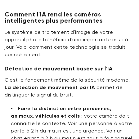
Comment l'IA rend les caméras
intelligentes plus performantes
Le système de traitement d'image de votre
appareil photo bénéficie d'une importante mise à
jour. Voici comment cette technologie se traduit
concrètement.
Détection de mouvement basée sur l'IA
C'est le fondement même de la sécurité moderne.
La détection de mouvement par IA
permet de
distinguer le signal du bruit.
Faire la distinction entre personnes,
animaux, véhicules et colis
:
votre caméra doit
connaître le contexte. Voir une personne à votre
porte à 2 h du matin est une urgence. Voir un
chat errant à 2 h du matin est tout à fait naturel.