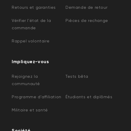
Retours et garanties
Demande de retour
Vérifier l'état de la
Pièces de rechange
commande
Rappel volontaire
Impliquez-vous
Rejoignez la
Tests bêta
communauté
Programme d'affiliation
Étudiants et diplômés
Militaire et santé
Société