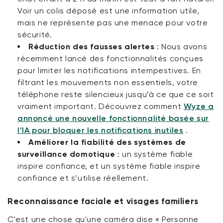
Voir un colis déposé est une information utile,
mais ne représente pas une menace pour votre
sécurité.
Réduction des fausses alertes
:
Nous avons
récemment lancé des fonctionnalités conçues
pour limiter les notifications intempestives. En
filtrant les mouvements non essentiels, votre
téléphone reste silencieux jusqu’à ce que ce soit
vraiment important. Découvrez comment
Wyze a
annoncé une nouvelle fonctionnalité basée sur
l’IA pour bloquer les notifications inutiles
.
Améliorer la fiabilité des systèmes de
surveillance domotique
:
un système fiable
inspire confiance, et un système fiable inspire
confiance et s’utilise réellement.
Reconnaissance faciale et visages familiers
C'est une chose qu'une caméra dise « Personne