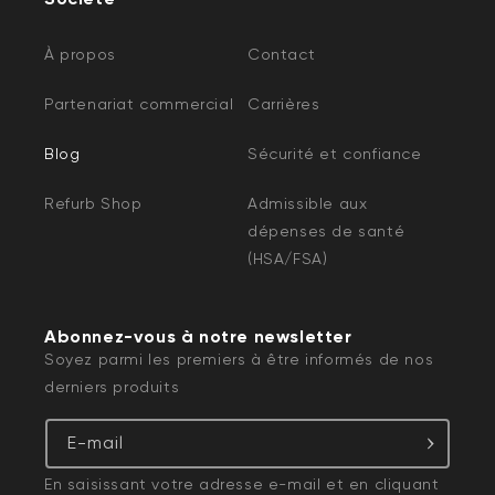
À propos
Contact
Partenariat commercial
Carrières
Blog
Sécurité et confiance
Refurb Shop
Admissible aux
dépenses de santé
(HSA/FSA)
Abonnez-vous à notre newsletter
Soyez parmi les premiers à être informés de nos
derniers produits
E-mail
En saisissant votre adresse e-mail et en cliquant