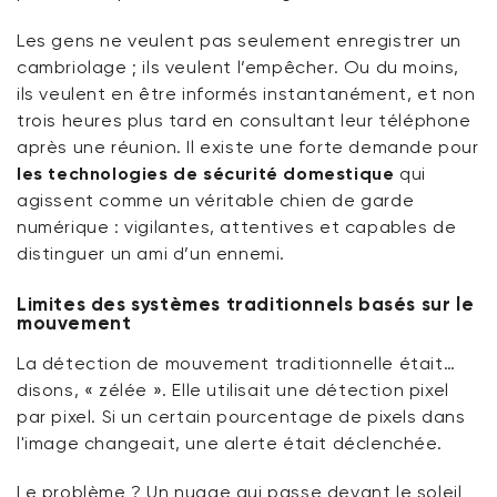
Les gens ne veulent pas seulement enregistrer un
cambriolage ; ils veulent l’empêcher. Ou du moins,
ils veulent en être informés instantanément, et non
trois heures plus tard en consultant leur téléphone
après une réunion. Il existe une forte demande pour
les technologies de sécurité domestique
qui
agissent comme un véritable chien de garde
numérique : vigilantes, attentives et capables de
distinguer un ami d’un ennemi.
Limites des systèmes traditionnels basés sur le
mouvement
La détection de mouvement traditionnelle était…
disons, « zélée ». Elle utilisait une détection pixel
par pixel. Si un certain pourcentage de pixels dans
l'image changeait, une alerte était déclenchée.
Le problème ? Un nuage qui passe devant le soleil