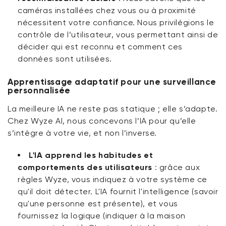
caméras installées chez vous ou à proximité
nécessitent votre confiance. Nous privilégions le
contrôle de l’utilisateur, vous permettant ainsi de
décider qui est reconnu et comment ces
données sont utilisées.
Apprentissage adaptatif pour une surveillance
personnalisée
La meilleure IA ne reste pas statique ; elle s’adapte.
Chez Wyze AI, nous concevons l’IA pour qu’elle
s’intègre à votre vie, et non l’inverse.
L'IA apprend les habitudes et
comportements des utilisateurs
:
grâce aux
règles Wyze, vous indiquez à votre système ce
qu'il doit détecter. L'IA fournit l'intelligence (savoir
qu'une personne est présente), et vous
fournissez la logique (indiquer à la maison