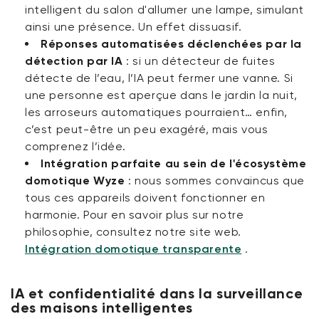
intelligent du salon d'allumer une lampe, simulant
ainsi une présence. Un effet dissuasif.
Réponses automatisées déclenchées par la
détection par IA
:
si un détecteur de fuites
détecte de l’eau, l’IA peut fermer une vanne. Si
une personne est aperçue dans le jardin la nuit,
les arroseurs automatiques pourraient… enfin,
c’est peut-être un peu exagéré, mais vous
comprenez l’idée.
Intégration parfaite au sein de l'écosystème
domotique Wyze
:
nous sommes convaincus que
tous ces appareils doivent fonctionner en
harmonie. Pour en savoir plus sur notre
philosophie, consultez notre site web.
Intégration domotique transparente
.
IA et confidentialité dans la surveillance
des maisons intelligentes