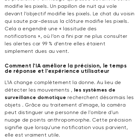
modifie les pixels. Un papillon de nuit qui vole
devant l’objectif modifie les pixels. Le chat du voisin
qui saute par-dessus la clôture modifie les pixels.
Cela a engendré une « lassitude des
notifications », où l’on a fini par ne plus consulter
les alertes car 99 % d’entre elles étaient
simplement dues au vent.
Comment l'IA améliore la précision, le temps
de réponse et l'expérience utilisateur
L'IA change complètement la donne. Au lieu de
détecter
les mouvements
,
les systèmes de
surveillance domotique
recherchent désormais
les
objets
. Grâce au traitement d'image, la caméra
peut distinguer une personne de l'ombre d'un
nuage de points anthropomorphe. Cette précision
signifie que lorsqu'une notification vous parvient,
elle est vraiment utile.