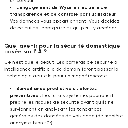
un serveur.
L'engagement de Wyze en matière de
transparence et de contrôle par l'utilisateur
:
Vos données vous appartiennent. Vous décidez
de ce qui est enregistré et qui peut y accéder.
Quel avenir pour la sécurité domestique
basée sur l'IA ?
Ce n'est que le début. Les
caméras de sécurité à
intelligence artificielle
de demain feront passer la
technologie actuelle pour un magnétoscope.
Surveillance prédictive et alertes
préventives
:
Les futurs systèmes pourraient
prédire les risques de sécurité avant qu'ils ne
surviennent en analysant les tendances
générales des données de voisinage (de manière
anonyme, bien sûr).