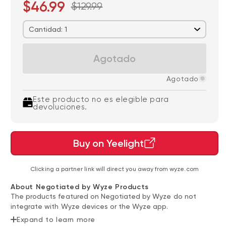
$46.99
$129.99
Cantidad: 1
Agotado
Agotado
Este producto no es elegible para
devoluciones.
Buy on Yeelight
Clicking a partner link will direct you away from wyze.com
About Negotiated by Wyze Products
The products featured on Negotiated by Wyze do not
integrate with Wyze devices or the Wyze app.
Expand to learn more