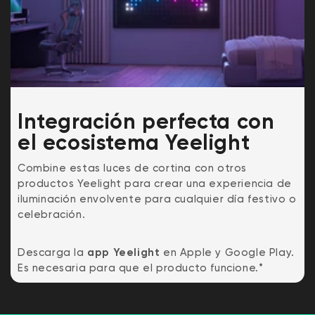
Integración perfecta con
el ecosistema Yeelight
Combine estas luces de cortina con otros
productos Yeelight para crear una experiencia de
iluminación envolvente para cualquier día festivo o
celebración.
Descarga la
app Yeelight
en Apple y Google Play.
Es necesaria para que el producto funcione.*