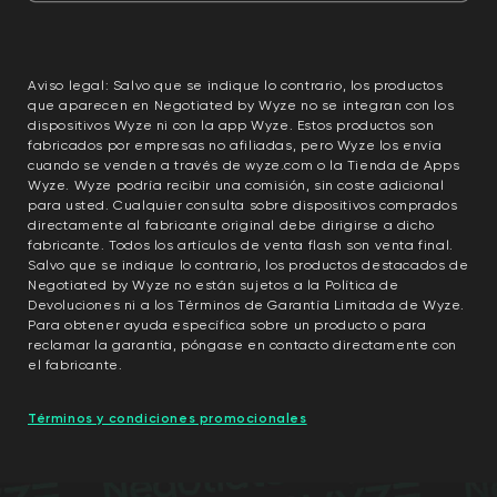
Aviso legal: Salvo que se indique lo contrario, los productos
que aparecen en Negotiated by Wyze no se integran con los
dispositivos Wyze ni con la app Wyze. Estos productos son
fabricados por empresas no afiliadas, pero Wyze los envía
cuando se venden a través de wyze.com o la Tienda de Apps
Wyze. Wyze podría recibir una comisión, sin coste adicional
para usted. Cualquier consulta sobre dispositivos comprados
directamente al fabricante original debe dirigirse a dicho
fabricante. Todos los artículos de venta flash son venta final.
Salvo que se indique lo contrario, los productos destacados de
Negotiated by Wyze no están sujetos a la Política de
Devoluciones ni a los Términos de Garantía Limitada de Wyze.
Para obtener ayuda específica sobre un producto o para
reclamar la garantía, póngase en contacto directamente con
el fabricante.
Términos y condiciones promocionales