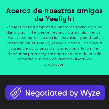
Acerca de nuestros amigos
de Yeelight
Yeelight es una empresa pionera en tecnología de
iluminación inteligente, reconocida mundialmente.
Con un compromiso con la innovación y un diseño
centrado en el usuario, Yeelight ofrece una amplia
gama de soluciones de iluminación inteligente
diseñadas para mejorar cada aspecto de la vida
moderna a través de diversas líneas de
productos.