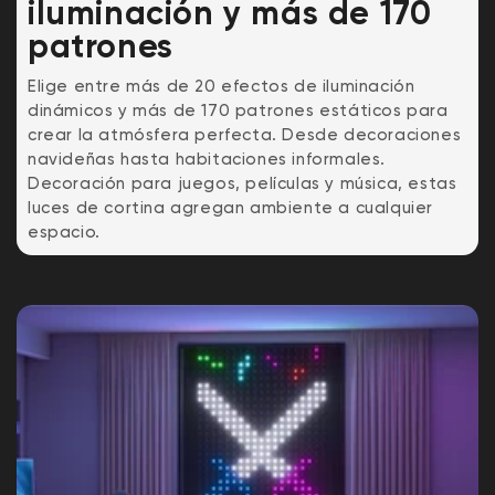
iluminación y más de 170
patrones
Elige entre más de 20 efectos de iluminación
dinámicos y más de 170 patrones estáticos para
crear la atmósfera perfecta. Desde decoraciones
navideñas hasta habitaciones informales.
Decoración para juegos, películas y música, estas
luces de cortina agregan ambiente a cualquier
espacio.