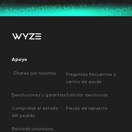
Apoyo
Chatea con nosotros
Preguntas frecuentes y
centro de ayuda
Devoluciones y garantías
Solicitar devolución
Comprobar el estado
Piezas de repuesto
del pedido
Retirada voluntaria