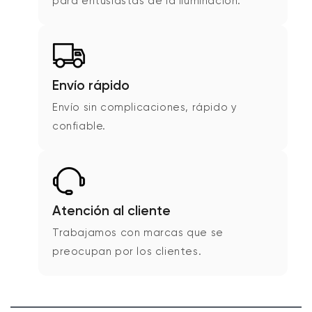
para entusiastas de la iluminación.
Envío rápido
Envío sin complicaciones, rápido y
confiable.
Atención al cliente
Trabajamos con marcas que se
preocupan por los clientes.