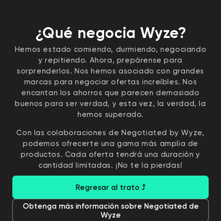
¿Qué negocia Wyze?
Hemos estado comiendo, durmiendo, negociando
y repitiendo. Ahora, prepárense para
sorprenderlos. Nos hemos asociado con grandes
marcas para negociar ofertas increíbles. Nos
encantan los ahorros que parecen demasiado
buenos para ser verdad, y esta vez, la verdad, la
hemos superado.
Con las colaboraciones de Negotiated by Wyze,
podemos ofrecerte una gama más amplia de
productos. Cada oferta tendrá una duración y
cantidad limitadas. ¡No te la pierdas!
Regresar al trato ⤴
Obtenga más información sobre Negotiated de
Wyze