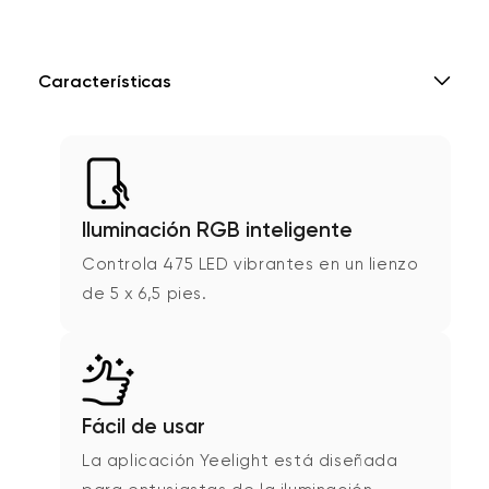
Características
Iluminación RGB inteligente
Controla 475 LED vibrantes en un lienzo
de 5 x 6,5 pies.
Fácil de usar
La aplicación Yeelight está diseñada