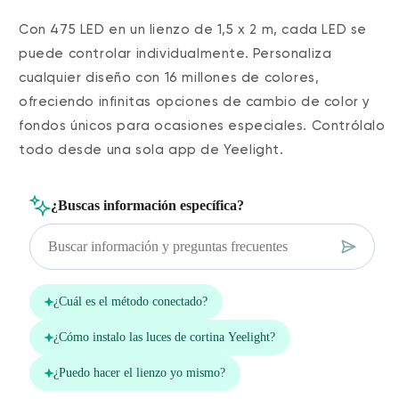
Con 475 LED en un lienzo de 1,5 x 2 m, cada LED se
puede controlar individualmente. Personaliza
cualquier diseño con 16 millones de colores,
ofreciendo infinitas opciones de cambio de color y
fondos únicos para ocasiones especiales. Contrólalo
todo desde una sola app de Yeelight.