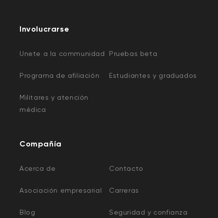
Involucrarse
Unete a la communidad
Pruebas beta
Programa de afiliación
Estudiantes y graduados
Militares y atención
médica
Compañía
Acerca de
Contacto
Asociación empresarial
Carreras
Blog
Seguridad y confianza