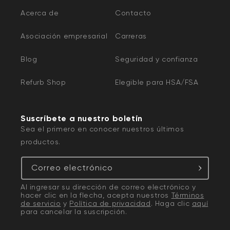
Acerca de
Contacto
Asociación empresarial
Carreras
Blog
Seguridad y confianza
Refurb Shop
Elegible para HSA/FSA
Suscríbete a nuestro boletín
Sea el primero en conocer nuestros últimos
productos.
Correo electrónico
Al ingresar su dirección de correo electrónico y
hacer clic en la flecha, acepta nuestros
Términos
de servicio
y
Política de privacidad
. Haga clic
aquí
para cancelar la suscripción.