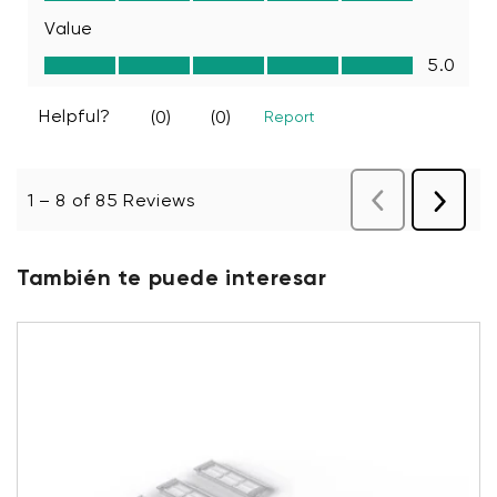
También te puede interesar