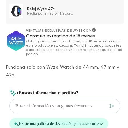
Reloj Wyze 47c
Medianoche negro / Ninguno
VENTAJAS EXCLUSIVAS DE WYZE.COM
Garantía extendida de 18 meses
Obtenga una garantía extendida de 18 meses al comprar
este producto en wyze.com. También obtenga paquetes
especiales, promociones únicas y recompensas con cada
pedido
Funciona solo con Wyze Watch de 44 mm, 47 mm y
47c.