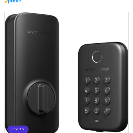
Oferta